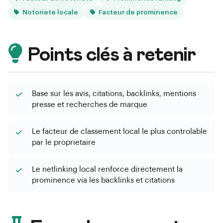
Notoriete locale
Facteur de prominence
Points clés à retenir
Base sur les avis, citations, backlinks, mentions
presse et recherches de marque
Le facteur de classement local le plus controlable
par le proprietaire
Le netlinking local renforce directement la
prominence via les backlinks et citations