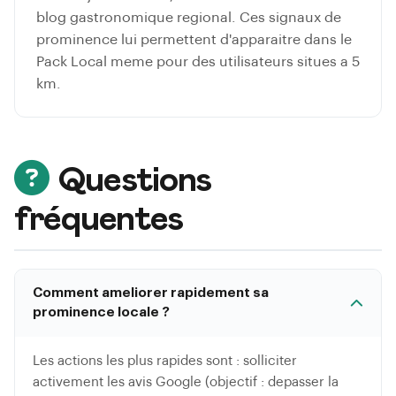
blog gastronomique regional. Ces signaux de
prominence lui permettent d'apparaitre dans le
Pack Local meme pour des utilisateurs situes a 5
km.
Questions
fréquentes
Comment ameliorer rapidement sa
prominence locale ?
Les actions les plus rapides sont : solliciter
activement les avis Google (objectif : depasser la