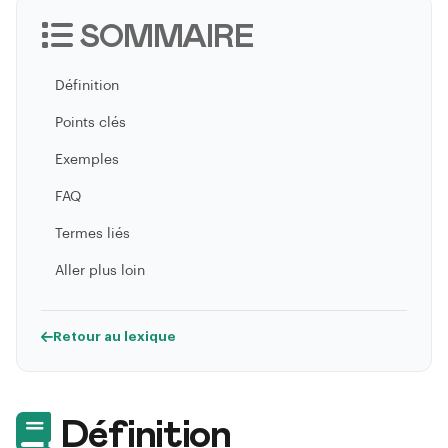
SOMMAIRE
Définition
Points clés
Exemples
FAQ
Termes liés
Aller plus loin
Retour au lexique
Définition