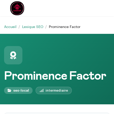
Accueil
/
Lexique SEO
/
Prominence Factor
Prominence Factor
seo-local
intermediaire