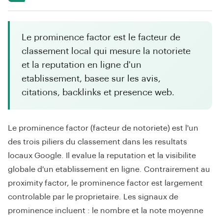
Le prominence factor est le facteur de
classement local qui mesure la notoriete
et la reputation en ligne d'un
etablissement, basee sur les avis,
citations, backlinks et presence web.
Le prominence factor (facteur de notoriete) est l'un
des trois piliers du classement dans les resultats
locaux Google. Il evalue la reputation et la visibilite
globale d'un etablissement en ligne. Contrairement au
proximity factor, le prominence factor est largement
controlable par le proprietaire. Les signaux de
prominence incluent : le nombre et la note moyenne