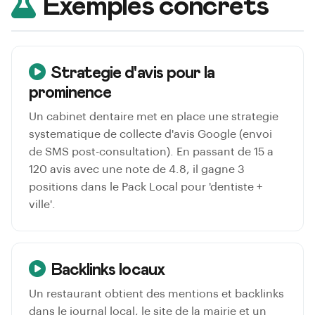
Exemples concrets
Strategie d'avis pour la
prominence
Un cabinet dentaire met en place une strategie
systematique de collecte d'avis Google (envoi
de SMS post-consultation). En passant de 15 a
120 avis avec une note de 4.8, il gagne 3
positions dans le Pack Local pour 'dentiste +
ville'.
Backlinks locaux
Un restaurant obtient des mentions et backlinks
dans le journal local, le site de la mairie et un