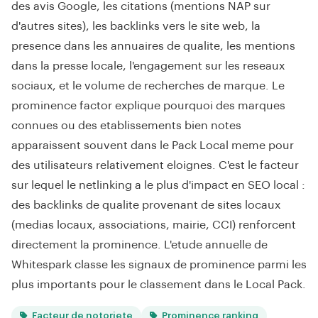
des avis Google, les citations (mentions NAP sur
d'autres sites), les backlinks vers le site web, la
presence dans les annuaires de qualite, les mentions
dans la presse locale, l'engagement sur les reseaux
sociaux, et le volume de recherches de marque. Le
prominence factor explique pourquoi des marques
connues ou des etablissements bien notes
apparaissent souvent dans le Pack Local meme pour
des utilisateurs relativement eloignes. C'est le facteur
sur lequel le netlinking a le plus d'impact en SEO local :
des backlinks de qualite provenant de sites locaux
(medias locaux, associations, mairie, CCI) renforcent
directement la prominence. L'etude annuelle de
Whitespark classe les signaux de prominence parmi les
plus importants pour le classement dans le Local Pack.
Facteur de notoriete
Prominence ranking