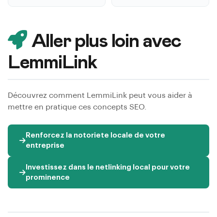
Aller plus loin avec
LemmiLink
Découvrez comment LemmiLink peut vous aider à
mettre en pratique ces concepts SEO.
Renforcez la notoriete locale de votre
entreprise
Investissez dans le netlinking local pour votre
prominence