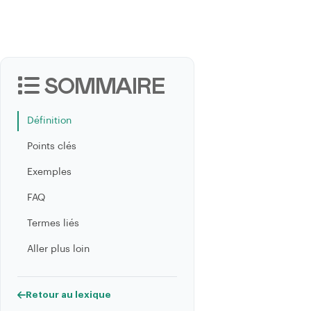
SOMMAIRE
Définition
Points clés
Exemples
FAQ
Termes liés
Aller plus loin
Retour au lexique