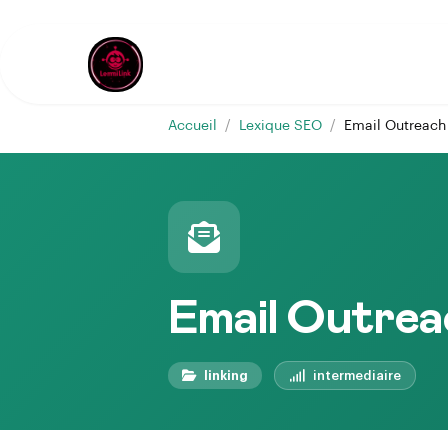
Accueil
/
Lexique SEO
/
Email Outreach
Email Outrea
linking
intermediaire