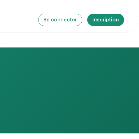
Se connecter
Inscription