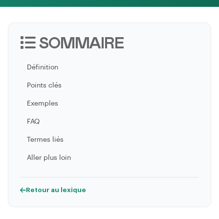
SOMMAIRE
Définition
Points clés
Exemples
FAQ
Termes liés
Aller plus loin
Retour au lexique