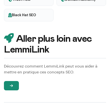
Black Hat SEO
Aller plus loin avec
LemmiLink
Découvrez comment LemmiLink peut vous aider à
mettre en pratique ces concepts SEO.