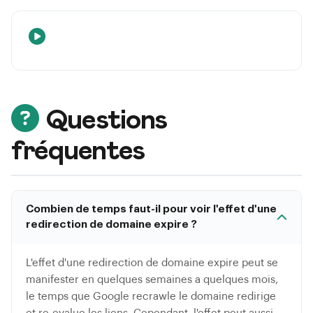
Questions
fréquentes
Combien de temps faut-il pour voir l'effet d'une
redirection de domaine expire ?
L'effet d'une redirection de domaine expire peut se
manifester en quelques semaines a quelques mois,
le temps que Google recrawle le domaine redirige