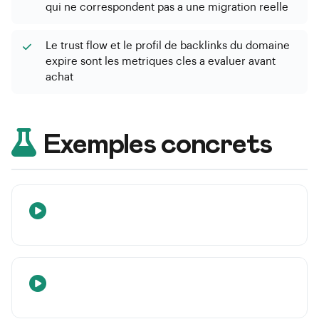
qui ne correspondent pas a une migration reelle
Le trust flow et le profil de backlinks du domaine
expire sont les metriques cles a evaluer avant
achat
Exemples concrets