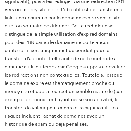
significatif), puis a les rediriger via une redirection 301
vers un money site cible. L'objectif est de transferer le
link juice accumule par le domaine expire vers le site
que l'on souhaite positionner. Cette technique se
distingue de la simple utilisation d'expired domains
pour des PBN car ici le domaine ne porte aucun
contenu : il sert uniquement de conduit pour le
transfert d'autorite. L'efficacite de cette methode a
diminue au fil du temps car Google a appris a devaluer
les redirections non contextuelles. Toutefois, lorsque
le domaine expire est thematiquement proche du
money site et que la redirection semble naturelle (par
exemple un concurrent ayant cesse son activite), le
transfert de valeur peut encore etre significatif. Les
risques incluent l'achat de domaines avec un
historique de spam ou deja penalises.