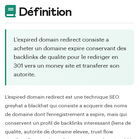
Définition
L'expired domain redirect consiste a
acheter un domaine expire conservant des
backlinks de qualite pour le rediriger en
301 vers un money site et transferer son
autorite.
L'expired domain redirect est une technique SEO
greyhat a blackhat qui consiste a acquerir des noms
de domaine dont l'enregistrement a expire, mais qui
conservent un profil de backlinks interessant (liens de
qualite, autorite de domaine elevee, trust flow