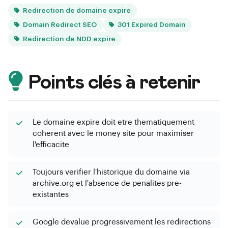
Redirection de domaine expire
Domain Redirect SEO
301 Expired Domain
Redirection de NDD expire
Points clés à retenir
Le domaine expire doit etre thematiquement
coherent avec le money site pour maximiser
l'efficacite
Toujours verifier l'historique du domaine via
archive.org et l'absence de penalites pre-
existantes
Google devalue progressivement les redirections