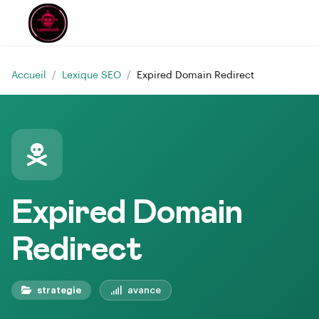
Accueil
/
Lexique SEO
/
Expired Domain Redirect
Expired Domain
Redirect
strategie
avance