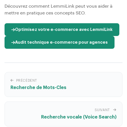
Découvrez comment LemmiLink peut vous aider à
mettre en pratique ces concepts SEO.
Optimisez votre e-commerce avec LemmiLink
Audit technique e-commerce pour agences
PRÉCÉDENT
Recherche de Mots-Cles
SUIVANT
Recherche vocale (Voice Search)