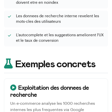
doivent etre en noindex
Les donnees de recherche interne revelent les
mots-cles des utilisateurs
L'autocomplete et les suggestions ameliorent l'UX
et le taux de conversion
Exemples concrets
Exploitation des donnees de
recherche
Un e-commerce analyse les 1000 recherches
internes les plus frequentes via Google