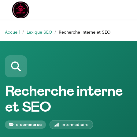
Accueil
/
Lexique SEO
/
Recherche interne et SEO
Recherche interne
et SEO
e-commerce
intermediaire