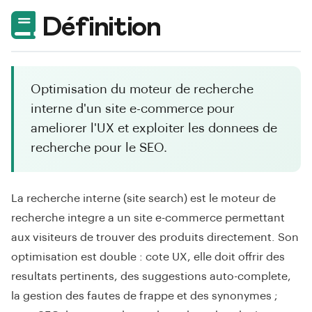
Définition
Optimisation du moteur de recherche
interne d'un site e-commerce pour
ameliorer l'UX et exploiter les donnees de
recherche pour le SEO.
La recherche interne (site search) est le moteur de
recherche integre a un site e-commerce permettant
aux visiteurs de trouver des produits directement. Son
optimisation est double : cote UX, elle doit offrir des
resultats pertinents, des suggestions auto-complete,
la gestion des fautes de frappe et des synonymes ;