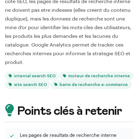
cote SEO, les pages de resultats de recherche interne
ne doivent pas etre indexees (elles creent du contenu
duplique), mais les donnees de recherche sont une
mine d'or pour identifier les mots-cles des utilisateurs,
les produits les plus demandes et les lacunes du
catalogue. Google Analytics permet de tracker ces
recherches internes pour informer la strategie SEO et
produit.
internal search SEO
moteur de recherche interne
site search SEO
barre de recherche e-commerce
Points clés à retenir
Les pages de resultats de recherche interne