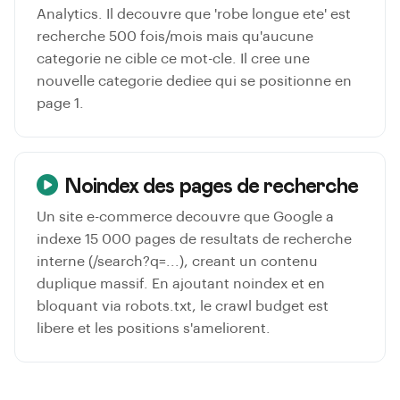
Analytics. Il decouvre que 'robe longue ete' est
recherche 500 fois/mois mais qu'aucune
categorie ne cible ce mot-cle. Il cree une
nouvelle categorie dediee qui se positionne en
page 1.
Noindex des pages de recherche
Un site e-commerce decouvre que Google a
indexe 15 000 pages de resultats de recherche
interne (/search?q=...), creant un contenu
duplique massif. En ajoutant noindex et en
bloquant via robots.txt, le crawl budget est
libere et les positions s'ameliorent.