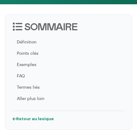
SOMMAIRE
Définition
Points clés
Exemples
FAQ
Termes liés
Aller plus loin
Retour au lexique