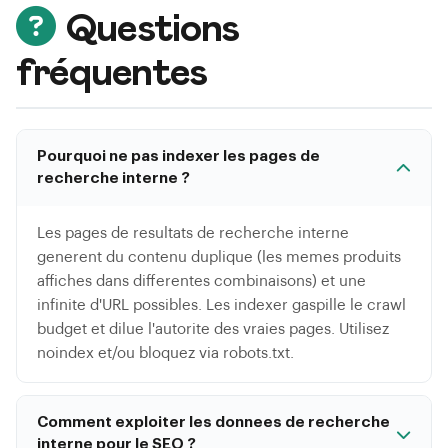
Questions
fréquentes
Pourquoi ne pas indexer les pages de
recherche interne ?
Les pages de resultats de recherche interne
generent du contenu duplique (les memes produits
affiches dans differentes combinaisons) et une
infinite d'URL possibles. Les indexer gaspille le crawl
budget et dilue l'autorite des vraies pages. Utilisez
noindex et/ou bloquez via robots.txt.
Comment exploiter les donnees de recherche
interne pour le SEO ?