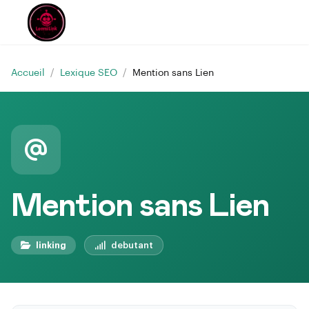
Accueil
/
Lexique SEO
/
Mention sans Lien
Mention sans Lien
linking
debutant