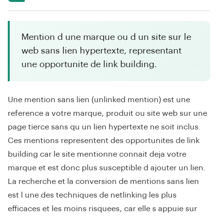
Mention d une marque ou d un site sur le
web sans lien hypertexte, representant
une opportunite de link building.
Une mention sans lien (unlinked mention) est une
reference a votre marque, produit ou site web sur une
page tierce sans qu un lien hypertexte ne soit inclus.
Ces mentions representent des opportunites de link
building car le site mentionne connait deja votre
marque et est donc plus susceptible d ajouter un lien.
La recherche et la conversion de mentions sans lien
est l une des techniques de netlinking les plus
efficaces et les moins risquees, car elle s appuie sur