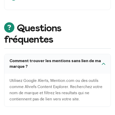
Questions
fréquentes
Comment trouver les mentions sans lien de ma
marque ?
Utilisez Google Alerts, Mention.com ou des outils
comme Ahrefs Content Explorer. Recherchez votre
nom de marque et filtrez les resultats qui ne
contiennent pas de lien vers votre site.