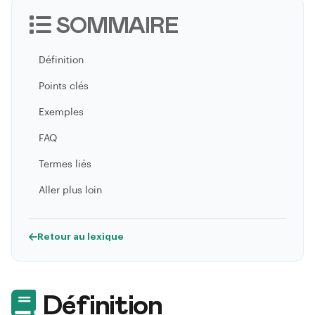
SOMMAIRE
Définition
Points clés
Exemples
FAQ
Termes liés
Aller plus loin
Retour au lexique
Définition