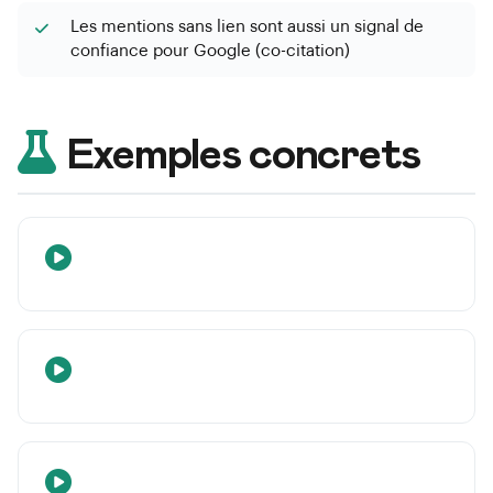
Les mentions sans lien sont aussi un signal de
confiance pour Google (co-citation)
Exemples concrets