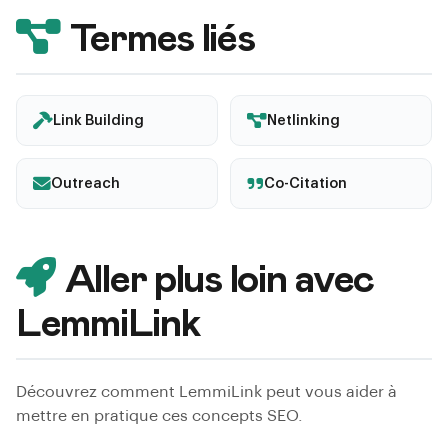
Termes liés
Link Building
Netlinking
Outreach
Co-Citation
Aller plus loin avec
LemmiLink
Découvrez comment LemmiLink peut vous aider à
mettre en pratique ces concepts SEO.