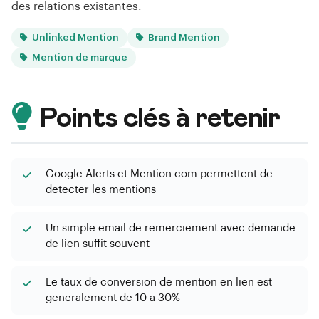
des relations existantes.
Unlinked Mention
Brand Mention
Mention de marque
Points clés à retenir
Google Alerts et Mention.com permettent de
detecter les mentions
Un simple email de remerciement avec demande
de lien suffit souvent
Le taux de conversion de mention en lien est
generalement de 10 a 30%