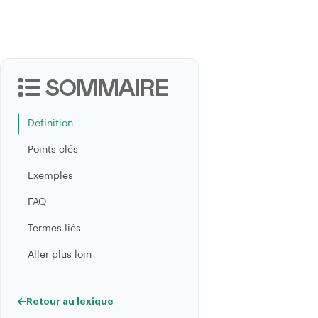
SOMMAIRE
Définition
Points clés
Exemples
FAQ
Termes liés
Aller plus loin
Retour au lexique