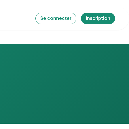
Se connecter
Inscription