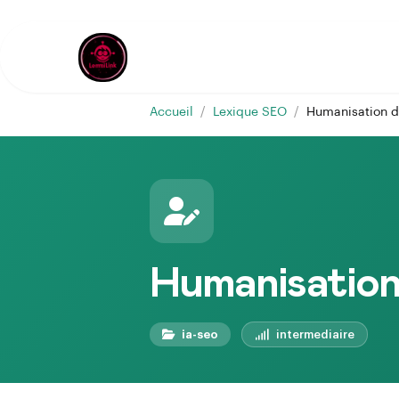
Accueil
/
Lexique SEO
/
Humanisation d
Humanisation
ia-seo
intermediaire