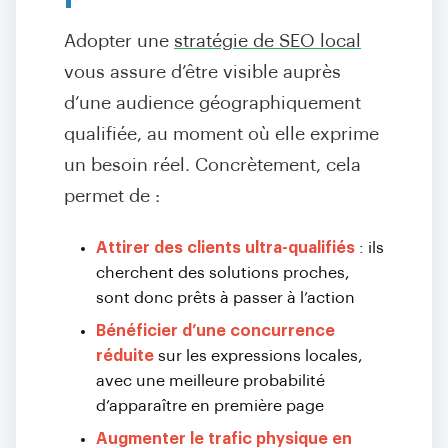
Adopter une
stratégie de SEO local
vous assure d’être visible auprès
d’une audience géographiquement
qualifiée, au moment où elle exprime
un besoin réel. Concrètement, cela
permet de :
Attirer des clients ultra-qualifiés
: ils
cherchent des solutions proches,
sont donc prêts à passer à l’action
Bénéficier d’une concurrence
réduite
sur les expressions locales,
avec une meilleure probabilité
d’apparaître en première page
Augmenter le trafic physique en