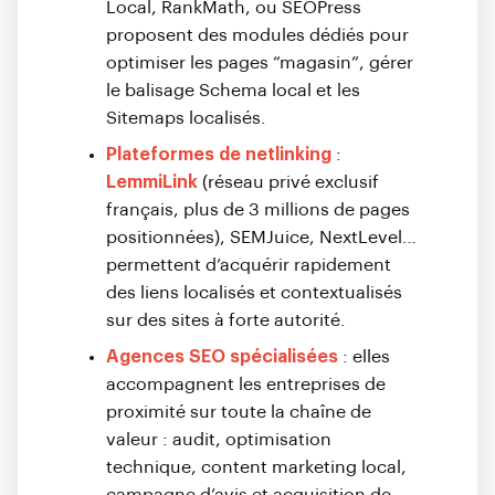
Local, RankMath, ou SEOPress
proposent des modules dédiés pour
optimiser les pages “magasin”, gérer
le balisage Schema local et les
Sitemaps localisés.
Plateformes de netlinking
:
LemmiLink
(réseau privé exclusif
français, plus de 3 millions de pages
positionnées), SEMJuice, NextLevel…
permettent d’acquérir rapidement
des liens localisés et contextualisés
sur des sites à forte autorité.
Agences SEO spécialisées
: elles
accompagnent les entreprises de
proximité sur toute la chaîne de
valeur : audit, optimisation
technique, content marketing local,