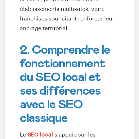
établissements multi-sites, voire
franchises souhaitant renforcer leur
ancrage territorial
.
2. Comprendre le
fonctionnement
du SEO local et
ses différences
avec le SEO
classique
Le
SEO local
s’appuie sur les