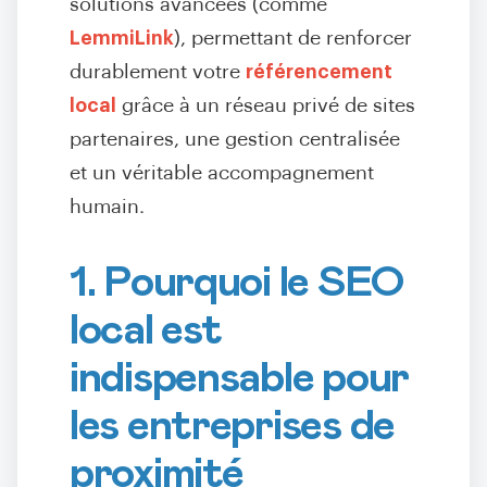
solutions avancées (comme
LemmiLink
), permettant de renforcer
durablement votre
référencement
local
grâce à un réseau privé de sites
partenaires, une gestion centralisée
et un véritable accompagnement
humain.
1. Pourquoi le SEO
local est
indispensable pour
les entreprises de
proximité