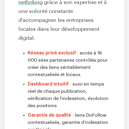
netlinking
grâce à son expertise et à
une volonté constante
d’accompagner les entreprises
locales dans leur développement
digital.
Réseau privé exclusif
: accès à 16
000 sites partenaires contrôlés pour
créer des liens véritablement
contextualisés et locaux.
Dashboard intuitif
: suivi en temps
réel de chaque publication,
vérification de l’indexation, évolution
des positions.
Garantie de qualité
: liens DoFollow
contextualisés, garantie d’indexation