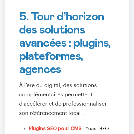
5. Tour d’horizon
des solutions
avancées : plugins,
plateformes,
agences
À l’ère du digital, des solutions
complémentaires permettent
d’accélérer et de professionnaliser
son référencement local :
Plugins SEO pour CMS
: Yoast SEO