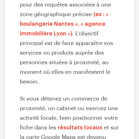
pour des requêtes associées à une
zone géographique précise
(ex : «
boulangerie Nantes », « agence
immobilière Lyon »)
. L’objectif
principal est de faire apparaître vos
services ou produits auprès des
personnes situées à proximité, au
moment où elles en manifestent le
besoin.
Si vous détenez un commerce de
proximité, un cabinet ou exercez une
activité locale, bien positionner votre
fiche dans les
résultats locaux
et sur
la carte Google Maps est devenu