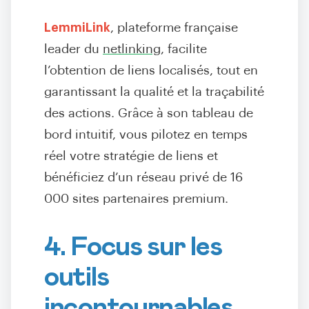
LemmiLink
, plateforme française
leader du
netlinking
, facilite
l’obtention de liens localisés, tout en
garantissant la qualité et la traçabilité
des actions. Grâce à son tableau de
bord intuitif, vous pilotez en temps
réel votre stratégie de liens et
bénéficiez d’un réseau privé de 16
000 sites partenaires premium.
4. Focus sur les
outils
incontournables