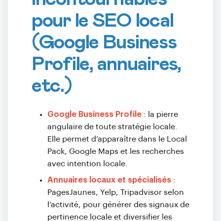
pour le SEO local
(Google Business
Profile, annuaires,
etc.)
Google Business Profile
: la pierre
angulaire de toute stratégie locale.
Elle permet d’apparaître dans le Local
Pack, Google Maps et les recherches
avec intention locale.
Annuaires locaux et spécialisés
:
PagesJaunes, Yelp, Tripadvisor selon
l’activité, pour générer des signaux de
pertinence locale et diversifier les