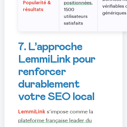
Popularité &
positionnées
,
vérifiables 
résultats
1500
génériques
utilisateurs
satisfaits
7. L’approche
LemmiLink pour
renforcer
durablement
votre SEO local
LemmiLink
s’impose comme la
plateforme française leader du