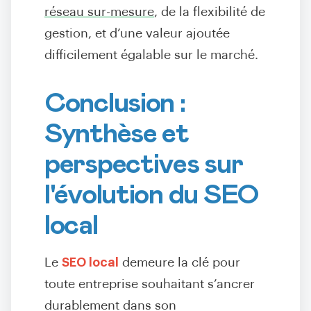
réseau sur-mesure
, de la flexibilité de
gestion, et d’une valeur ajoutée
difficilement égalable sur le marché.
Conclusion :
Synthèse et
perspectives sur
l'évolution du SEO
local
Le
SEO local
demeure la clé pour
toute entreprise souhaitant s’ancrer
durablement dans son