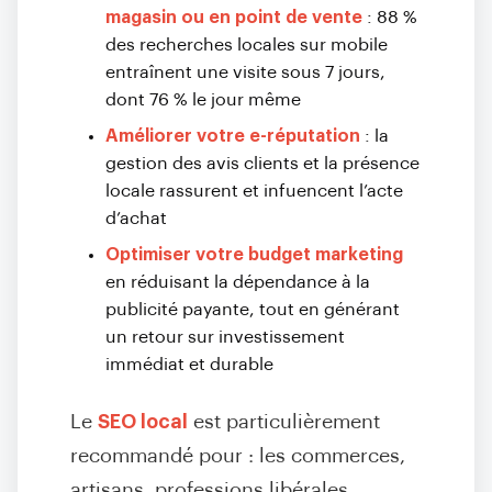
magasin ou en point de vente
: 88 %
des recherches locales sur mobile
entraînent une visite sous 7 jours,
dont 76 % le jour même
Améliorer votre e-réputation
: la
gestion des avis clients et la présence
locale rassurent et infuencent l’acte
d’achat
Optimiser votre budget marketing
en réduisant la dépendance à la
publicité payante, tout en générant
un retour sur investissement
immédiat et durable
Le
SEO local
est particulièrement
recommandé pour : les commerces,
artisans, professions libérales,