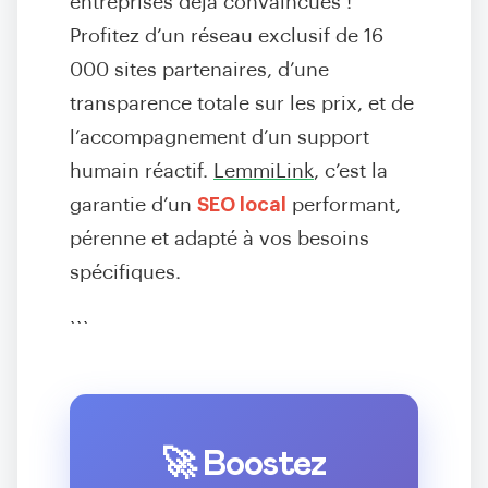
entreprises déjà convaincues !
Profitez d’un réseau exclusif de 16
000 sites partenaires, d’une
transparence totale sur les prix, et de
l’accompagnement d’un support
humain réactif.
LemmiLink
, c’est la
garantie d’un
SEO local
performant,
pérenne et adapté à vos besoins
spécifiques.
```
🚀 Boostez