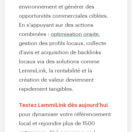
environnement et générer des
opportunités commerciales ciblées.
En s’appuyant sur des actions
combinées :
optimisation onsite
,
gestion des profils locaux, collecte
d’avis et acquisition de backlinks
locaux via des solutions comme
LemmiLink, la rentabilité et la
création de valeur deviennent
rapidement tangibles.
Testez LemmiLink dès aujourd’hui
pour dynamiser votre référencement
local et rejoindre plus de 1500