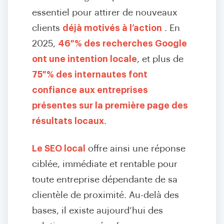
essentiel pour attirer de nouveaux
clients
déjà motivés à l’action
. En
2025,
46 % des recherches Google
ont une intention locale
, et plus de
75 % des internautes font
confiance aux entreprises
présentes sur la première page des
résultats locaux
.
Le SEO local
offre ainsi une réponse
ciblée, immédiate et rentable pour
toute entreprise dépendante de sa
clientèle de proximité. Au-delà des
bases, il existe aujourd’hui des