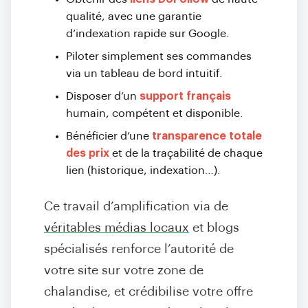
qualité, avec une garantie
d’indexation rapide sur Google.
Piloter simplement ses commandes
via un tableau de bord intuitif.
Disposer d’un
support français
humain, compétent et disponible.
Bénéficier d’une
transparence totale
des prix
et de la traçabilité de chaque
lien (historique, indexation…).
Ce travail d’amplification via de
véritables médias locaux
et blogs
spécialisés renforce l’autorité de
votre site sur votre zone de
chalandise, et crédibilise votre offre