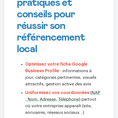
pratiques et
conseils pour
réussir son
référencement
local
Optimisez votre fiche Google
Business Profile
: informations à
jour, catégories pertinentes, visuels
attractifs, gestion active des avis.
Uniformisez vos coordonnées
(
NAP
: Nom, Adresse, Téléphone
) partout
où votre entreprise apparaît (site,
annuaires, réseaux sociaux…)