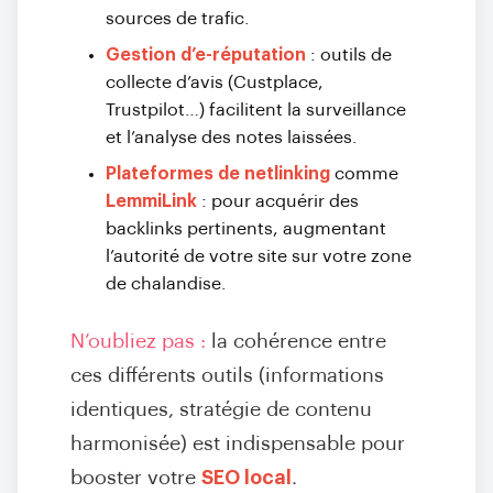
sources de trafic.
Gestion d’e-réputation
: outils de
collecte d’avis (Custplace,
Trustpilot…) facilitent la surveillance
et l’analyse des notes laissées.
Plateformes de netlinking
comme
LemmiLink
: pour acquérir des
backlinks pertinents, augmentant
l’autorité de votre site sur votre zone
de chalandise.
N’oubliez pas :
la cohérence entre
ces différents outils (informations
identiques, stratégie de contenu
harmonisée) est indispensable pour
booster votre
SEO local
.