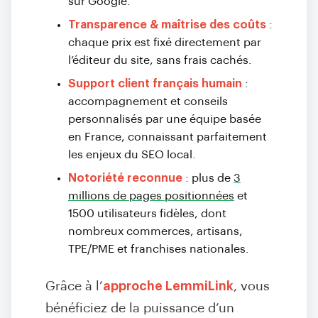
sur Google.
Transparence & maîtrise des coûts
:
chaque prix est fixé directement par
l’éditeur du site, sans frais cachés.
Support client français humain
:
accompagnement et conseils
personnalisés par une équipe basée
en France, connaissant parfaitement
les enjeux du SEO local.
Notoriété reconnue
: plus de
3
millions de pages positionnées
et
1500 utilisateurs fidèles, dont
nombreux commerces, artisans,
TPE/PME et franchises nationales.
Grâce à l’
approche LemmiLink
, vous
bénéficiez de la puissance d’un