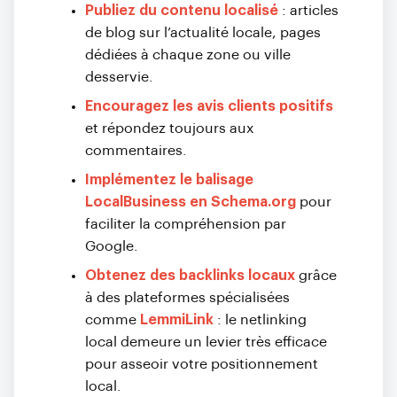
Publiez du contenu localisé
: articles
de blog sur l’actualité locale, pages
dédiées à chaque zone ou ville
desservie.
Encouragez les avis clients positifs
et répondez toujours aux
commentaires.
Implémentez le balisage
LocalBusiness en Schema.org
pour
faciliter la compréhension par
Google.
Obtenez des backlinks locaux
grâce
à des plateformes spécialisées
comme
LemmiLink
: le netlinking
local demeure un levier très efficace
pour asseoir votre positionnement
local.