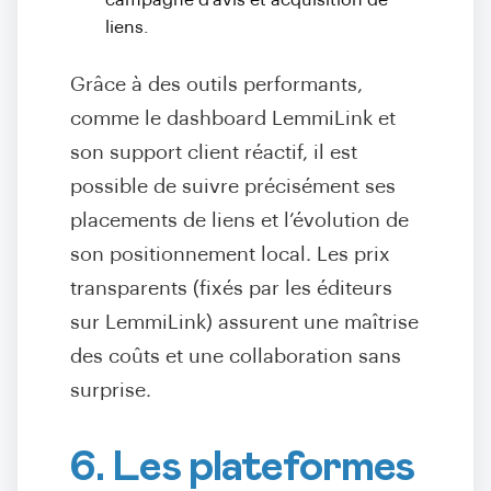
campagne d’avis et acquisition de
liens.
Grâce à des outils performants,
comme le dashboard LemmiLink et
son support client réactif, il est
possible de suivre précisément ses
placements de liens et l’évolution de
son positionnement local. Les prix
transparents (fixés par les éditeurs
sur LemmiLink) assurent une maîtrise
des coûts et une collaboration sans
surprise.
6. Les plateformes