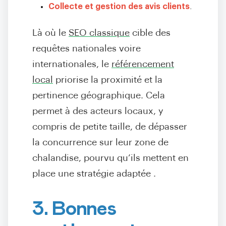
Collecte et gestion des avis clients
.
Là où le
SEO classique
cible des
requêtes nationales voire
internationales, le
référencement
local
priorise la proximité et la
pertinence géographique. Cela
permet à des acteurs locaux, y
compris de petite taille, de dépasser
la concurrence sur leur zone de
chalandise, pourvu qu’ils mettent en
place une stratégie adaptée
.
3. Bonnes