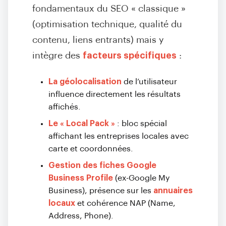
fondamentaux du SEO « classique »
(optimisation technique, qualité du
contenu, liens entrants) mais y
intègre des
facteurs spécifiques
:
La géolocalisation
de l’utilisateur
influence directement les résultats
affichés.
Le « Local Pack »
: bloc spécial
affichant les entreprises locales avec
carte et coordonnées.
Gestion des fiches Google
Business Profile
(ex-Google My
Business), présence sur les
annuaires
locaux
et cohérence NAP (Name,
Address, Phone).