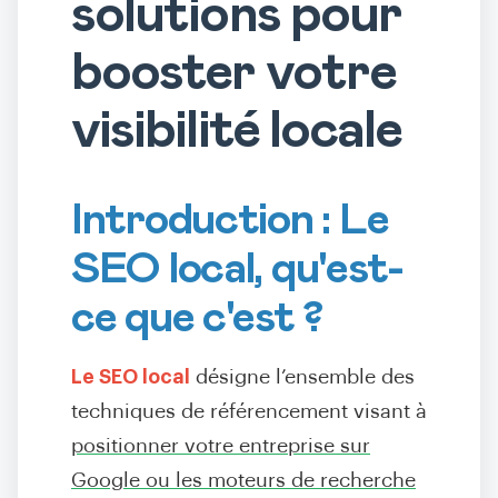
solutions pour
booster votre
visibilité locale
Introduction : Le
SEO local, qu'est-
ce que c'est ?
Le SEO local
désigne l’ensemble des
techniques de référencement visant à
positionner votre entreprise sur
Google ou les moteurs de recherche