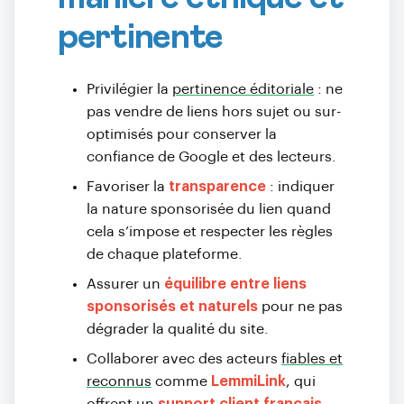
pertinente
Privilégier la
pertinence éditoriale
: ne
pas vendre de liens hors sujet ou sur-
optimisés pour conserver la
confiance de Google et des lecteurs.
Favoriser la
transparence
: indiquer
la nature sponsorisée du lien quand
cela s’impose et respecter les règles
de chaque plateforme.
Assurer un
équilibre entre liens
sponsorisés et naturels
pour ne pas
dégrader la qualité du site.
Collaborer avec des acteurs
fiables et
reconnus
comme
LemmiLink
, qui