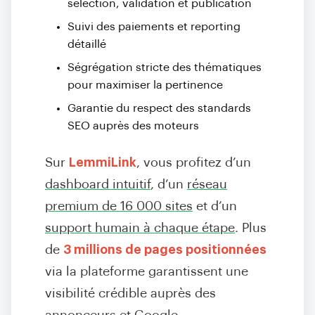
sélection, validation et publication
Suivi des paiements et reporting
détaillé
Ségrégation stricte des thématiques
pour maximiser la pertinence
Garantie du respect des standards
SEO auprès des moteurs
Sur
LemmiLink
, vous profitez d’un
dashboard intuitif
, d’un
réseau
premium de 16 000 sites
et d’un
support humain à chaque étape
. Plus
de
3 millions de pages positionnées
via la plateforme garantissent une
visibilité crédible auprès des