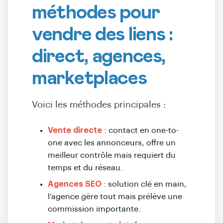
méthodes pour
vendre des liens :
direct, agences,
marketplaces
Voici les méthodes principales :
Vente directe
: contact en one-to-
one avec les annonceurs, offre un
meilleur contrôle mais requiert du
temps et du réseau.
Agences SEO
: solution clé en main,
l’agence gère tout mais prélève une
commission importante.