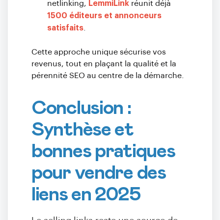
netlinking,
LemmiLink
réunit déjà
1500 éditeurs et annonceurs
satisfaits
.
Cette approche unique sécurise vos
revenus, tout en plaçant la qualité et la
pérennité SEO au centre de la démarche.
Conclusion :
Synthèse et
bonnes pratiques
pour vendre des
liens en 2025