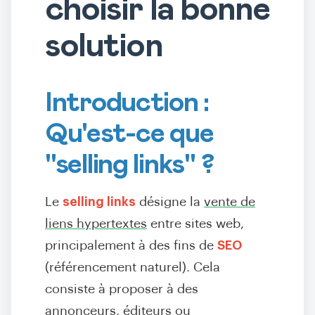
choisir la bonne
solution
Introduction :
Qu'est-ce que
"selling links" ?
Le
selling links
désigne la
vente de
liens hypertextes
entre sites web,
principalement à des fins de
SEO
(référencement naturel). Cela
consiste à proposer à des
annonceurs, éditeurs ou