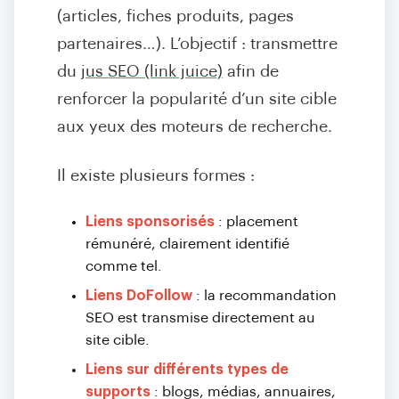
(articles, fiches produits, pages
partenaires…). L’objectif : transmettre
du
jus SEO (link juice)
afin de
renforcer la popularité d’un site cible
aux yeux des moteurs de recherche.
Il existe plusieurs formes :
Liens sponsorisés
: placement
rémunéré, clairement identifié
comme tel.
Liens DoFollow
: la recommandation
SEO est transmise directement au
site cible.
Liens sur différents types de
supports
: blogs, médias, annuaires,