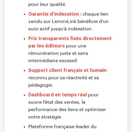
pour leur qualité.
Garantie d’indexation :
chaque lien
vendu sur LemmiLink bénéficie d’un
suivi actif jusqu’à indexation.
Prix transparents fixés directement
par les éditeurs
pour une
rémunération juste et sans
intermédiaire excessif.
Support client français et humain
reconnu pour sa réactivité et sa
pédagogie.
Dashboard en temps réel
pour
suivre l’état des ventes, la
performance des liens et optimiser
votre stratégie.
Plateforme française leader du