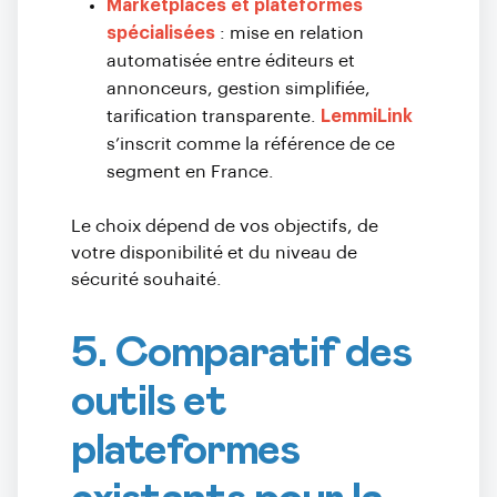
Marketplaces et plateformes
spécialisées
: mise en relation
automatisée entre éditeurs et
annonceurs, gestion simplifiée,
tarification transparente.
LemmiLink
s’inscrit comme la référence de ce
segment en France.
Le choix dépend de vos objectifs, de
votre disponibilité et du niveau de
sécurité souhaité.
5. Comparatif des
outils et
plateformes