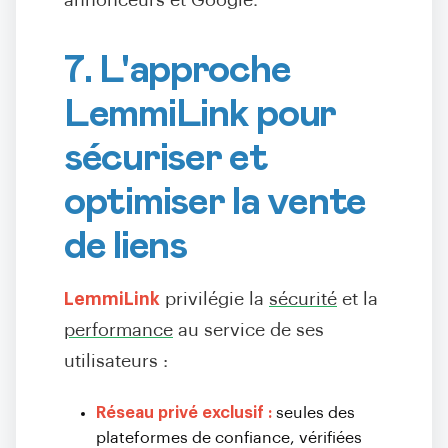
annonceurs et Google.
7. L'approche
LemmiLink pour
sécuriser et
optimiser la vente
de liens
LemmiLink
privilégie la
sécurité
et la
performance
au service de ses
utilisateurs :
Réseau privé exclusif :
seules des
plateformes de confiance, vérifiées