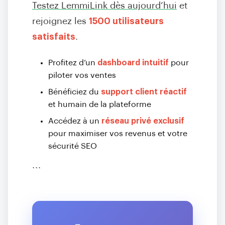
Testez LemmiLink dès aujourd’hui
et
rejoignez les
1500 utilisateurs
satisfaits
.
Profitez d’un
dashboard intuitif
pour
piloter vos ventes
Bénéficiez du
support client réactif
et humain de la plateforme
Accédez à un
réseau privé exclusif
pour maximiser vos revenus et votre
sécurité SEO
```