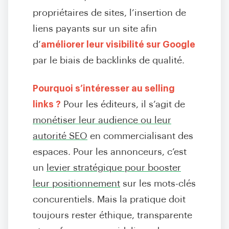
propriétaires de sites, l’insertion de
liens payants sur un site afin
d’
améliorer leur visibilité sur Google
par le biais de backlinks de qualité.
Pourquoi s’intéresser au selling
links ?
Pour les éditeurs, il s’agit de
monétiser leur audience ou leur
autorité SEO
en commercialisant des
espaces. Pour les annonceurs, c’est
un
levier stratégique pour booster
leur positionnement
sur les mots-clés
concurentiels. Mais la pratique doit
toujours rester éthique, transparente