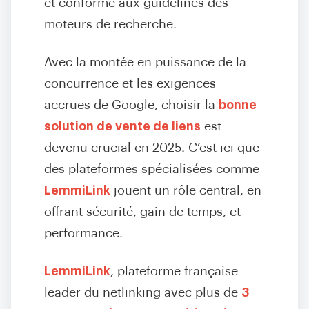
et conforme aux guidelines des
moteurs de recherche.
Avec la montée en puissance de la
concurrence et les exigences
accrues de Google, choisir la
bonne
solution de vente de liens
est
devenu crucial en 2025. C’est ici que
des plateformes spécialisées comme
LemmiLink
jouent un rôle central, en
offrant sécurité, gain de temps, et
performance.
LemmiLink
, plateforme française
leader du netlinking avec plus de
3