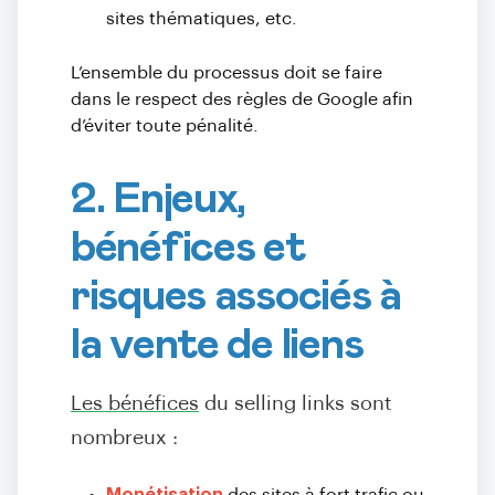
sites thématiques, etc.
L’ensemble du processus doit se faire
dans le respect des règles de Google afin
d’éviter toute pénalité.
2. Enjeux,
bénéfices et
risques associés à
la vente de liens
Les bénéfices
du selling links sont
nombreux :