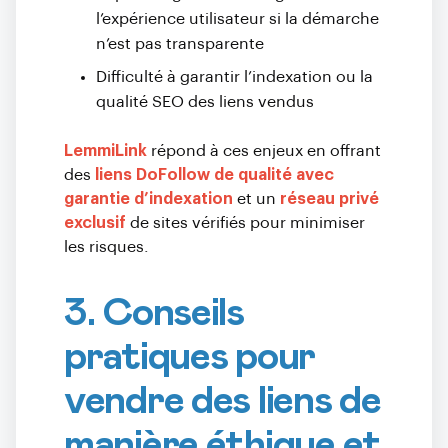
l’expérience utilisateur si la démarche
n’est pas transparente
Difficulté à garantir l’indexation ou la
qualité SEO des liens vendus
LemmiLink
répond à ces enjeux en offrant
des
liens DoFollow de qualité avec
garantie d’indexation
et un
réseau privé
exclusif
de sites vérifiés pour minimiser
les risques.
3. Conseils
pratiques pour
vendre des liens de
manière éthique et