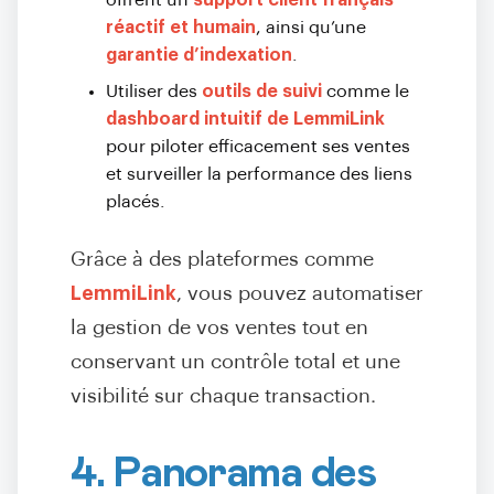
offrent un
support client français
réactif et humain
, ainsi qu’une
garantie d’indexation
.
Utiliser des
outils de suivi
comme le
dashboard intuitif de LemmiLink
pour piloter efficacement ses ventes
et surveiller la performance des liens
placés.
Grâce à des plateformes comme
LemmiLink
, vous pouvez automatiser
la gestion de vos ventes tout en
conservant un contrôle total et une
visibilité sur chaque transaction.
4. Panorama des