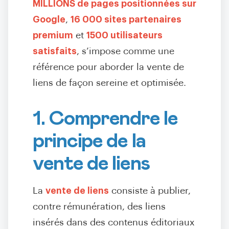
MILLIONS de pages positionnées sur
Google
,
16 000 sites partenaires
premium
et
1500 utilisateurs
satisfaits
, s’impose comme une
référence pour aborder la vente de
liens de façon sereine et optimisée.
1. Comprendre le
principe de la
vente de liens
La
vente de liens
consiste à publier,
contre rémunération, des liens
insérés dans des contenus éditoriaux