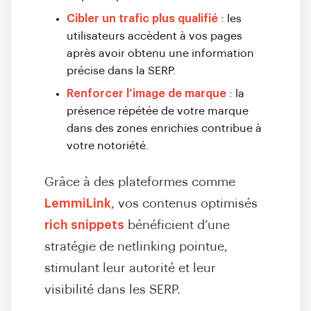
Cibler un trafic plus qualifié
: les
utilisateurs accèdent à vos pages
après avoir obtenu une information
précise dans la SERP.
Renforcer l’image de marque
: la
présence répétée de votre marque
dans des zones enrichies contribue à
votre notoriété.
Grâce à des plateformes comme
LemmiLink
, vos contenus optimisés
rich snippets
bénéficient d’une
stratégie de netlinking pointue,
stimulant leur autorité et leur
visibilité dans les SERP.