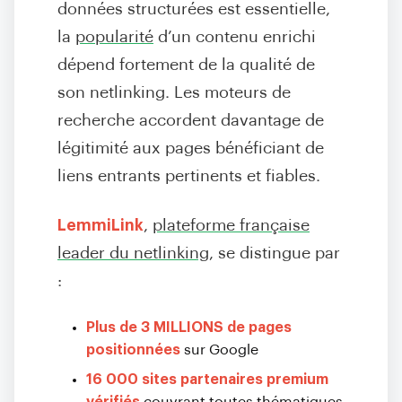
données structurées est essentielle,
la
popularité
d’un contenu enrichi
dépend fortement de la qualité de
son netlinking. Les moteurs de
recherche accordent davantage de
légitimité aux pages bénéficiant de
liens entrants pertinents et fiables.
LemmiLink
,
plateforme française
leader du netlinking
, se distingue par
:
Plus de 3 MILLIONS de pages
positionnées
sur Google
16 000 sites partenaires premium