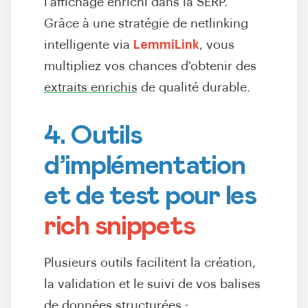
l’affichage enrichi dans la SERP.
Grâce à une stratégie de netlinking
intelligente via
LemmiLink
, vous
multipliez vos chances d'obtenir des
extraits enrichis
de qualité durable.
4. Outils
d’implémentation
et de test pour les
rich snippets
Plusieurs outils facilitent la création,
la validation et le suivi de vos balises
de données structurées :