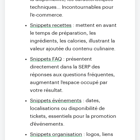
techniques… Incontournables pour
l’e-commerce.
Snippets recettes
: mettent en avant
le temps de préparation, les
ingrédients, les calories, illustrant la
valeur ajoutée du contenu culinaire.
Snippets FAQ
: présentent
directement dans la SERP des
réponses aux questions fréquentes,
augmentant l’espace occupé par
votre résultat.
Snippets événements
: dates,
localisations ou disponibilité de
tickets, essentiels pour la promotion
d’événements.
Snippets organisation
: logos, liens