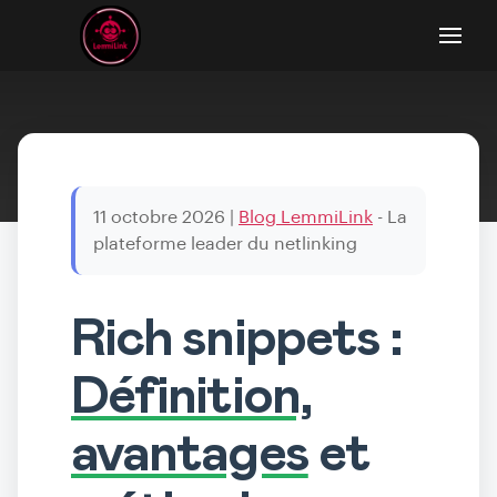
11 octobre 2026
|
Blog LemmiLink
- La
plateforme leader du netlinking
Rich snippets :
Définition,
avantages
et