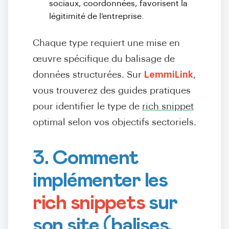
sociaux, coordonnées, favorisent la
légitimité de l’entreprise.
Chaque type requiert une mise en
œuvre spécifique du balisage de
données structurées. Sur
LemmiLink
,
vous trouverez des guides pratiques
pour identifier le type de
rich snippet
optimal selon vos objectifs sectoriels.
3. Comment
implémenter les
rich snippets
sur
son site (balises,