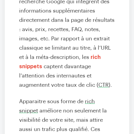
recherche Google qui intègrent des
informations supplémentaires
directement dans la page de résultats
: avis, prix, recettes, FAQ, notes,
images, etc. Par rapport à un extrait
classique se limitant au titre, à l’URL
et à la méta-description, les
rich
snippets
captent davantage
l’attention des internautes et
augmentent votre taux de clic (
CTR
).
Apparaitre sous forme de
rich
snippet
améliore non seulement la
visibilité de votre site, mais attire
aussi un trafic plus qualifié. Ces