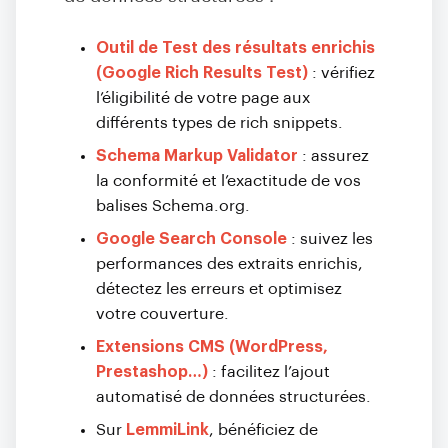
Outil de Test des résultats enrichis
(Google Rich Results Test)
: vérifiez
l’éligibilité de votre page aux
différents types de rich snippets.
Schema Markup Validator
: assurez
la conformité et l’exactitude de vos
balises Schema.org.
Google Search Console
: suivez les
performances des extraits enrichis,
détectez les erreurs et optimisez
votre couverture.
Extensions CMS (WordPress,
Prestashop…)
: facilitez l’ajout
automatisé de données structurées.
Sur
LemmiLink
, bénéficiez de