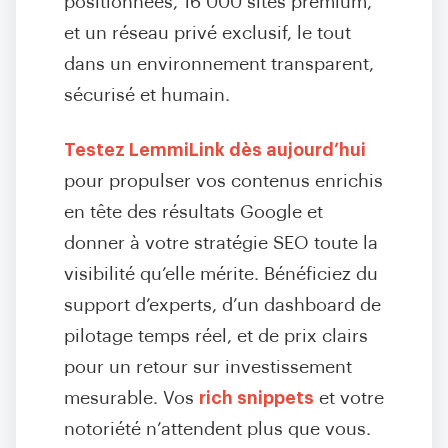
positionnées, 16 000 sites premium,
et un réseau privé exclusif, le tout
dans un environnement transparent,
sécurisé et humain.
Testez LemmiLink dès aujourd’hui
pour propulser vos contenus enrichis
en tête des résultats Google et
donner à votre stratégie SEO toute la
visibilité qu’elle mérite. Bénéficiez du
support d’experts, d’un dashboard de
pilotage temps réel, et de prix clairs
pour un retour sur investissement
mesurable. Vos
rich snippets
et votre
notoriété n’attendent plus que vous.