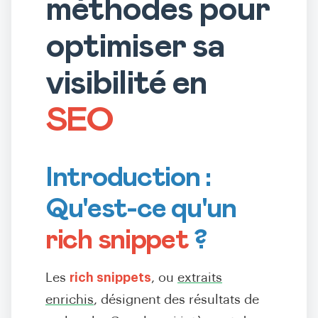
méthodes pour
optimiser sa
visibilité en
SEO
Introduction :
Qu'est-ce qu'un
rich snippet
?
Les
rich snippets
, ou
extraits
enrichis
, désignent des résultats de