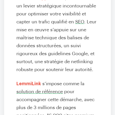
un levier stratégique incontournable
pour optimiser votre visibilité et
capter un trafic qualifié en
SEO
. Leur
mise en œuvre s’appuie sur une
maîtrise technique des balises de
données structurées, un suivi
rigoureux des guidelines Google, et
surtout, une stratégie de netlinking
robuste pour soutenir leur autorité.
LemmiLink
s’impose comme la
solution de référence
pour
accompagner cette démarche, avec
plus de 3 millions de pages