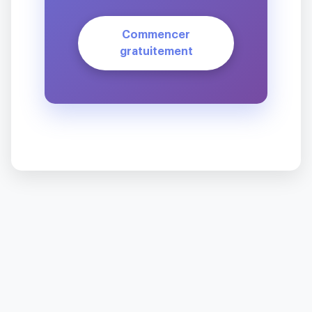
Commencer
gratuitement