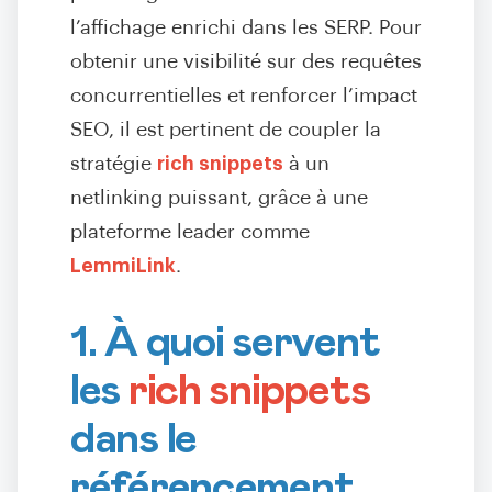
l’affichage enrichi dans les SERP. Pour
obtenir une visibilité sur des requêtes
concurrentielles et renforcer l’impact
SEO, il est pertinent de coupler la
stratégie
rich snippets
à un
netlinking puissant, grâce à une
plateforme leader comme
LemmiLink
.
1. À quoi servent
les
rich snippets
dans le
référencement