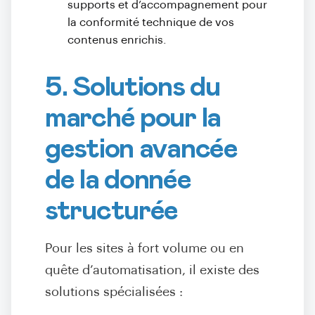
supports et d’accompagnement pour
la conformité technique de vos
contenus enrichis.
5. Solutions du
marché pour la
gestion avancée
de la donnée
structurée
Pour les sites à fort volume ou en
quête d’automatisation, il existe des
solutions spécialisées :