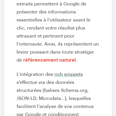
extraits permettent à Google de
présenter des informations
essentielles à l’utilisateur avant le
clic, rendant votre résultat plus
attrayant et pertinent pour
l’internaute. Ainsi, ils représentent un
levier puissant dans toute stratégie
de
référencement naturel
.
L’intégration des
rich snippets
s’effectue via des données
structurées (balises Schema.org,
JSON-LD, Microdata…), lesquelles
facilitent l’analyse de vos contenus
par Google et conditionnent