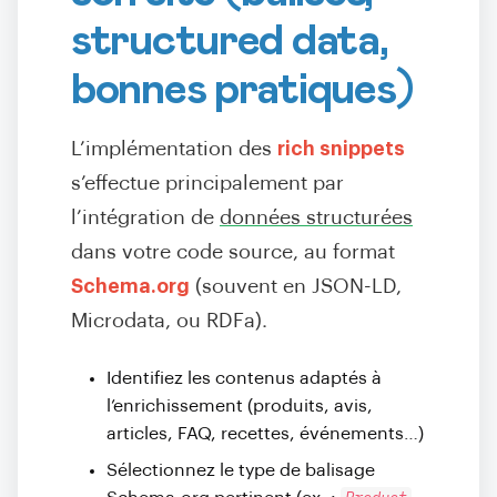
structured data,
bonnes pratiques)
L’implémentation des
rich snippets
s’effectue principalement par
l’intégration de
données structurées
dans votre code source, au format
Schema.org
(souvent en JSON-LD,
Microdata, ou RDFa).
Identifiez les contenus adaptés à
l’enrichissement (produits, avis,
articles, FAQ, recettes, événements…)
Sélectionnez le type de balisage