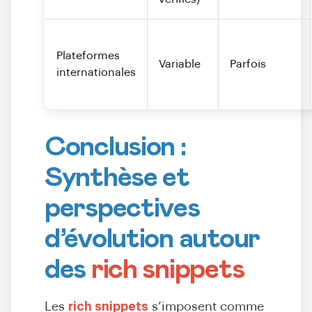
Plateformes
Variable
Parfois
internationales
Conclusion :
Synthèse et
perspectives
d’évolution autour
des
rich snippets
Les
rich snippets
s’imposent comme