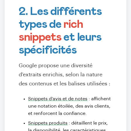
2. Les différents
types de
rich
snippets
et leurs
spécificités
Google propose une diversité
d’extraits enrichis, selon la nature
des contenus et les balises utilisées :
Snippets d’avis et de notes
: affichent
une notation étoilée, des avis clients,
et renforcent la confiance.
Snippets produits
: détaillent le prix,
la disponibilité, les caractéristiques