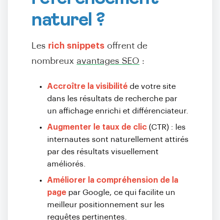
naturel ?
Les
rich snippets
offrent de
nombreux
avantages SEO
:
Accroître la visibilité
de votre site
dans les résultats de recherche par
un affichage enrichi et différenciateur.
Augmenter le taux de clic
(CTR) : les
internautes sont naturellement attirés
par des résultats visuellement
améliorés.
Améliorer la compréhension de la
page
par Google, ce qui facilite un
meilleur positionnement sur les
requêtes pertinentes.