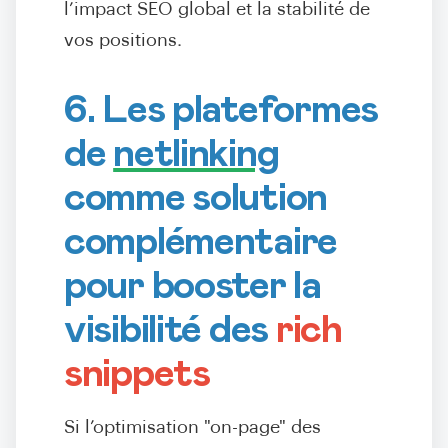
l’impact SEO global et la stabilité de
vos positions.
6. Les plateformes
de
netlinking
comme solution
complémentaire
pour booster la
visibilité des
rich
snippets
Si l’optimisation "on-page" des