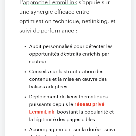
L’
approche LemmiLink
s’appuie sur
une synergie efficace entre
optimisation technique, netlinking, et
suivi de performance :
Audit personnalisé pour détecter les
opportunités d’extraits enrichis par
secteur.
Conseils sur la structuration des
contenus et la mise en œuvre des
balises adaptées.
Déploiement de liens thématiques
puissants depuis le
réseau privé
LemmiLink
, boostant la popularité et
la légitimité des pages cibles.
Accompagnement sur la durée : suivi