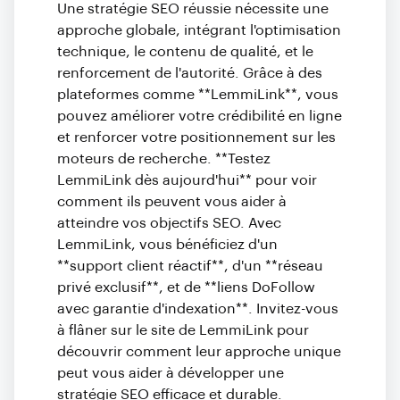
Une stratégie SEO réussie nécessite une
approche globale, intégrant l'optimisation
technique, le contenu de qualité, et le
renforcement de l'autorité. Grâce à des
plateformes comme **LemmiLink**, vous
pouvez améliorer votre crédibilité en ligne
et renforcer votre positionnement sur les
moteurs de recherche. **Testez
LemmiLink dès aujourd'hui** pour voir
comment ils peuvent vous aider à
atteindre vos objectifs SEO. Avec
LemmiLink, vous bénéficiez d'un
**support client réactif**, d'un **réseau
privé exclusif**, et de **liens DoFollow
avec garantie d'indexation**. Invitez-vous
à flâner sur le site de LemmiLink pour
découvrir comment leur approche unique
peut vous aider à développer une
stratégie SEO efficace et durable.