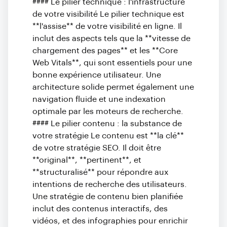
#### Le pilier technique : l'infrastructure
de votre visibilité Le pilier technique est
**l'assise** de votre visibilité en ligne. Il
inclut des aspects tels que la **vitesse de
chargement des pages** et les **Core
Web Vitals**, qui sont essentiels pour une
bonne expérience utilisateur. Une
architecture solide permet également une
navigation fluide et une indexation
optimale par les moteurs de recherche.
#### Le pilier contenu : la substance de
votre stratégie Le contenu est **la clé**
de votre stratégie SEO. Il doit être
**original**, **pertinent**, et
**structuralisé** pour répondre aux
intentions de recherche des utilisateurs.
Une stratégie de contenu bien planifiée
inclut des contenus interactifs, des
vidéos, et des infographies pour enrichir