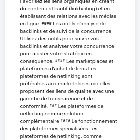
Favorisez les liens organiques en créant
du contenu attractif (linkbaiting) et en
établissant des relations avec les médias
en ligne. #### Les outils d'analyse de
backlinks et de suivi de la concurrence
Utilisez des outils pour suivre vos
backlinks et analyser votre concurrence
pour ajuster votre stratégie en
conséquence. #### Les marketplaces et
plateformes d'achat de liens Les
plateformes de netlinking sont
préférables aux marketplaces car elles
proposent des liens de qualité avec une
garantie de transparence et de
conformité. ### Les plateformes de
netlinking comme solution
complémentaire #### Le fonctionnement
des plateformes spécialisées Les
plateformes de netlinking, comme