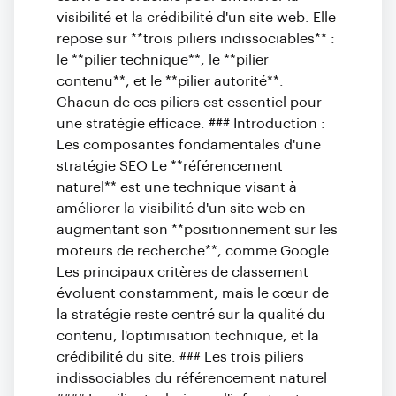
visibilité et la crédibilité d'un site web. Elle
repose sur **trois piliers indissociables** :
le **pilier technique**, le **pilier
contenu**, et le **pilier autorité**.
Chacun de ces piliers est essentiel pour
une stratégie efficace. ### Introduction :
Les composantes fondamentales d'une
stratégie SEO Le **référencement
naturel** est une technique visant à
améliorer la visibilité d'un site web en
augmentant son **positionnement sur les
moteurs de recherche**, comme Google.
Les principaux critères de classement
évoluent constamment, mais le cœur de
la stratégie reste centré sur la qualité du
contenu, l'optimisation technique, et la
crédibilité du site. ### Les trois piliers
indissociables du référencement naturel