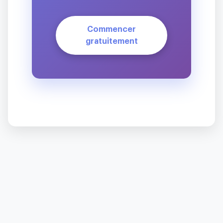
Commencer
gratuitement