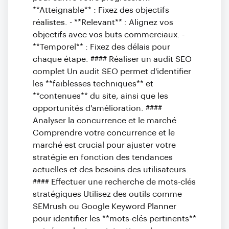
**Atteignable** : Fixez des objectifs
réalistes. - **Relevant** : Alignez vos
objectifs avec vos buts commerciaux. -
**Temporel** : Fixez des délais pour
chaque étape. #### Réaliser un audit SEO
complet Un audit SEO permet d'identifier
les **faiblesses techniques** et
**contenues** du site, ainsi que les
opportunités d'amélioration. ####
Analyser la concurrence et le marché
Comprendre votre concurrence et le
marché est crucial pour ajuster votre
stratégie en fonction des tendances
actuelles et des besoins des utilisateurs.
#### Effectuer une recherche de mots-clés
stratégiques Utilisez des outils comme
SEMrush ou Google Keyword Planner
pour identifier les **mots-clés pertinents**