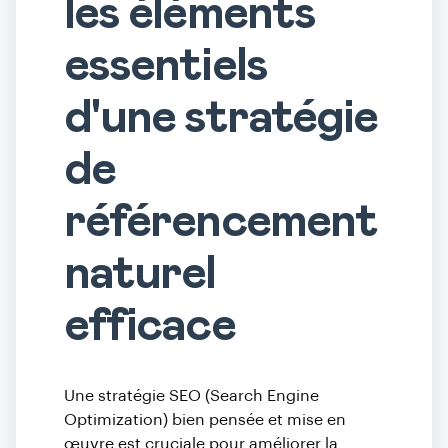
les éléments
essentiels
d'une stratégie
de
référencement
naturel
efficace
Une stratégie SEO (Search Engine
Optimization) bien pensée et mise en
œuvre est cruciale pour améliorer la