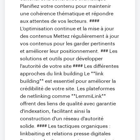
Planifiez votre contenu pour maintenir
une cohérence thématique et répondre
aux attentes de vos lecteurs. ####
L'optimisation continue et la mise à jour
des contenus Mettez régulièrement à jour
vos contenus pour les garder pertinents
et améliorer leur positionnement. ### Les
solutions et outils pour développer
l'autorité de votre site #### Les différentes
approches du link building Le **link
building** est essentiel pour améliorer la
crédibilité de votre site. Les plateformes
de netlinking comme **LemmiLink**
offrent des liens de qualité avec garantie
d'indexation, facilitant ainsi la
construction d'un réseau d'autorité
solide. #### Les tactiques organiques :
linkbaiting et relations presse digitales