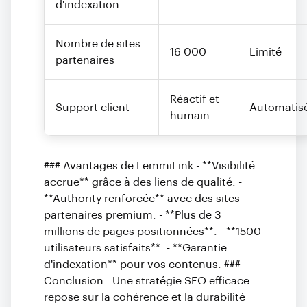
d'indexation
Nombre de sites
16 000
Limité
partenaires
Réactif et
Support client
Automatis
humain
### Avantages de LemmiLink - **Visibilité
accrue** grâce à des liens de qualité. -
**Authority renforcée** avec des sites
partenaires premium. - **Plus de 3
millions de pages positionnées**. - **1500
utilisateurs satisfaits**. - **Garantie
d'indexation** pour vos contenus. ###
Conclusion : Une stratégie SEO efficace
repose sur la cohérence et la durabilité