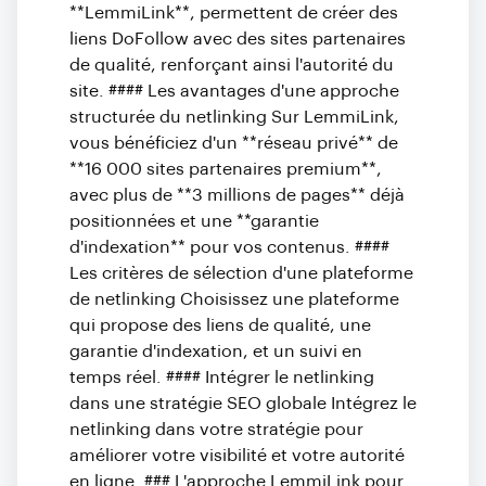
**LemmiLink**, permettent de créer des
liens DoFollow avec des sites partenaires
de qualité, renforçant ainsi l'autorité du
site. #### Les avantages d'une approche
structurée du netlinking Sur LemmiLink,
vous bénéficiez d'un **réseau privé** de
**16 000 sites partenaires premium**,
avec plus de **3 millions de pages** déjà
positionnées et une **garantie
d'indexation** pour vos contenus. ####
Les critères de sélection d'une plateforme
de netlinking Choisissez une plateforme
qui propose des liens de qualité, une
garantie d'indexation, et un suivi en
temps réel. #### Intégrer le netlinking
dans une stratégie SEO globale Intégrez le
netlinking dans votre stratégie pour
améliorer votre visibilité et votre autorité
en ligne. ### L'approche LemmiLink pour