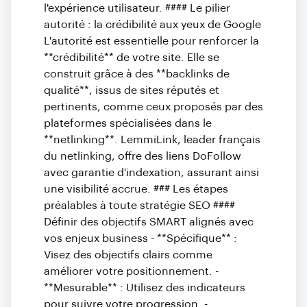
l'expérience utilisateur. #### Le pilier
autorité : la crédibilité aux yeux de Google
L'autorité est essentielle pour renforcer la
**crédibilité** de votre site. Elle se
construit grâce à des **backlinks de
qualité**, issus de sites réputés et
pertinents, comme ceux proposés par des
plateformes spécialisées dans le
**netlinking**. LemmiLink, leader français
du netlinking, offre des liens DoFollow
avec garantie d'indexation, assurant ainsi
une visibilité accrue. ### Les étapes
préalables à toute stratégie SEO ####
Définir des objectifs SMART alignés avec
vos enjeux business - **Spécifique** :
Visez des objectifs clairs comme
améliorer votre positionnement. -
**Mesurable** : Utilisez des indicateurs
pour suivre votre progression. -