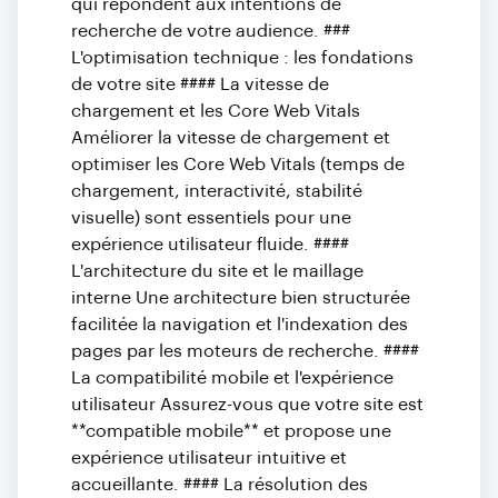
qui répondent aux intentions de
recherche de votre audience. ###
L'optimisation technique : les fondations
de votre site #### La vitesse de
chargement et les Core Web Vitals
Améliorer la vitesse de chargement et
optimiser les Core Web Vitals (temps de
chargement, interactivité, stabilité
visuelle) sont essentiels pour une
expérience utilisateur fluide. ####
L'architecture du site et le maillage
interne Une architecture bien structurée
facilitée la navigation et l'indexation des
pages par les moteurs de recherche. ####
La compatibilité mobile et l'expérience
utilisateur Assurez-vous que votre site est
**compatible mobile** et propose une
expérience utilisateur intuitive et
accueillante. #### La résolution des