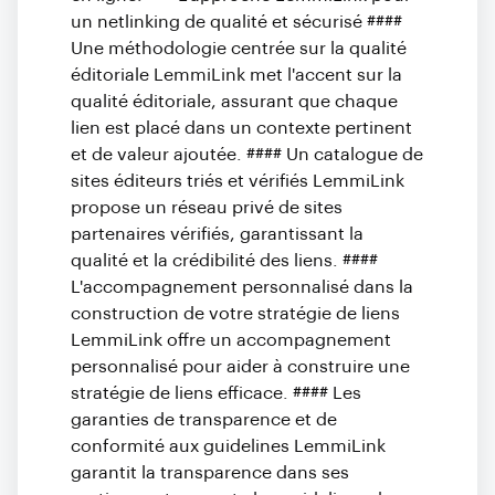
un netlinking de qualité et sécurisé ####
Une méthodologie centrée sur la qualité
éditoriale LemmiLink met l'accent sur la
qualité éditoriale, assurant que chaque
lien est placé dans un contexte pertinent
et de valeur ajoutée. #### Un catalogue de
sites éditeurs triés et vérifiés LemmiLink
propose un réseau privé de sites
partenaires vérifiés, garantissant la
qualité et la crédibilité des liens. ####
L'accompagnement personnalisé dans la
construction de votre stratégie de liens
LemmiLink offre un accompagnement
personnalisé pour aider à construire une
stratégie de liens efficace. #### Les
garanties de transparence et de
conformité aux guidelines LemmiLink
garantit la transparence dans ses