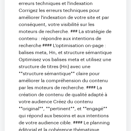
erreurs techniques et l'indexation
Corrigez les erreurs techniques pour
améliorer l'indexation de votre site et par
conséquent, votre visibilité sur les
moteurs de recherche. ### La stratégie de
contenu : répondre aux intentions de
recherche #### L'optimisation on-page :
balises meta, Hn, et structure sémantique
Optimisez vos balises meta et utilisez une
structure de titres (Hn) avec une
**structure sémantique** claire pour
améliorer la compréhension du contenu
par les moteurs de recherche. #### La
création de contenu de qualité adapté à
votre audience Créez du contenu
**original**, **pertinent**, et **engagé**
qui répond aux besoins et aux intentions
de votre audience cible. #### Le planning
éditorial et la cohérence thématique