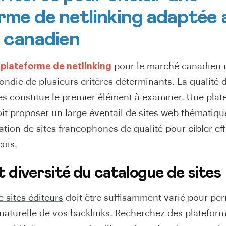
rme de netlinking adaptée 
 canadien
e
plateforme de netlinking
pour le marché canadien 
ondie de plusieurs critères déterminants. La qualité 
les constitue le premier élément à examiner. Une pla
it proposer un large éventail de sites web thématiqu
ation de sites francophones de qualité pour cibler ef
ois.
t diversité du catalogue de sites
 sites éditeurs
doit être suffisamment varié pour pe
 naturelle de vos backlinks. Recherchez des plateform