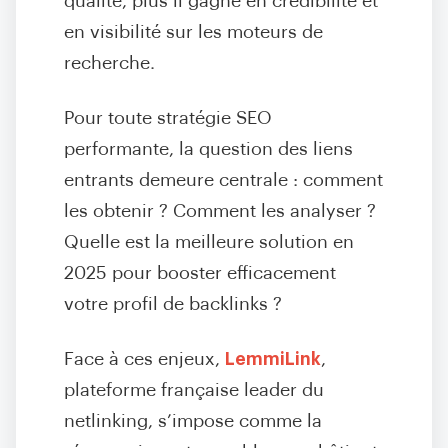
qualité, plus il gagne en crédibilité et
en visibilité sur les moteurs de
recherche
.
Pour toute stratégie SEO
performante, la question des liens
entrants demeure centrale : comment
les obtenir ? Comment les analyser ?
Quelle est la meilleure solution en
2025 pour booster efficacement
votre profil de backlinks ?
Face à ces enjeux,
LemmiLink
,
plateforme française leader du
netlinking, s’impose comme la