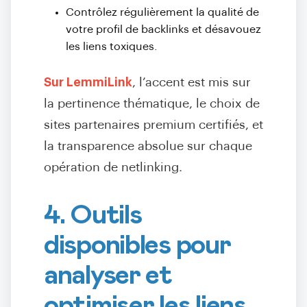
Contrôlez régulièrement la qualité de
votre profil de backlinks et désavouez
les liens toxiques.
Sur LemmiLink
, l’accent est mis sur
la pertinence thématique, le choix de
sites partenaires premium certifiés, et
la transparence absolue sur chaque
opération de netlinking.
4. Outils
disponibles pour
analyser et
optimiser les liens