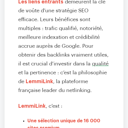
Les liens entrants
demeurent la clé
de voûte d’une stratégie SEO
efficace. Leurs bénéfices sont
multiples : trafic qualifié, notoriété,
meilleure indexation et crédibilité
accrue auprès de Google. Pour
obtenir des backlinks vraiment utiles,
il est crucial d’investir dans la
qualité
et la pertinence : c’est la philosophie
de
LemmiLink
, la plateforme
française leader du netlinking.
LemmiLink
, c’est :
Une sélection unique de 16 000