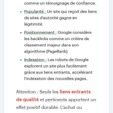
comme un témoignage de confiance.
Popularité :
Un site qui reçoit des liens
de sites d’autorité gagne en
légitimité.
Positionnement :
Google considère
les backlinks comme un critère de
classement majeur dans son
algorithme (PageRank).
Indexation :
Les robots de Google
explorent un site plus facilement
grâce aux liens entrants, accélérant
l’indexation des nouvelles pages
.
Attention : Seuls les
liens entrants
de qualité
et pertinents apportent un
effet positif durable. L’achat ou