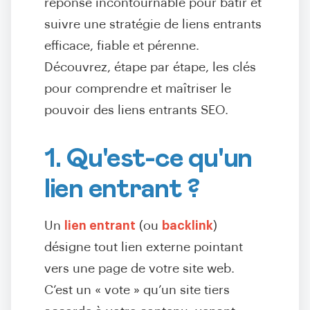
réponse incontournable pour bâtir et
suivre une stratégie de liens entrants
efficace, fiable et pérenne.
Découvrez, étape par étape, les clés
pour comprendre et maîtriser le
pouvoir des liens entrants SEO.
1. Qu'est-ce qu'un
lien entrant ?
Un
lien entrant
(ou
backlink
)
désigne tout lien externe pointant
vers une page de votre site web.
C’est un « vote » qu’un site tiers