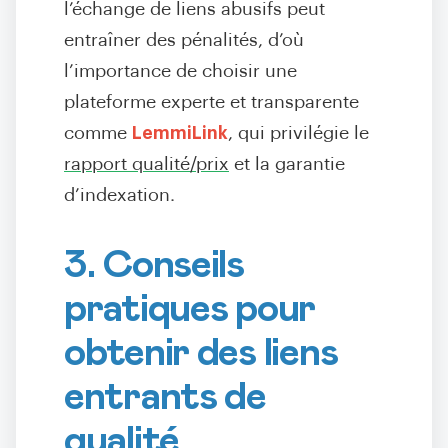
l’échange de liens abusifs peut
entraîner des pénalités, d’où
l’importance de choisir une
plateforme experte et transparente
comme
LemmiLink
, qui privilégie le
rapport qualité/prix
et la garantie
d’indexation.
3. Conseils
pratiques pour
obtenir des liens
entrants de
qualité