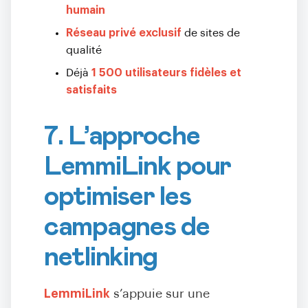
humain
Réseau privé exclusif
de sites de
qualité
Déjà
1 500 utilisateurs fidèles et
satisfaits
7. L’approche
LemmiLink pour
optimiser les
campagnes de
netlinking
LemmiLink
s’appuie sur une