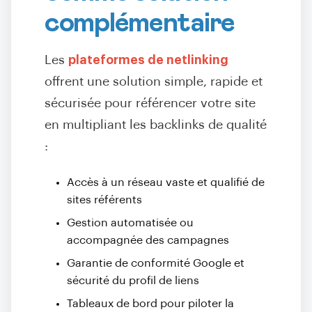
complémentaire
Les
plateformes de netlinking
offrent une solution simple, rapide et
sécurisée pour référencer votre site
en multipliant les backlinks de qualité
:
Accès à un réseau vaste et qualifié de
sites référents
Gestion automatisée ou
accompagnée des campagnes
Garantie de conformité Google et
sécurité du profil de liens
Tableaux de bord pour piloter la