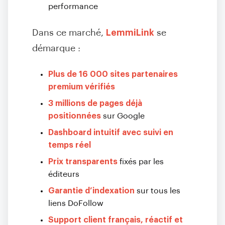
performance
Dans ce marché,
LemmiLink
se
démarque :
Plus de 16 000 sites partenaires
premium vérifiés
3 millions de pages déjà
positionnées
sur Google
Dashboard intuitif avec suivi en
temps réel
Prix transparents
fixés par les
éditeurs
Garantie d’indexation
sur tous les
liens DoFollow
Support client français, réactif et