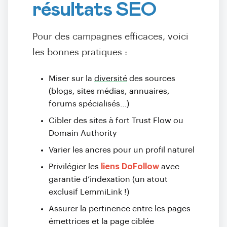
résultats SEO
Pour des campagnes efficaces, voici
les bonnes pratiques :
Miser sur la
diversité
des sources
(blogs, sites médias, annuaires,
forums spécialisés…)
Cibler des sites à fort Trust Flow ou
Domain Authority
Varier les ancres pour un profil naturel
Privilégier les
liens DoFollow
avec
garantie d’indexation (un atout
exclusif LemmiLink !)
Assurer la pertinence entre les pages
émettrices et la page ciblée