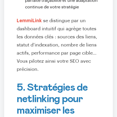
parfaite traçabilité et une adaptation
continue de votre stratégie
LemmiLink
se distingue par un
dashboard intuitif qui agrège toutes
les données clés : sources des liens,
statut d’indexation, nombre de liens
actifs, performance par page cible…
Vous pilotez ainsi votre SEO avec
précision.
5. Stratégies de
netlinking pour
maximiser les