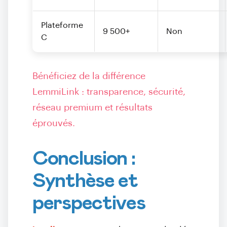
Plateforme
9 500+
Non
C
Bénéficiez de la différence
LemmiLink : transparence, sécurité,
réseau premium et résultats
éprouvés.
Conclusion :
Synthèse et
perspectives