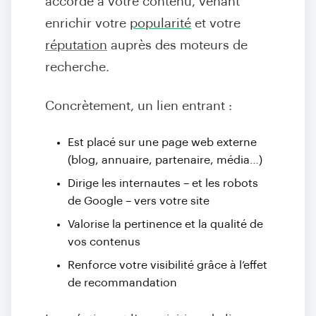
accorde à votre contenu, venant
enrichir votre
popularité
et votre
réputation
auprès des moteurs de
recherche
.
Concrètement, un lien entrant :
Est placé sur une page web externe
(blog, annuaire, partenaire, média…)
Dirige les internautes – et les robots
de Google – vers votre site
Valorise la pertinence et la qualité de
vos contenus
Renforce votre visibilité grâce à l’effet
de recommandation