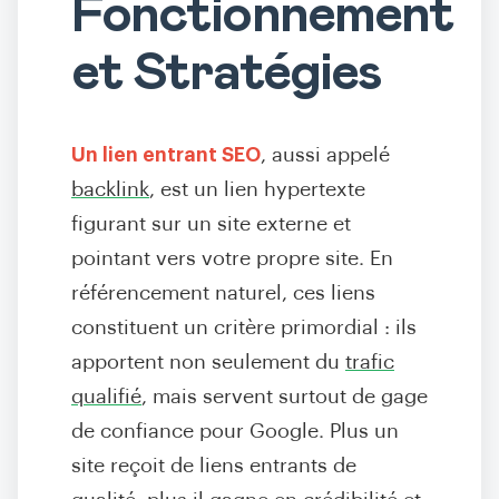
Fonctionnement
et Stratégies
Un lien entrant SEO
, aussi appelé
backlink
, est un lien hypertexte
figurant sur un site externe et
pointant vers votre propre site. En
référencement naturel, ces liens
constituent un critère primordial : ils
apportent non seulement du
trafic
qualifié
, mais servent surtout de gage
de confiance pour Google. Plus un
site reçoit de liens entrants de