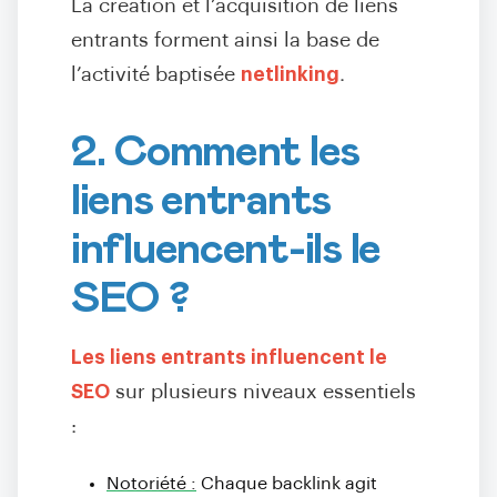
La création et l’acquisition de liens
entrants forment ainsi la base de
l’activité baptisée
netlinking
.
2. Comment les
liens entrants
influencent-ils le
SEO ?
Les liens entrants influencent le
SEO
sur plusieurs niveaux essentiels
:
Notoriété :
Chaque backlink agit