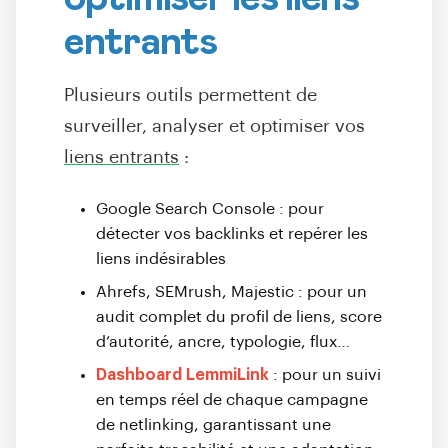
entrants
Plusieurs outils permettent de
surveiller, analyser et optimiser vos
liens entrants
:
Google Search Console : pour
détecter vos backlinks et repérer les
liens indésirables
Ahrefs, SEMrush, Majestic : pour un
audit complet du profil de liens, score
d’autorité, ancre, typologie, flux…
Dashboard LemmiLink
: pour un suivi
en temps réel de chaque campagne
de netlinking, garantissant une