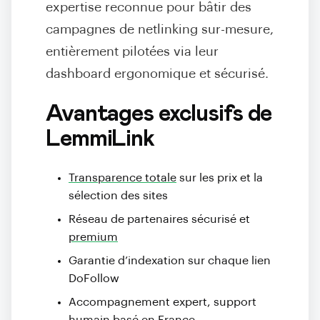
expertise reconnue pour bâtir des
campagnes de netlinking sur-mesure,
entièrement pilotées via leur
dashboard ergonomique et sécurisé.
Avantages exclusifs de
LemmiLink
Transparence totale
sur les prix et la
sélection des sites
Réseau de partenaires sécurisé et
premium
Garantie d’indexation sur chaque lien
DoFollow
Accompagnement expert, support