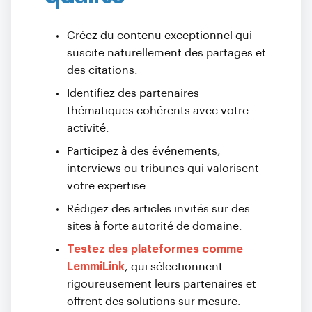
Créez du contenu exceptionnel
qui
suscite naturellement des partages et
des citations.
Identifiez des partenaires
thématiques cohérents avec votre
activité.
Participez à des événements,
interviews ou tribunes qui valorisent
votre expertise.
Rédigez des articles invités sur des
sites à forte autorité de domaine.
Testez des plateformes comme
LemmiLink
, qui sélectionnent
rigoureusement leurs partenaires et
offrent des solutions sur mesure.