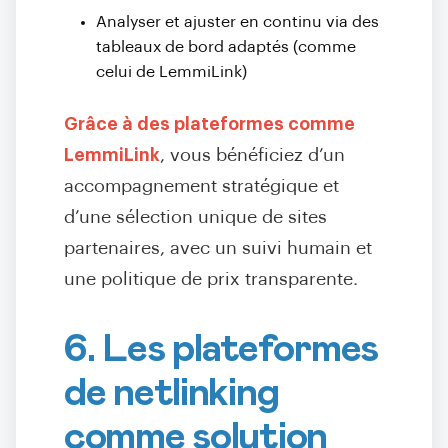
Analyser et ajuster en continu via des
tableaux de bord adaptés (comme
celui de LemmiLink)
Grâce à des plateformes comme
LemmiLink
, vous bénéficiez d’un
accompagnement stratégique et
d’une sélection unique de sites
partenaires, avec un suivi humain et
une politique de prix transparente.
6. Les plateformes
de netlinking
comme solution