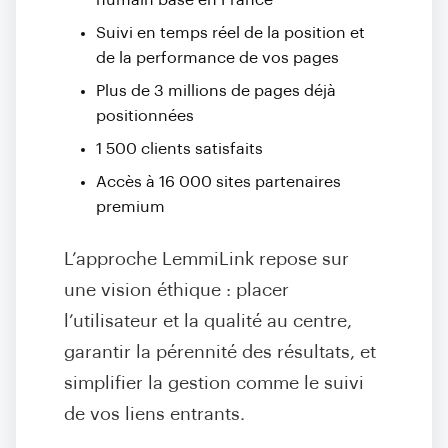
humain basé en France
Suivi en temps réel de la position et
de la performance de vos pages
Plus de 3 millions de pages déjà
positionnées
1 500 clients satisfaits
Accès à 16 000 sites partenaires
premium
L’approche LemmiLink repose sur
une vision éthique : placer
l’utilisateur et la qualité au centre,
garantir la pérennité des résultats, et
simplifier la gestion comme le suivi
de vos liens entrants.