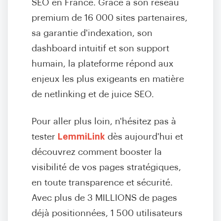
SEO en France. Grâce à son réseau
premium de 16 000 sites partenaires,
sa garantie d'indexation, son
dashboard intuitif et son support
humain, la plateforme répond aux
enjeux les plus exigeants en matière
de netlinking et de juice SEO.
Pour aller plus loin, n'hésitez pas à
tester
LemmiLink
dès aujourd'hui et
découvrez comment booster la
visibilité de vos pages stratégiques,
en toute transparence et sécurité.
Avec plus de 3 MILLIONS de pages
déjà positionnées, 1 500 utilisateurs