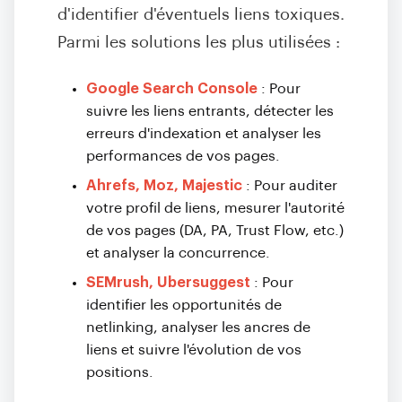
d'identifier d'éventuels liens toxiques.
Parmi les solutions les plus utilisées :
Google Search Console
: Pour
suivre les liens entrants, détecter les
erreurs d'indexation et analyser les
performances de vos pages.
Ahrefs, Moz, Majestic
: Pour auditer
votre profil de liens, mesurer l'autorité
de vos pages (DA, PA, Trust Flow, etc.)
et analyser la concurrence.
SEMrush, Ubersuggest
: Pour
identifier les opportunités de
netlinking, analyser les ancres de
liens et suivre l'évolution de vos
positions.