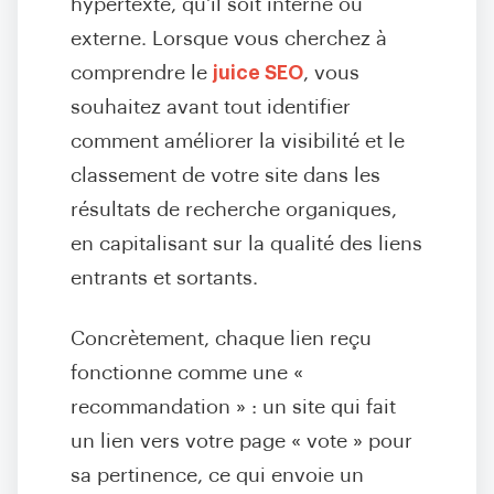
hypertexte, qu'il soit interne ou
externe. Lorsque vous cherchez à
comprendre le
juice SEO
, vous
souhaitez avant tout identifier
comment améliorer la visibilité et le
classement de votre site dans les
résultats de recherche organiques,
en capitalisant sur la qualité des liens
entrants et sortants.
Concrètement, chaque lien reçu
fonctionne comme une «
recommandation » : un site qui fait
un lien vers votre page « vote » pour
sa pertinence, ce qui envoie un