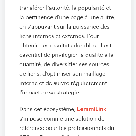
transférer l'autorité, la popularité et
la pertinence d'une page à une autre,
en s'appuyant sur la puissance des
liens internes et externes. Pour
obtenir des résultats durables, il est
essentiel de privilégier la qualité à la
quantité, de diversifier ses sources
de liens, d'optimiser son maillage
interne et de suivre régulièrement
l'impact de sa stratégie.
Dans cet écosystème,
LemmiLink
s'impose comme une solution de
référence pour les professionnels du