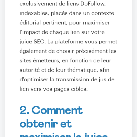
exclusivement de liens DoFollow,
indexables, placés dans un contexte
éditorial pertinent, pour maximiser
l'impact de chaque lien sur votre
juice SEO. La plateforme vous permet
également de choisir précisément les
sites émetteurs, en fonction de leur
autorité et de leur thématique, afin
d'optimiser la transmission de jus de
lien vers vos pages cibles.
2. Comment
obtenir et