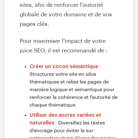
sites, afin de renforcer l'autorité
globale de votre domaine et de vos
pages clés.
Pour maximiser l'impact de votre
juice SEO, il est recommandé de :
Créer un cocon sémantique
:
Structurez votre site en silos
thématiques et reliez les pages de
manière logique et sémantique pour
renforcer la cohérence et l'autorité de
chaque thématique.
Utiliser des ancres variées et
naturelles
: Diversifiez les textes
d'ancrage pour éviter la sur-