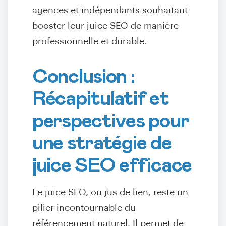
agences et indépendants souhaitant
booster leur juice SEO de manière
professionnelle et durable.
Conclusion :
Récapitulatif et
perspectives pour
une stratégie de
juice SEO efficace
Le juice SEO, ou jus de lien, reste un
pilier incontournable du
référencement naturel. Il permet de