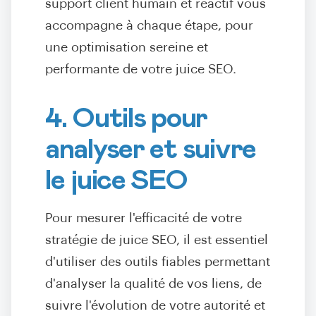
support client humain et réactif vous
accompagne à chaque étape, pour
une optimisation sereine et
performante de votre juice SEO.
4. Outils pour
analyser et suivre
le juice SEO
Pour mesurer l'efficacité de votre
stratégie de juice SEO, il est essentiel
d'utiliser des outils fiables permettant
d'analyser la qualité de vos liens, de
suivre l'évolution de votre autorité et