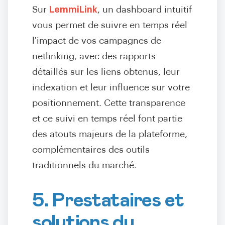
Sur
LemmiLink
, un dashboard intuitif
vous permet de suivre en temps réel
l'impact de vos campagnes de
netlinking, avec des rapports
détaillés sur les liens obtenus, leur
indexation et leur influence sur votre
positionnement. Cette transparence
et ce suivi en temps réel font partie
des atouts majeurs de la plateforme,
complémentaires des outils
traditionnels du marché.
5. Prestataires et
solutions du