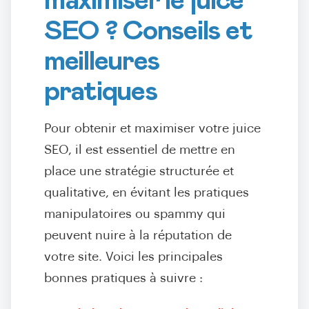
maximiser le juice
SEO ? Conseils et
meilleures
pratiques
Pour obtenir et maximiser votre juice
SEO, il est essentiel de mettre en
place une stratégie structurée et
qualitative, en évitant les pratiques
manipulatoires ou spammy qui
peuvent nuire à la réputation de
votre site. Voici les principales
bonnes pratiques à suivre :