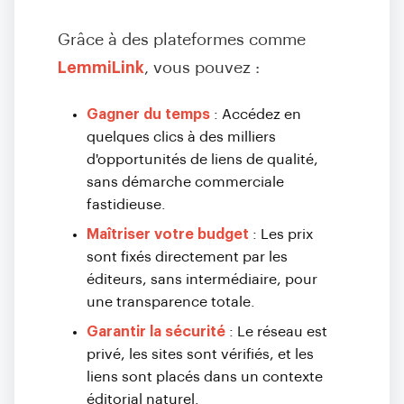
Grâce à des plateformes comme
LemmiLink
, vous pouvez :
Gagner du temps
: Accédez en
quelques clics à des milliers
d'opportunités de liens de qualité,
sans démarche commerciale
fastidieuse.
Maîtriser votre budget
: Les prix
sont fixés directement par les
éditeurs, sans intermédiaire, pour
une transparence totale.
Garantir la sécurité
: Le réseau est
privé, les sites sont vérifiés, et les
liens sont placés dans un contexte
éditorial naturel.