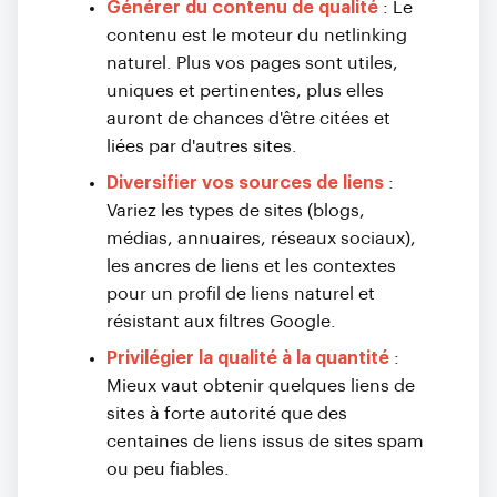
Générer du contenu de qualité
: Le
contenu est le moteur du netlinking
naturel. Plus vos pages sont utiles,
uniques et pertinentes, plus elles
auront de chances d'être citées et
liées par d'autres sites.
Diversifier vos sources de liens
:
Variez les types de sites (blogs,
médias, annuaires, réseaux sociaux),
les ancres de liens et les contextes
pour un profil de liens naturel et
résistant aux filtres Google.
Privilégier la qualité à la quantité
:
Mieux vaut obtenir quelques liens de
sites à forte autorité que des
centaines de liens issus de sites spam
ou peu fiables.