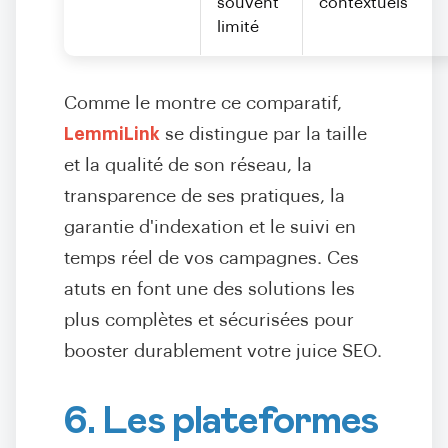
souvent
contextuels
limité
Comme le montre ce comparatif,
LemmiLink
se distingue par la taille
et la qualité de son réseau, la
transparence de ses pratiques, la
garantie d'indexation et le suivi en
temps réel de vos campagnes. Ces
atuts en font une des solutions les
plus complètes et sécurisées pour
booster durablement votre juice SEO.
6. Les plateformes