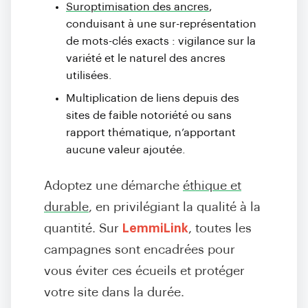
Suroptimisation des ancres
,
conduisant à une sur-représentation
de mots-clés exacts : vigilance sur la
variété et le naturel des ancres
utilisées.
Multiplication de liens depuis des
sites de faible notoriété ou sans
rapport thématique, n’apportant
aucune valeur ajoutée.
Adoptez une démarche
éthique et
durable
, en privilégiant la qualité à la
quantité. Sur
LemmiLink
, toutes les
campagnes sont encadrées pour
vous éviter ces écueils et protéger
votre site dans la durée.