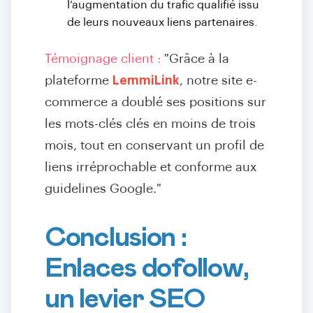
l’augmentation du trafic qualifié issu
de leurs nouveaux liens partenaires.
Témoignage client :
"Grâce à la
plateforme
LemmiLink
, notre site e-
commerce a doublé ses positions sur
les mots-clés clés en moins de trois
mois, tout en conservant un profil de
liens irréprochable et conforme aux
guidelines Google."
Conclusion :
Enlaces dofollow,
un levier SEO