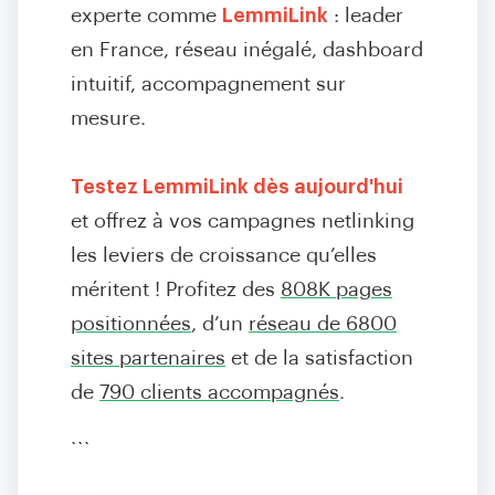
experte comme
LemmiLink
: leader
en France, réseau inégalé, dashboard
intuitif, accompagnement sur
mesure.
Testez LemmiLink dès aujourd'hui
et offrez à vos campagnes netlinking
les leviers de croissance qu’elles
méritent ! Profitez des
808K pages
positionnées
, d’un
réseau de 6800
sites partenaires
et de la satisfaction
de
790 clients accompagnés
.
```