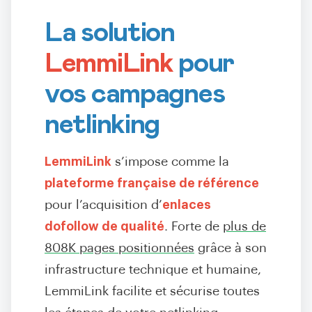
La solution
LemmiLink
pour
vos campagnes
netlinking
LemmiLink
s’impose comme la
plateforme française de référence
pour l’acquisition d’
enlaces
dofollow de qualité
. Forte de
plus de
808K pages positionnées
grâce à son
infrastructure technique et humaine,
LemmiLink facilite et sécurise toutes