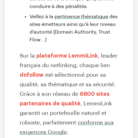
conduire à des pénalités.
Veillez à la
pertinence thématique
des
sites émetteurs ainsi qu'à leur niveau
d’autorité (Domain Authority, Trust
Flow...)
Sur la
plateforme LemmiLink
, leader
français du netlinking, chaque lien
dofollow
est sélectionné pour sa
qualité, sa thématique et sa sécurité.
Grâce à son réseau de
6800 sites
partenaires de qualité
, LemmiLink
garantit un portefeuille naturel et
robuste, parfaitement
conforme aux
exigences Google
.