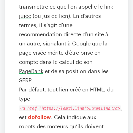
transmettre ce que l’on appelle le
link
juice
(ou jus de lien). En d’autres
termes, il s’agit d’une
recommendation directe d’un site à
un autre, signalant à Google que la
page visée mérite d’être prise en
compte dans le calcul de son
PageRank
et de sa position dans les
SERP.
Par défaut, tout lien créé en HTML, du
type
<a href="https://lemmi.link">LemmiLink</a>
,
est
dofollow
. Cela indique aux
robots des moteurs qu’ils doivent