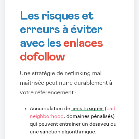
Les risques et
erreurs à éviter
avec les
enlaces
dofollow
Une stratégie de netlinking mal
maîtrisée peut nuire durablement à
votre référencement :
Accumulation de
liens toxiques
(
bad
neighborhood
, domaines pénalisés)
qui peuvent entraîner un désaveu ou
une sanction algorithmique.