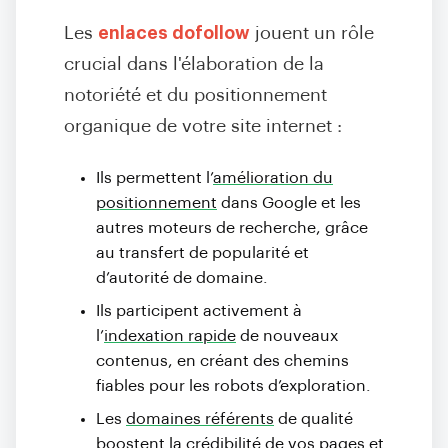
Les
enlaces dofollow
jouent un rôle
crucial dans l'élaboration de la
notoriété et du positionnement
organique de votre site internet :
Ils permettent l’
amélioration du
positionnement
dans Google et les
autres moteurs de recherche, grâce
au transfert de popularité et
d’autorité de domaine.
Ils participent activement à
l’
indexation rapide
de nouveaux
contenus, en créant des chemins
fiables pour les robots d’exploration.
Les
domaines référents
de qualité
boostent la crédibilité de vos pages et