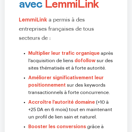
avec
LemmiLink
LemmiLink
a permis à des
entreprises françaises de tous
secteurs de :
Multiplier leur trafic organique
après
l’acquisition de liens
dofollow
sur des
sites thématisés et à forte autorité.
Améliorer significativement leur
positionnement
sur des keywords
transactionnels à forte concurrence.
Accroître l’autorité domaine
(+10 à
+25 DA en 6 mois) tout en maintenant
un profil de lien sain et naturel.
Booster les conversions
grâce à