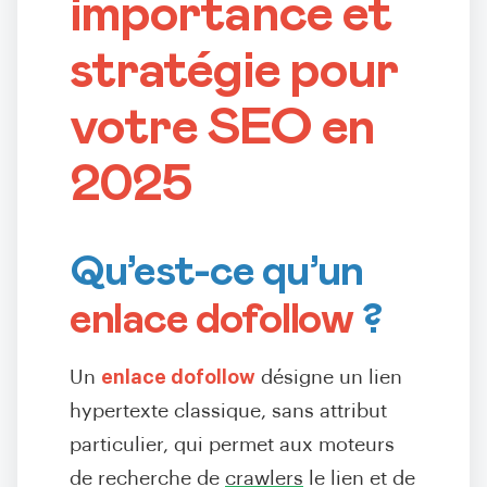
importance et
stratégie pour
votre SEO en
2025
Qu’est-ce qu’un
enlace dofollow
?
Un
enlace dofollow
désigne un lien
hypertexte classique, sans attribut
particulier, qui permet aux moteurs
de recherche de
crawlers
le lien et de