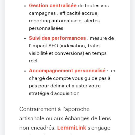
Gestion centralisée
de toutes vos
campagnes : efficacité accrue,
reporting automatisé et alertes
personnalisées
Suivi des performances
: mesure de
l’impact SEO (indexation, trafic,
visibilité et conversions) en temps
réel
Accompagnement personnalisé
: un
chargé de compte vous guide pas à
pas pour définir et ajuster votre
stratégie d’acquisition
Contrairement à l’approche
artisanale ou aux échanges de liens
non encadrés,
LemmiLink
s’engage