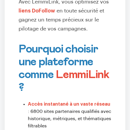
Avec LemmiLink, vous optimisez vos
liens DoFollow
en toute sécurité et
gagnez un temps précieux sur le
pilotage de vos campagnes.
Pourquoi choisir
une plateforme
comme
LemmiLink
?
Accès instantané à un vaste réseau
: 6800 sites partenaires qualifiés avec
historique, métriques, et thématiques
filtrables