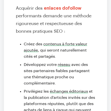
Acquérir des
enlaces dofollow
performants demande une méthode
rigoureuse et respectueuse des
bonnes pratiques SEO :
Créez des
contenus à forte valeur
ajoutée
, qui seront naturellement
cités et partagés.
Développez votre
réseau
avec des
sites partenaires fiables partageant
une thématique proche ou
complémentaire.
Privilégiez les
échanges éditoriaux
et
la publication d’articles invités sur des
plateformes réputées, plutôt que des
achats de liens à risque qui peuvent