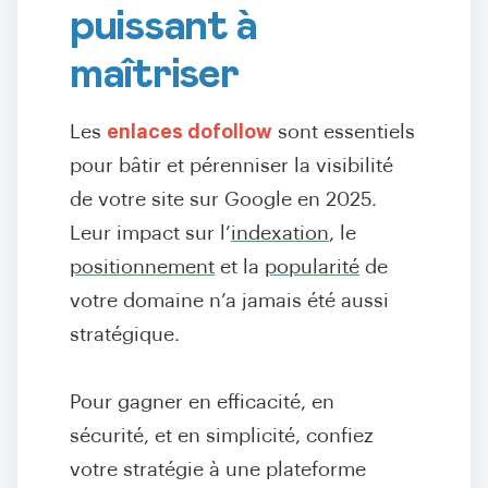
puissant à
maîtriser
Les
enlaces dofollow
sont essentiels
pour bâtir et pérenniser la visibilité
de votre site sur Google en 2025.
Leur impact sur l’
indexation
, le
positionnement
et la
popularité
de
votre domaine n’a jamais été aussi
stratégique.
Pour gagner en efficacité, en
sécurité, et en simplicité, confiez
votre stratégie à une plateforme