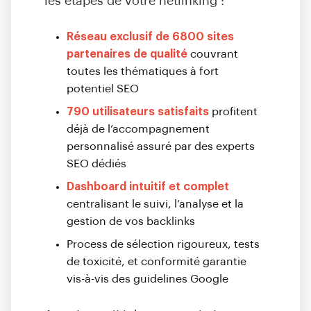
les étapes de votre netlinking :
Réseau exclusif de 6800 sites
partenaires de qualité
couvrant
toutes les thématiques à fort
potentiel SEO
790 utilisateurs satisfaits
profitent
déjà de l’accompagnement
personnalisé assuré par des experts
SEO dédiés
Dashboard intuitif et complet
centralisant le suivi, l’analyse et la
gestion de vos backlinks
Process de sélection rigoureux, tests
de toxicité, et conformité garantie
vis-à-vis des guidelines Google