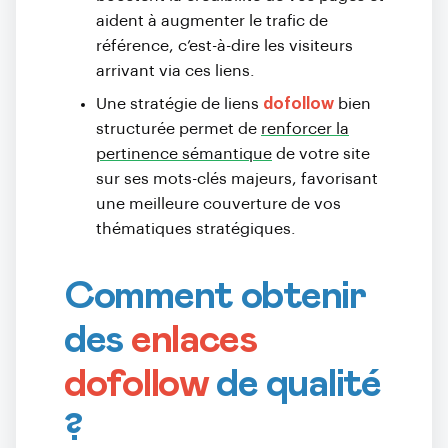
aident à augmenter le trafic de
référence, c’est-à-dire les visiteurs
arrivant via ces liens.
Une stratégie de liens
dofollow
bien
structurée permet de
renforcer la
pertinence sémantique
de votre site
sur ses mots-clés majeurs, favorisant
une meilleure couverture de vos
thématiques stratégiques.
Comment obtenir
des
enlaces
dofollow
de qualité
?