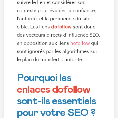
suivre le lien et considérer son
contexte pour évaluer la confiance,
l’autorité, et la pertinence du site
cible. Les liens
dofollow
sont donc
des vecteurs directs d’influence SEO,
en opposition aux liens
nofollow
qui
sont ignorés par les algorithmes sur
le plan du transfert d’autorité.
Pourquoi les
enlaces dofollow
sont-ils essentiels
pour votre SEO ?