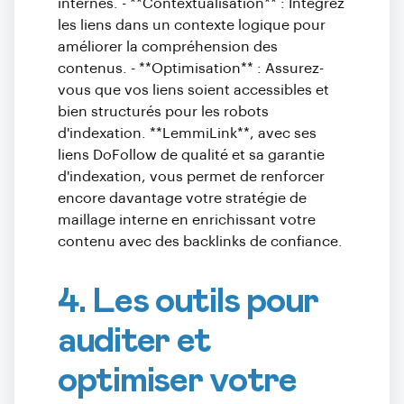
internes. - **Contextualisation** : Intégrez
les liens dans un contexte logique pour
améliorer la compréhension des
contenus. - **Optimisation** : Assurez-
vous que vos liens soient accessibles et
bien structurés pour les robots
d'indexation. **LemmiLink**, avec ses
liens DoFollow de qualité et sa garantie
d'indexation, vous permet de renforcer
encore davantage votre stratégie de
maillage interne en enrichissant votre
contenu avec des backlinks de confiance.
4. Les outils pour
auditer et
optimiser votre