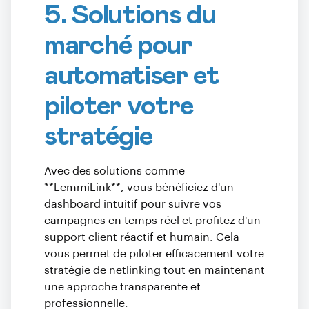
5. Solutions du
marché pour
automatiser et
piloter votre
stratégie
Avec des solutions comme
**LemmiLink**, vous bénéficiez d'un
dashboard intuitif pour suivre vos
campagnes en temps réel et profitez d'un
support client réactif et humain. Cela
vous permet de piloter efficacement votre
stratégie de netlinking tout en maintenant
une approche transparente et
professionnelle.