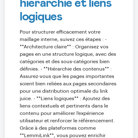
hiérarchie et liens
logiques
Pour structurer efficacement votre
maillage interne, suivez ces étapes : -
**Architecture claire** : Organisez vos
pages en une structure logique, avec des
catégories et des sous-catégories bien
définies. - **Hiérarchie des contenus** :
Assurez-vous que les pages importantes
soient bien reliées aux pages secondaires
pour une distribution optimale du link
juice. - **Liens logiques** : Ajoutez des
liens contextuels et pertinents dans le
contenu pour améliorer l'expérience
utilisateur et renforcer le référencement.
Grâce à des plateformes comme
**LemmiLink**, vous pouvez enrichir