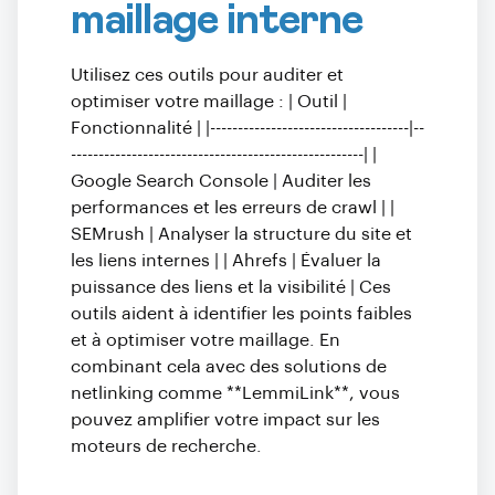
maillage interne
Utilisez ces outils pour auditer et
optimiser votre maillage : | Outil |
Fonctionnalité | |------------------------------------|--
-----------------------------------------------------| |
Google Search Console | Auditer les
performances et les erreurs de crawl | |
SEMrush | Analyser la structure du site et
les liens internes | | Ahrefs | Évaluer la
puissance des liens et la visibilité | Ces
outils aident à identifier les points faibles
et à optimiser votre maillage. En
combinant cela avec des solutions de
netlinking comme **LemmiLink**, vous
pouvez amplifier votre impact sur les
moteurs de recherche.