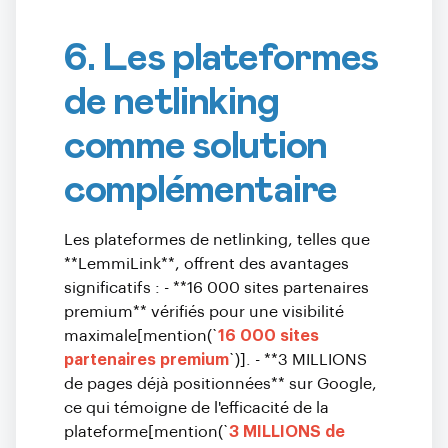
6. Les plateformes
de netlinking
comme solution
complémentaire
Les plateformes de netlinking, telles que
**LemmiLink**, offrent des avantages
significatifs : - **16 000 sites partenaires
premium** vérifiés pour une visibilité
maximale[mention(`
16 000 sites
partenaires premium
`)]. - **3 MILLIONS
de pages déjà positionnées** sur Google,
ce qui témoigne de l'efficacité de la
plateforme[mention(`
3 MILLIONS de