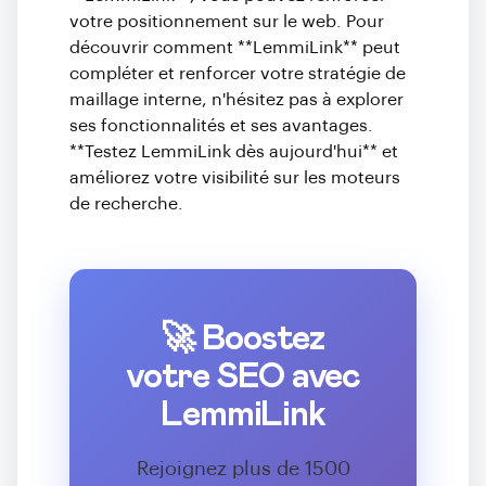
votre positionnement sur le web. Pour
découvrir comment **LemmiLink** peut
compléter et renforcer votre stratégie de
maillage interne, n'hésitez pas à explorer
ses fonctionnalités et ses avantages.
**Testez LemmiLink dès aujourd'hui** et
améliorez votre visibilité sur les moteurs
de recherche.
🚀 Boostez
votre SEO avec
LemmiLink
Rejoignez plus de 1500