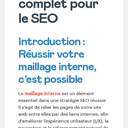
complet pour
le SEO
Introduction :
Réussir votre
maillage interne,
c’est possible
Le
maillage interne
est un élément
essentiel dans une stratégie SEO réussie.
Il s'agit de relier les pages de votre site
web entre elles par des liens internes, afin
d'améliorer l'expérience utilisateur (
UX
), la