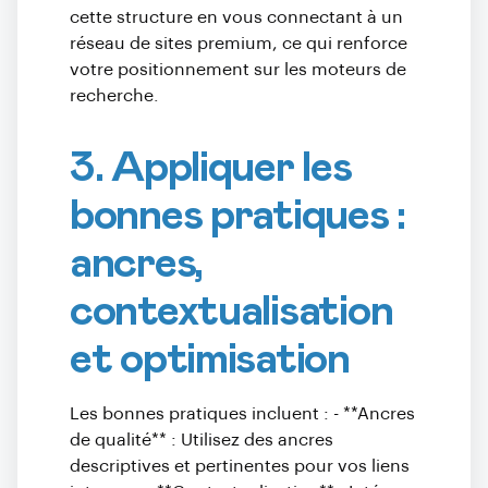
cette structure en vous connectant à un
réseau de sites premium, ce qui renforce
votre positionnement sur les moteurs de
recherche.
3. Appliquer les
bonnes pratiques :
ancres,
contextualisation
et optimisation
Les bonnes pratiques incluent : - **Ancres
de qualité** : Utilisez des ancres
descriptives et pertinentes pour vos liens