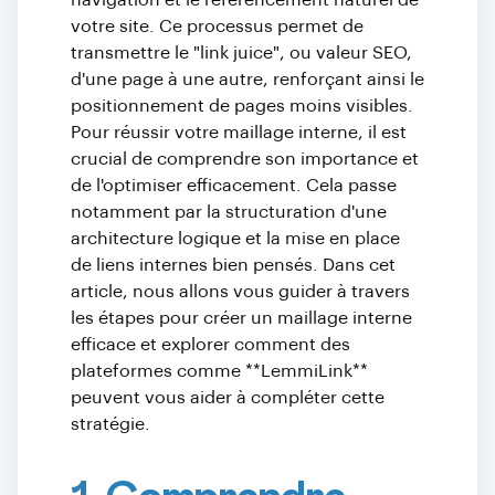
navigation et le référencement naturel de
votre site. Ce processus permet de
transmettre le "link juice", ou valeur SEO,
d'une page à une autre, renforçant ainsi le
positionnement de pages moins visibles.
Pour réussir votre maillage interne, il est
crucial de comprendre son importance et
de l'optimiser efficacement. Cela passe
notamment par la structuration d'une
architecture logique et la mise en place
de liens internes bien pensés. Dans cet
article, nous allons vous guider à travers
les étapes pour créer un maillage interne
efficace et explorer comment des
plateformes comme **LemmiLink**
peuvent vous aider à compléter cette
stratégie.