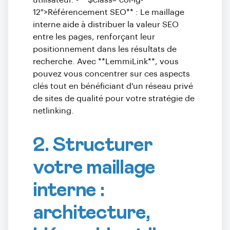
utilisateur. - **$class="col-lg-
12">Référencement SEO** : Le maillage
interne aide à distribuer la valeur SEO
entre les pages, renforçant leur
positionnement dans les résultats de
recherche. Avec **LemmiLink**, vous
pouvez vous concentrer sur ces aspects
clés tout en bénéficiant d'un réseau privé
de sites de qualité pour votre stratégie de
netlinking.
2. Structurer
votre maillage
interne :
architecture,