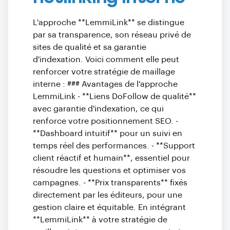
L'approche **LemmiLink** se distingue
par sa transparence, son réseau privé de
sites de qualité et sa garantie
d'indexation. Voici comment elle peut
renforcer votre stratégie de maillage
interne : ### Avantages de l'approche
LemmiLink - **Liens DoFollow de qualité**
avec garantie d'indexation, ce qui
renforce votre positionnement SEO. -
**Dashboard intuitif** pour un suivi en
temps réel des performances. - **Support
client réactif et humain**, essentiel pour
résoudre les questions et optimiser vos
campagnes. - **Prix transparents** fixés
directement par les éditeurs, pour une
gestion claire et équitable. En intégrant
**LemmiLink** à votre stratégie de