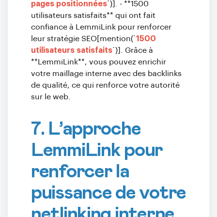
pages positionnées
`)]. - **1500
utilisateurs satisfaits** qui ont fait
confiance à LemmiLink pour renforcer
leur stratégie SEO[mention(`
1500
utilisateurs satisfaits
`)]. Grâce à
**LemmiLink**, vous pouvez enrichir
votre maillage interne avec des backlinks
de qualité, ce qui renforce votre autorité
sur le web.
7. L’approche
LemmiLink pour
renforcer la
puissance de votre
netlinking interne