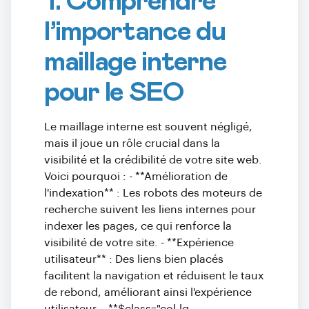
1. Comprendre
l’importance du
maillage interne
pour le SEO
Le maillage interne est souvent négligé,
mais il joue un rôle crucial dans la
visibilité et la crédibilité de votre site web.
Voici pourquoi : - **Amélioration de
l'indexation** : Les robots des moteurs de
recherche suivent les liens internes pour
indexer les pages, ce qui renforce la
visibilité de votre site. - **Expérience
utilisateur** : Des liens bien placés
facilitent la navigation et réduisent le taux
de rebond, améliorant ainsi l'expérience