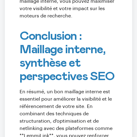
maillage interne, vous pouvez maximiser
votre visibilité et votre impact sur les
moteurs de recherche.
Conclusion :
Maillage interne,
synthèse et
perspectives SEO
En résumé, un bon maillage interne est
essentiel pour améliorer la visibilité et le
référencement de votre site. En
combinant des techniques de
structuration, d'optimisation et de
netlinking avec des plateformes comme
**LemmiLink**, vous pouvez renforcer