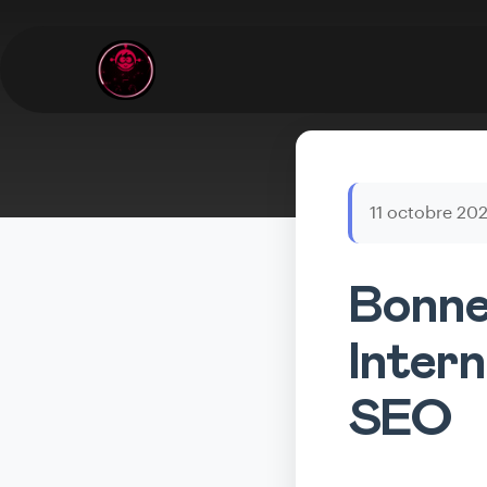
11 octobre 20
Bonne
Inter
SEO