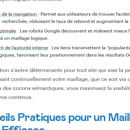
 de la navigation
: Permet aux utilisateurs de trouver facil
n recherchée, réduisant le taux de rebond et augmentant la 
ptimale
: Les robots Google découvrent et indexent mieux 
à un maillage logique
.
 de l’autorité interne
: Les liens transmettent la “popularité
giques, favorisant leur positionnement dans les résultats 
tion s’avère déterminante pour tout site qui vise la 
ant continuellement votre maillage, que ce soit via d
 des cocons sémantiques, vous maximisez la visibilit
vos contenus.
eils Pratiques pour un Mail