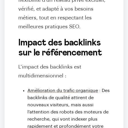
flexibilité d’un réseau privé exclusif,
vérifié, et adapté à vos besoins
métiers, tout en respectant les
meilleures pratiques SEO.
Impact des backlinks
sur le référencement
L’impact des backlinks est
multidimensionnel :
Amélioration du trafic organique
: Des
backlinks de qualité attirent de
nouveaux visiteurs, mais aussi
l’attention des robots des moteurs de
recherche, qui vont indexer plus
rapidement et profondément votre