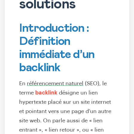
solutions
Introduction :
Définition
immédiate d’un
backlink
En
référencement naturel
(SEO), le
terme
backlink
désigne un lien
hypertexte placé sur un site internet
et pointant vers une page d’un autre
site web. On parle aussi de « lien
entrant », « lien retour », ou « lien