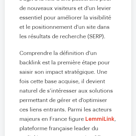
de nouveaux visiteurs et d’un levier
essentiel pour améliorer la visibilité
et le positionnement d’un site dans
les résultats de recherche (SERP).
Comprendre la définition d’un
backlink est la première étape pour
saisir son impact stratégique. Une
fois cette base acquise, il devient
naturel de s’intéresser aux solutions
permettant de gérer et d’optimiser
ces liens entrants. Parmi les acteurs
majeurs en France figure
LemmiLink
,
plateforme française leader du