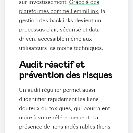
sur investissement.
Grâce à des
plateformes comme LemmiLink
, la
gestion des backlinks devient un
processus clair, sécurisé et data-
driven, accessible même aux
utilisateurs les moins techniques.
Audit réactif et
prévention des risques
Un audit régulier permet aussi
d’identifier rapidement les liens
douteux ou toxiques, qui pourraient
nuire à votre référencement. La
présence de liens indésirables (liens