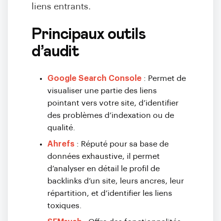
liens entrants.
Principaux outils
d’audit
Google Search Console
: Permet de
visualiser une partie des liens
pointant vers votre site, d’identifier
des problèmes d’indexation ou de
qualité.
Ahrefs
: Réputé pour sa base de
données exhaustive, il permet
d’analyser en détail le profil de
backlinks d’un site, leurs ancres, leur
répartition, et d’identifier les liens
toxiques.