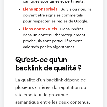
car jugés spontanés et pertinents.
Liens sponsorisés
: Suivis ou non, ils
doivent être signalés comme tels
pour respecter les règles de Google.
Liens contextuels
: Liens insérés
dans un contenu thématiquement
proche, ils sont particulièrement
valorisés par les algorithmes.
Qu’est-ce qu’un
backlink de qualité ?
La qualité d’un backlink dépend de
plusieurs critères : la réputation du
site émetteur, la proximité
sémantique entre les deux contenus,