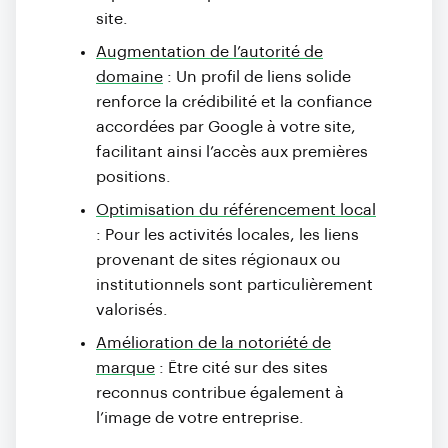
site.
Augmentation de l’autorité de
domaine
: Un profil de liens solide
renforce la crédibilité et la confiance
accordées par Google à votre site,
facilitant ainsi l’accès aux premières
positions.
Optimisation du référencement local
: Pour les activités locales, les liens
provenant de sites régionaux ou
institutionnels sont particulièrement
valorisés.
Amélioration de la notoriété de
marque
: Être cité sur des sites
reconnus contribue également à
l’image de votre entreprise.