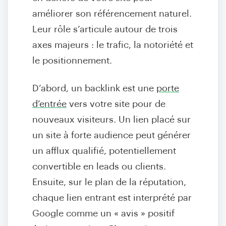
améliorer son référencement naturel.
Leur rôle s’articule autour de trois
axes majeurs : le trafic, la notoriété et
le positionnement.
D’abord, un backlink est une
porte
d’entrée
vers votre site pour de
nouveaux visiteurs. Un lien placé sur
un site à forte audience peut générer
un afflux qualifié, potentiellement
convertible en leads ou clients.
Ensuite, sur le plan de la réputation,
chaque lien entrant est interprété par
Google comme un « avis » positif