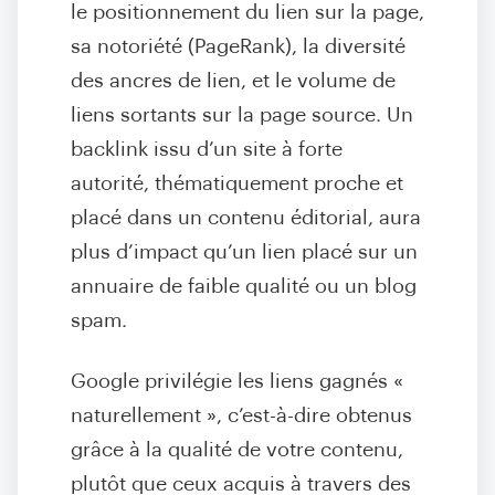
le positionnement du lien sur la page,
sa notoriété (PageRank), la diversité
des ancres de lien, et le volume de
liens sortants sur la page source. Un
backlink issu d’un site à forte
autorité, thématiquement proche et
placé dans un contenu éditorial, aura
plus d’impact qu’un lien placé sur un
annuaire de faible qualité ou un blog
spam.
Google privilégie les liens gagnés «
naturellement », c’est-à-dire obtenus
grâce à la qualité de votre contenu,
plutôt que ceux acquis à travers des