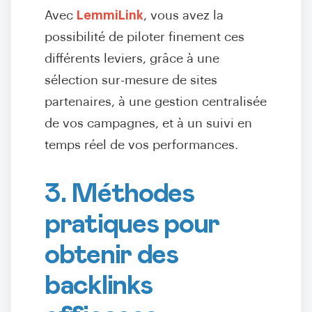
Avec
LemmiLink
, vous avez la
possibilité de piloter finement ces
différents leviers, grâce à une
sélection sur-mesure de sites
partenaires, à une gestion centralisée
de vos campagnes, et à un suivi en
temps réel de vos performances.
3. Méthodes
pratiques pour
obtenir des
backlinks