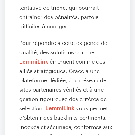
tentative de triche, qui pourrait
entraîner des pénalités, parfois
difficiles à corriger.
Pour répondre à cette exigence de
qualité, des solutions comme
LemmiLink
émergent comme des
alliés stratégiques. Grâce à une
plateforme dédiée, à un réseau de
sites partenaires vérifiés et à une
gestion rigoureuse des critères de
sélection,
LemmiLink
vous permet
d’obtenir des backlinks pertinents,
indexés et sécurisés, conformes aux