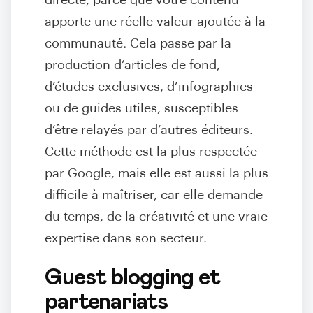
directe, parce que votre contenu
apporte une réelle valeur ajoutée à la
communauté. Cela passe par la
production d’articles de fond,
d’études exclusives, d’infographies
ou de guides utiles, susceptibles
d’être relayés par d’autres éditeurs.
Cette méthode est la plus respectée
par Google, mais elle est aussi la plus
difficile à maîtriser, car elle demande
du temps, de la créativité et une vraie
expertise dans son secteur.
Guest blogging et
partenariats