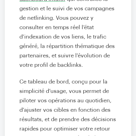
gestion et le suivi de vos campagnes
de netlinking. Vous pouvez y
consulter en temps réel l’état
d’indexation de vos liens, le trafic
généré, la répartition thématique des
partenaires, et suivre l’évolution de
votre profil de backlinks.
Ce tableau de bord, conçu pour la
simplicité d’usage, vous permet de
piloter vos opérations au quotidien,
d’ajuster vos cibles en fonction des
résultats, et de prendre des décisions
rapides pour optimiser votre retour