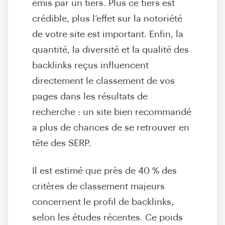
émis par un tiers. Plus ce tiers est
crédible, plus l’effet sur la notoriété
de votre site est important. Enfin, la
quantité, la diversité et la qualité des
backlinks reçus influencent
directement le classement de vos
pages dans les résultats de
recherche : un site bien recommandé
a plus de chances de se retrouver en
tête des SERP.
Il est estimé que près de 40 % des
critères de classement majeurs
concernent le profil de backlinks,
selon les études récentes. Ce poids