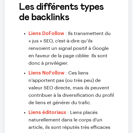
Les différents types
de backlinks
Liens DoFollow
: Ils transmettent du
« jus » SEO, c’est-à-dire qu’ils
renvoient un signal positif à Google
en faveur de la page ciblée. Ils sont
donc à privilégier.
Liens NoFollow
: Ces liens
n’apportent pas (ou très peu) de
valeur SEO directe, mais ils peuvent
contribuer à la diversification du profil
de liens et générer du trafic.
Liens éditoriaux
: Liens placés
naturellement dans le corps d’un
article, ils sont réputés très efficaces