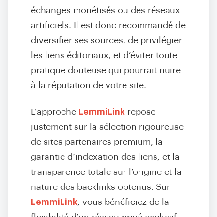
échanges monétisés ou des réseaux
artificiels. Il est donc recommandé de
diversifier ses sources, de privilégier
les liens éditoriaux, et d’éviter toute
pratique douteuse qui pourrait nuire
à la réputation de votre site.
L’approche
LemmiLink
repose
justement sur la sélection rigoureuse
de sites partenaires premium, la
garantie d’indexation des liens, et la
transparence totale sur l’origine et la
nature des backlinks obtenus. Sur
LemmiLink
, vous bénéficiez de la