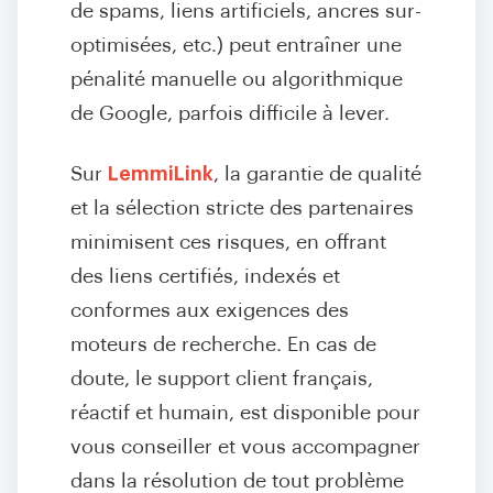
de spams, liens artificiels, ancres sur-
optimisées, etc.) peut entraîner une
pénalité manuelle ou algorithmique
de Google, parfois difficile à lever.
Sur
LemmiLink
, la garantie de qualité
et la sélection stricte des partenaires
minimisent ces risques, en offrant
des liens certifiés, indexés et
conformes aux exigences des
moteurs de recherche. En cas de
doute, le support client français,
réactif et humain, est disponible pour
vous conseiller et vous accompagner
dans la résolution de tout problème