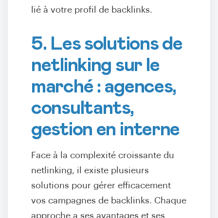
lié à votre profil de backlinks.
5. Les solutions de
netlinking sur le
marché : agences,
consultants,
gestion en interne
Face à la complexité croissante du
netlinking, il existe plusieurs
solutions pour gérer efficacement
vos campagnes de backlinks. Chaque
approche a ses avantages et ses