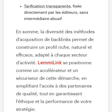
Tarification transparente
, fixée
directement par les éditeurs, sans
intermédiaire abusif
En somme, la diversité des méthodes
d’acquisition de backlinks permet de
construire un profil riche, naturel et
efficace, adapté à chaque secteur
d’activité.
LemmiLink
se positionne
comme un accélérateur et un
sécuriseur de cette démarche, en
simplifiant l’accès à des partenaires
de qualité, tout en garantissant
l’éthique et la performance de votre
stratégie.