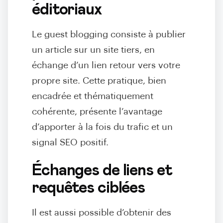
éditoriaux
Le guest blogging consiste à publier
un article sur un site tiers, en
échange d’un lien retour vers votre
propre site. Cette pratique, bien
encadrée et thématiquement
cohérente, présente l’avantage
d’apporter à la fois du trafic et un
signal SEO positif.
Échanges de liens et
requêtes ciblées
Il est aussi possible d’obtenir des