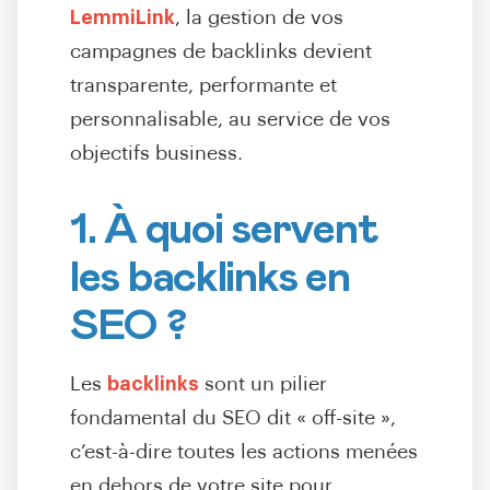
LemmiLink
, la gestion de vos
campagnes de backlinks devient
transparente, performante et
personnalisable, au service de vos
objectifs business.
1. À quoi servent
les backlinks en
SEO ?
Les
backlinks
sont un pilier
fondamental du SEO dit « off-site »,
c’est-à-dire toutes les actions menées
en dehors de votre site pour