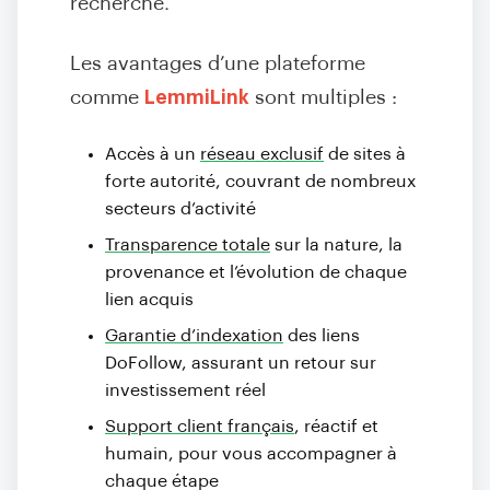
recherche.
Les avantages d’une plateforme
comme
LemmiLink
sont multiples :
Accès à un
réseau exclusif
de sites à
forte autorité, couvrant de nombreux
secteurs d’activité
Transparence totale
sur la nature, la
provenance et l’évolution de chaque
lien acquis
Garantie d’indexation
des liens
DoFollow, assurant un retour sur
investissement réel
Support client français
, réactif et
humain, pour vous accompagner à
chaque étape