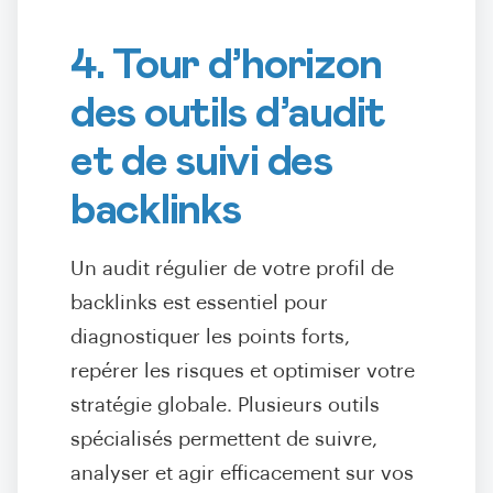
4. Tour d’horizon
des outils d’audit
et de suivi des
backlinks
Un audit régulier de votre profil de
backlinks est essentiel pour
diagnostiquer les points forts,
repérer les risques et optimiser votre
stratégie globale. Plusieurs outils
spécialisés permettent de suivre,
analyser et agir efficacement sur vos