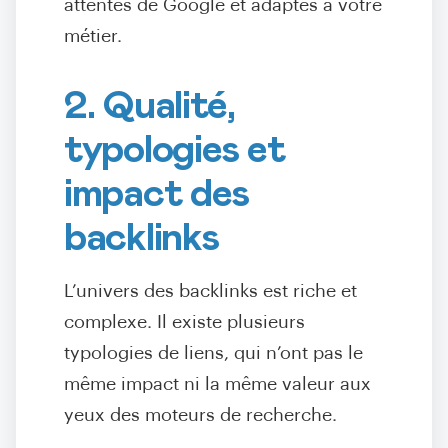
attentes de Google et adaptés à votre
métier.
2. Qualité,
typologies et
impact des
backlinks
L’univers des backlinks est riche et
complexe. Il existe plusieurs
typologies de liens, qui n’ont pas le
même impact ni la même valeur aux
yeux des moteurs de recherche.