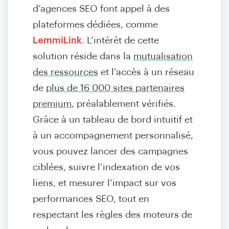
d’agences SEO font appel à des
plateformes dédiées, comme
LemmiLink
. L’intérêt de cette
solution réside dans la
mutualisation
des ressources
et l’accès à un réseau
de
plus de 16 000 sites partenaires
premium
, préalablement vérifiés.
Grâce à un tableau de bord intuitif et
à un accompagnement personnalisé,
vous pouvez lancer des campagnes
ciblées, suivre l’indexation de vos
liens, et mesurer l’impact sur vos
performances SEO, tout en
respectant les règles des moteurs de