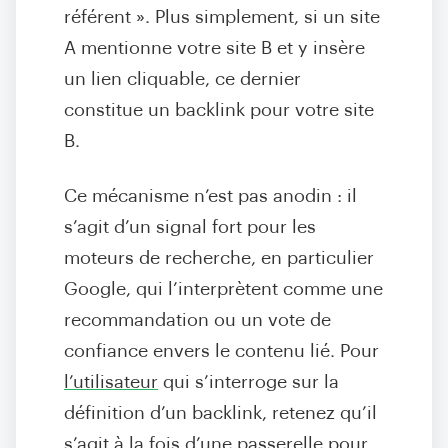
référent ». Plus simplement, si un site
A mentionne votre site B et y insère
un lien cliquable, ce dernier
constitue un backlink pour votre site
B.
Ce mécanisme n’est pas anodin : il
s’agit d’un signal fort pour les
moteurs de recherche, en particulier
Google, qui l’interprètent comme une
recommandation ou un vote de
confiance envers le contenu lié. Pour
l’utilisateur
qui s’interroge sur la
définition d’un backlink, retenez qu’il
s’agit à la fois d’une passerelle pour