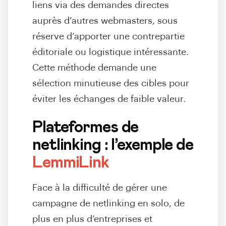
liens via des demandes directes
auprès d’autres webmasters, sous
réserve d’apporter une contrepartie
éditoriale ou logistique intéressante.
Cette méthode demande une
sélection minutieuse des cibles pour
éviter les échanges de faible valeur.
Plateformes de
netlinking : l’exemple de
LemmiLink
Face à la difficulté de gérer une
campagne de netlinking en solo, de
plus en plus d’entreprises et