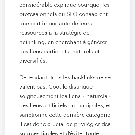
considérable explique pourquoi les
professionnels du SEO consacrent
une part importante de leurs
ressources à la stratégie de
netlinking, en cherchant à générer
des liens pertinents, naturels et
diversifiés.
Cependant, tous les backlinks ne se
valent pas. Google distingue
soigneusement les liens « naturels »
des liens artificiels ou manipulés, et
sanctionne cette dernière catégorie.
Il est donc crucial de privilégier des
sources fiables et d’éviter toute