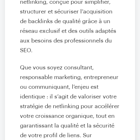
netlinking, conçue pour simplifier,
structurer et sécuriser l’acquisition
de backlinks de qualité grâce à un
réseau exclusif et des outils adaptés
aux besoins des professionnels du
SEO.
Que vous soyez consultant,
responsable marketing, entrepreneur
ou communiquant, l’enjeu est
identique : il s’agit de valoriser votre
stratégie de netlinking pour accélérer
votre croissance organique, tout en
garantissant la qualité et la sécurité
de votre profil de liens. Sur