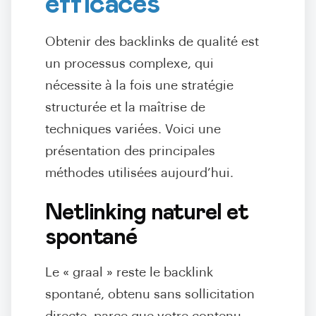
efficaces
Obtenir des backlinks de qualité est
un processus complexe, qui
nécessite à la fois une stratégie
structurée et la maîtrise de
techniques variées. Voici une
présentation des principales
méthodes utilisées aujourd’hui.
Netlinking naturel et
spontané
Le « graal » reste le backlink
spontané, obtenu sans sollicitation