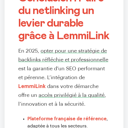
du netlinking un
levier durable
grâce à LemmiLink
En 2025,
opter pour une stratégie de
backlinks réfléchie et professionnelle
est la garantie d’un SEO performant
et pérenne. L’intégration de
LemmiLink
dans votre démarche
offre un
accès privilégié à la qualité
,
l’innovation et à la sécurité.
Plateforme française de référence
,
adaptée à tous les secteurs.