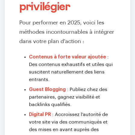
privilégier
Pour performer en 2025, voici les
méthodes incontournables à intégrer
dans votre plan d’action :
Contenus à forte valeur ajoutée
:
Des contenus exhaustifs et utiles qui
suscitent naturellement des liens
entrants.
Guest Blogging
: Publiez chez des
partenaires, gagnez visibilité et
backlinks qualifiés.
Digital PR
: Accroissez l’autorité de
votre site via des communiqués et
des mises en avant auprès des