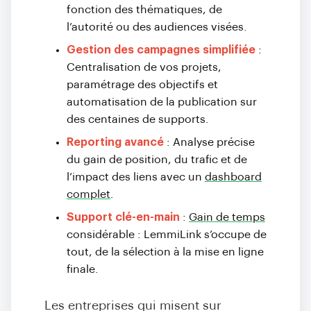
fonction des thématiques, de
l’autorité ou des audiences visées.
Gestion des campagnes simplifiée
:
Centralisation de vos projets,
paramétrage des objectifs et
automatisation de la publication sur
des centaines de supports.
Reporting avancé
: Analyse précise
du gain de position, du trafic et de
l’impact des liens avec un
dashboard
complet
.
Support clé-en-main
:
Gain de temps
considérable : LemmiLink s’occupe de
tout, de la sélection à la mise en ligne
finale.
Les entreprises qui misent sur