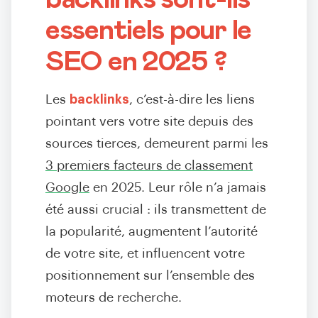
essentiels pour le
SEO en 2025 ?
Les
backlinks
, c’est-à-dire les liens
pointant vers votre site depuis des
sources tierces, demeurent parmi les
3 premiers facteurs de classement
Google
en 2025. Leur rôle n’a jamais
été aussi crucial : ils transmettent de
la popularité, augmentent l’autorité
de votre site, et influencent votre
positionnement sur l’ensemble des
moteurs de recherche.