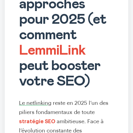
approches
pour 2025 (et
comment
LemmiLink
peut booster
votre SEO)
Le netlinking
reste en 2025 l’un des
piliers fondamentaux de toute
stratégie SEO
ambitieuse. Face à
l’évolution constante des