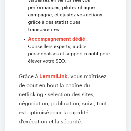
Visualisez en temps réel vos
performances, pilotez chaque
campagne, et ajustez vos actions
grâce à des statistiques
transparentes.
Accompagnement dédié
:
Conseillers experts, audits
personnalisés et support réactif pour
élever votre SEO.
Grâce à
LemmiLink
, vous maîtrisez
de bout en bout la chaîne du
netlinking : sélection des sites,
négociation, publication, suivi, tout
est optimisé pour la rapidité
d’exécution et la sécurité.