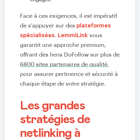
Face à ces exigences, il est impératif
de s’appuyer sur des
plateformes
spécialisées
.
LemmiLink
vous
garantit une approche premium,
offrant des liens DoFollow sur plus de
6800 sites partenaires de qualité
,
pour assurer pertinence et sécurité à
chaque étape de votre stratégie.
Les grandes
stratégies de
netlinking à