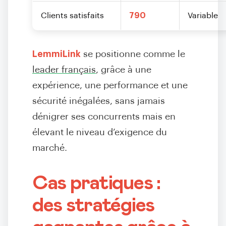
Clients satisfaits
790
Variable
LemmiLink
se positionne comme le
leader français
, grâce à une
expérience, une performance et une
sécurité inégalées, sans jamais
dénigrer ses concurrents mais en
élevant le niveau d’exigence du
marché.
Cas pratiques :
des stratégies