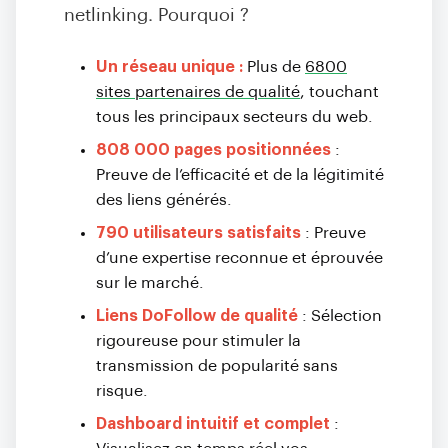
netlinking. Pourquoi ?
Un réseau unique :
Plus de
6800
sites partenaires de qualité
, touchant
tous les principaux secteurs du web.
808 000 pages positionnées
:
Preuve de l’efficacité et de la légitimité
des liens générés.
790 utilisateurs satisfaits
: Preuve
d’une expertise reconnue et éprouvée
sur le marché.
Liens DoFollow de qualité
: Sélection
rigoureuse pour stimuler la
transmission de popularité sans
risque.
Dashboard intuitif et complet
: