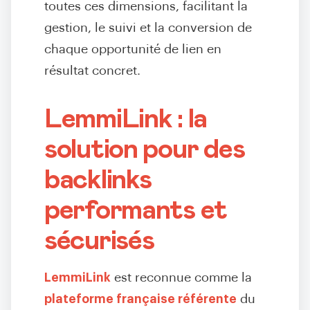
toutes ces dimensions, facilitant la
gestion, le suivi et la conversion de
chaque opportunité de lien en
résultat concret.
LemmiLink : la
solution pour des
backlinks
performants et
sécurisés
LemmiLink
est reconnue comme la
plateforme française référente
du