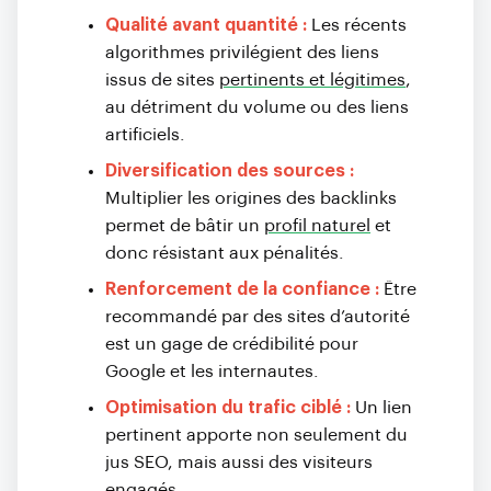
Qualité avant quantité :
Les récents
algorithmes privilégient des liens
issus de sites
pertinents et légitimes
,
au détriment du volume ou des liens
artificiels.
Diversification des sources :
Multiplier les origines des backlinks
permet de bâtir un
profil naturel
et
donc résistant aux pénalités.
Renforcement de la confiance :
Être
recommandé par des sites d’autorité
est un gage de crédibilité pour
Google et les internautes.
Optimisation du trafic ciblé :
Un lien
pertinent apporte non seulement du
jus SEO, mais aussi des visiteurs
engagés.