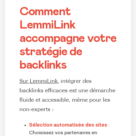
Comment
LemmiLink
accompagne votre
stratégie de
backlinks
Sur LemmiLink
, intégrer des
backlinks efficaces est une démarche
fluide et accessible, même pour les
non-experts :
Sélection automatisée des sites
:
Choisissez vos partenaires en