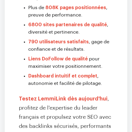
Plus de
808K pages positionnées
,
preuve de performance.
6800 sites partenaires de qualité
,
diversité et pertinence.
790 utilisateurs satisfaits
, gage de
confiance et de résultats.
Liens DoFollow de qualité
pour
maximiser votre positionnement.
Dashboard intuitif et complet
,
autonomie et facilité de pilotage.
Testez LemmiLink dès aujourd'hui
,
profitez de l'expertise du leader
français et propulsez votre SEO avec
des backlinks sécurisés, performants