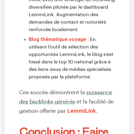
diversifiée pilotée par le dashboard
LemmiLink. Augmentation des
demandes de contact et notoriété
renforcée localement.
Blog thématique voyage
: En
utilisant l’outil de sélection des
opportunités LemmiLink, le blog s’est
hissé dans le top 10 national grâce à
des liens issus de médias spécialisés
proposés par la plateforme.
Ces succès démontrent la
puissance
des backlinks générés
et la facilité de
gestion offerte par
LemmiLink
.
Conclusion : Faire