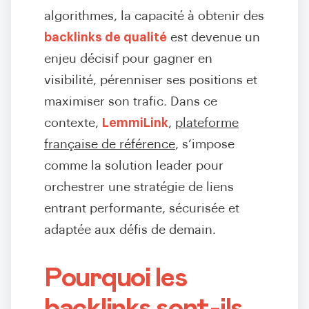
algorithmes, la capacité à obtenir des
backlinks de qualité
est devenue un
enjeu décisif pour gagner en
visibilité, pérenniser ses positions et
maximiser son trafic. Dans ce
contexte,
LemmiLink
,
plateforme
française de référence
, s’impose
comme la solution leader pour
orchestrer une stratégie de liens
entrant performante, sécurisée et
adaptée aux défis de demain.
Pourquoi les
backlinks sont-ils