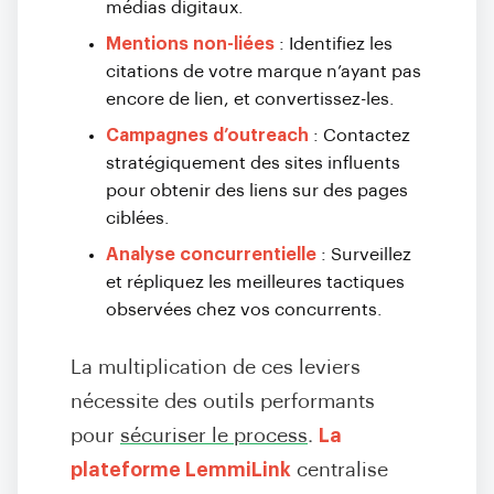
médias digitaux.
Mentions non-liées
: Identifiez les
citations de votre marque n’ayant pas
encore de lien, et convertissez-les.
Campagnes d’outreach
: Contactez
stratégiquement des sites influents
pour obtenir des liens sur des pages
ciblées.
Analyse concurrentielle
: Surveillez
et répliquez les meilleures tactiques
observées chez vos concurrents.
La multiplication de ces leviers
nécessite des outils performants
pour
sécuriser le process
.
La
plateforme LemmiLink
centralise