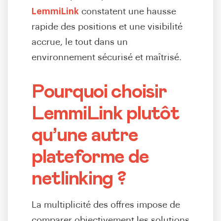
LemmiLink
constatent une hausse
rapide des positions et une visibilité
accrue, le tout dans un
environnement sécurisé et maîtrisé.
Pourquoi choisir
LemmiLink plutôt
qu’une autre
plateforme de
netlinking ?
La multiplicité des offres impose de
comparer objectivement les solutions