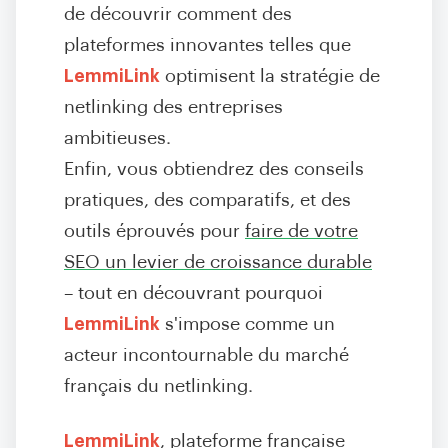
de découvrir comment des
plateformes innovantes telles que
LemmiLink
optimisent la stratégie de
netlinking des entreprises
ambitieuses.
Enfin, vous obtiendrez des conseils
pratiques, des comparatifs, et des
outils éprouvés pour
faire de votre
SEO un levier de croissance durable
– tout en découvrant pourquoi
LemmiLink
s'impose comme un
acteur incontournable du marché
français du netlinking.
LemmiLink
, plateforme française