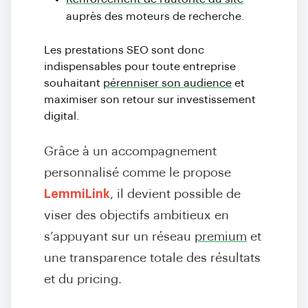
auprès des moteurs de recherche.
Les prestations SEO sont donc
indispensables pour toute entreprise
souhaitant
pérenniser son audience
et
maximiser son retour sur investissement
digital.
Grâce à un accompagnement
personnalisé comme le propose
LemmiLink
, il devient possible de
viser des objectifs ambitieux en
s’appuyant sur un réseau
premium
et
une transparence totale des résultats
et du pricing.