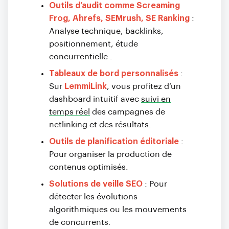
Outils d’audit comme Screaming
Frog, Ahrefs, SEMrush, SE Ranking
:
Analyse technique, backlinks,
positionnement, étude
concurrentielle
.
Tableaux de bord personnalisés
:
Sur
LemmiLink
, vous profitez d’un
dashboard intuitif avec
suivi en
temps réel
des campagnes de
netlinking et des résultats.
Outils de planification éditoriale
:
Pour organiser la production de
contenus optimisés.
Solutions de veille SEO
: Pour
détecter les évolutions
algorithmiques ou les mouvements
de concurrents.