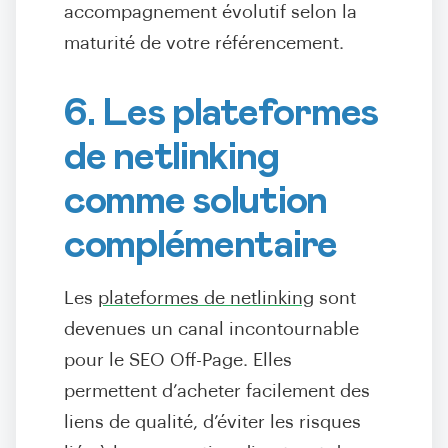
accompagnement évolutif selon la
maturité de votre référencement.
6. Les plateformes
de netlinking
comme solution
complémentaire
Les
plateformes de netlinking
sont
devenues un canal incontournable
pour le SEO Off-Page. Elles
permettent d’acheter facilement des
liens de qualité, d’éviter les risques