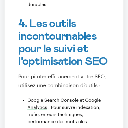
durables.
4. Les outils
incontournables
pour le suivi et
l’optimisation SEO
Pour piloter efficacement votre SEO,
utilisez une combinaison d’outils :
Google Search Console
et
Google
Analytics
: Pour suivre indexation,
trafic, erreurs techniques,
performance des mots-clés
.