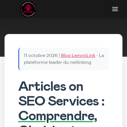
11 octobre 2026
|
Blog LemmiLink
- La
plateforme leader du netlinking
Articles on
SEO Services :
Comprendre,