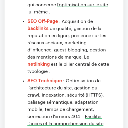
qui concerne
l’optimisation sur le site
lui-même
.
SEO Off-Page
: Acquisition de
backlinks
de qualité, gestion de la
réputation en ligne, présence sur les
réseaux sociaux, marketing
d’influence, guest-blogging, gestion
des mentions de marque. Le
netlinking
est le pilier central de cette
typologie
.
SEO Technique
: Optimisation de
l’architecture du site, gestion du
crawl, indexation, sécurité (HTTPS),
balisage sémantique, adaptation
mobile, temps de chargement,
correction d’erreurs 404…
Faciliter
l’accès et la compréhension du site