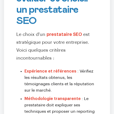
un prestataire
SEO
Le choix d’un
prestataire SEO
est
stratégique pour votre entreprise.
Voici quelques critères
incontournables :
Expérience et références
: Vérifiez
les résultats obtenus, les
témoignages clients et la réputation
sur le marché.
Méthodologie transparente
: Le
prestataire doit expliquer ses
techniques et proposer un reporting