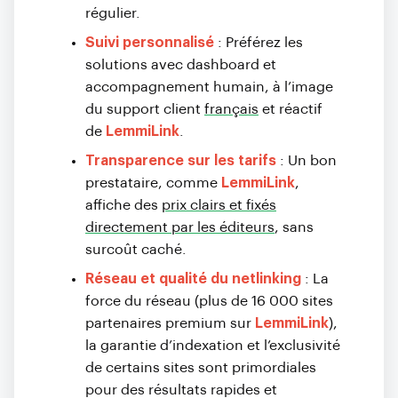
régulier.
Suivi personnalisé
: Préférez les
solutions avec dashboard et
accompagnement humain, à l’image
du support client
français
et réactif
de
LemmiLink
.
Transparence sur les tarifs
: Un bon
prestataire, comme
LemmiLink
,
affiche des
prix clairs et fixés
directement par les éditeurs
, sans
surcoût caché.
Réseau et qualité du netlinking
: La
force du réseau (plus de 16 000 sites
partenaires premium sur
LemmiLink
),
la garantie d’indexation et l’exclusivité
de certains sites sont primordiales
pour des résultats rapides et