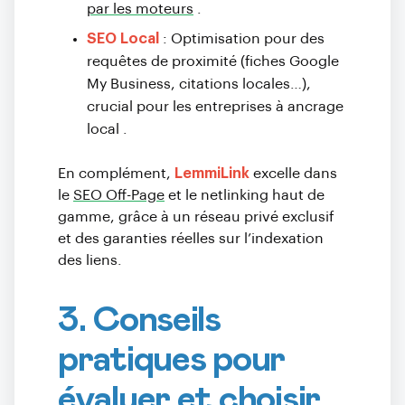
par les moteurs
.
SEO Local
: Optimisation pour des
requêtes de proximité (fiches Google
My Business, citations locales…),
crucial pour les entreprises à ancrage
local
.
En complément,
LemmiLink
excelle dans
le
SEO Off-Page
et le netlinking haut de
gamme, grâce à un réseau privé exclusif
et des garanties réelles sur l’indexation
des liens.
3. Conseils
pratiques pour
évaluer et choisir