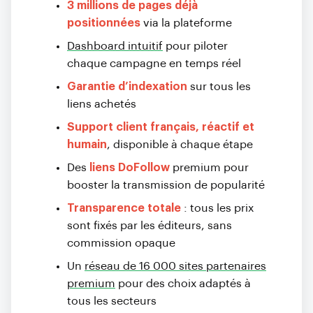
3 millions de pages déjà
positionnées
via la plateforme
Dashboard intuitif
pour piloter
chaque campagne en temps réel
Garantie d’indexation
sur tous les
liens achetés
Support client français, réactif et
humain
, disponible à chaque étape
Des
liens DoFollow
premium pour
booster la transmission de popularité
Transparence totale
: tous les prix
sont fixés par les éditeurs, sans
commission opaque
Un
réseau de 16 000 sites partenaires
premium
pour des choix adaptés à
tous les secteurs