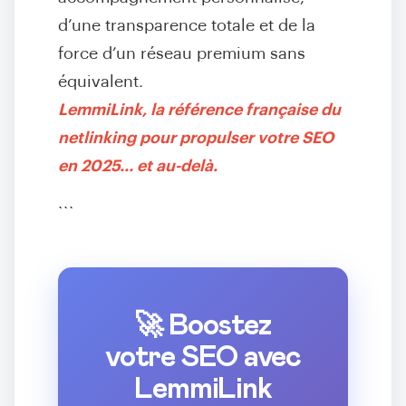
d’une transparence totale et de la
force d’un réseau premium sans
équivalent.
LemmiLink, la référence française du
netlinking pour propulser votre SEO
en 2025… et au-delà.
```
🚀 Boostez
votre SEO avec
LemmiLink