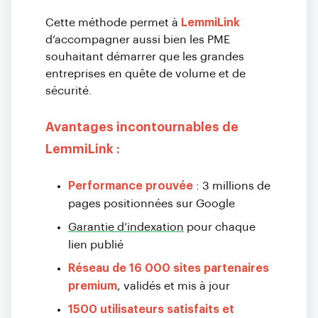
Cette méthode permet à
LemmiLink
d’accompagner aussi bien les PME
souhaitant démarrer que les grandes
entreprises en quête de volume et de
sécurité.
Avantages incontournables de
LemmiLink :
Performance prouvée
: 3 millions de
pages positionnées sur Google
Garantie d’indexation
pour chaque
lien publié
Réseau de 16 000 sites partenaires
premium
, validés et mis à jour
1500 utilisateurs satisfaits et