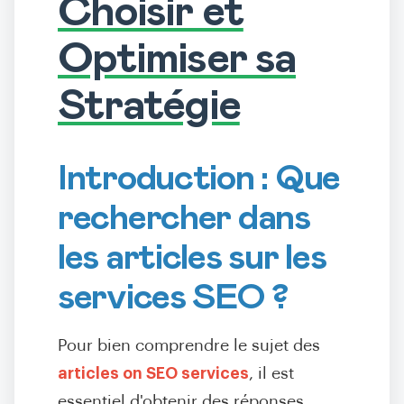
Choisir et
Optimiser sa
Stratégie
Introduction : Que
rechercher dans
les articles sur les
services SEO ?
Pour bien comprendre le sujet des
articles on SEO services
, il est
essentiel d'obtenir des réponses