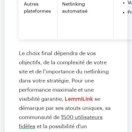
V
Autres
Netlinking
plateformes
automatisé
Pr
Le choix final dépendra de vos
objectifs, de la complexité de votre
site et de l’importance du netlinking
dans votre stratégie. Pour une
performance maximale et une
visibilité garantie,
LemmiLink
se
démarque par ses atouts uniques, sa
communauté de
1500 utilisateurs
fidèles
et la possibilité d’un