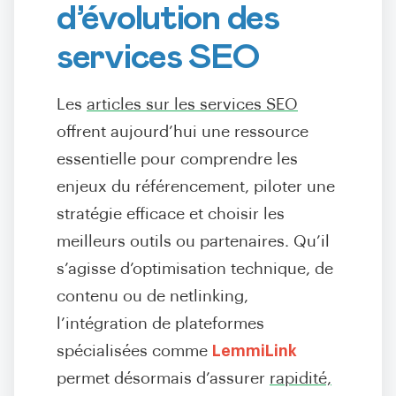
d’évolution des
services SEO
Les
articles sur les services SEO
offrent aujourd’hui une ressource
essentielle pour comprendre les
enjeux du référencement, piloter une
stratégie efficace et choisir les
meilleurs outils ou partenaires. Qu’il
s’agisse d’optimisation technique, de
contenu ou de netlinking,
l’intégration de plateformes
spécialisées comme
LemmiLink
permet désormais d’assurer
rapidité,