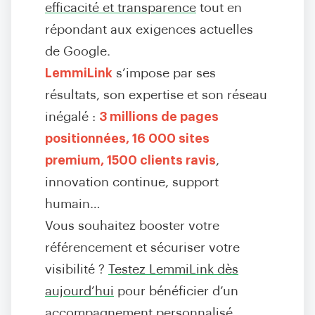
efficacité et transparence
tout en
répondant aux exigences actuelles
de Google.
LemmiLink
s’impose par ses
résultats, son expertise et son réseau
inégalé :
3 millions de pages
positionnées, 16 000 sites
premium, 1500 clients ravis
,
innovation continue, support
humain…
Vous souhaitez booster votre
référencement et sécuriser votre
visibilité ?
Testez LemmiLink dès
aujourd’hui
pour bénéficier d’un
accompagnement personnalisé,