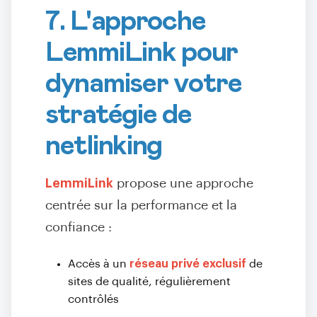
7. L'approche
LemmiLink pour
dynamiser votre
stratégie de
netlinking
LemmiLink
propose une approche
centrée sur la performance et la
confiance :
Accès à un
réseau privé exclusif
de
sites de qualité, régulièrement
contrôlés