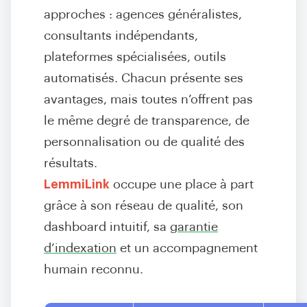
approches : agences généralistes,
consultants indépendants,
plateformes spécialisées, outils
automatisés. Chacun présente ses
avantages, mais toutes n’offrent pas
le même degré de transparence, de
personnalisation ou de qualité des
résultats.
LemmiLink
occupe une place à part
grâce à son réseau de qualité, son
dashboard intuitif, sa
garantie
d’indexation
et un accompagnement
humain reconnu.