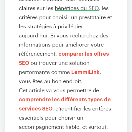
claires sur les
bénéfices du SEO
, les
critères pour choisir un prestataire et
les stratégies à privilégier
aujourd'hui. Si vous recherchez des
informations pour améliorer votre
référencement,
comparer les offres
SEO
ou trouver une solution
performante comme
LemmiLink
,
vous êtes au bon endroit.
Cet article va vous permettre de
comprendre les différents types de
services SEO
, d'identifier les critères
essentiels pour choisir un
accompagnement fiable, et surtout,