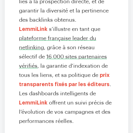
liés à la prospection directe, et de
garantir la diversité et la pertinence
des backlinks obtenus.
LemmiLink
s’illustre en tant que
plateforme française leader du
netlinking
, grâce à son réseau
sélectif de
16 000 sites partenaires
vérifiés
, la garantie d’indexation de
tous les liens, et sa politique de
prix
transparents fixés par les éditeurs
.
Les dashboards intelligents de
LemmiLink
offrent un suivi précis de
l’évolution de vos campagnes et des
performances réelles.