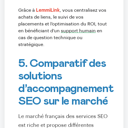
Grâce à
LemmiLink
, vous centralisez vos
achats de liens, le suivi de vos
placements et l’optimisation du ROI, tout
en bénéficiant d’un
support humain
en
cas de question technique ou
stratégique.
5. Comparatif des
solutions
d’accompagnement
SEO sur le marché
Le marché français des services SEO
est riche et propose différentes