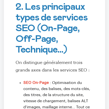
2. Les principaux
types de services
SEO (On-Page,
Off-Page,
Technique...)
On distingue généralement trois
grands axes dans les services SEO :
SEO On-Page
: Optimisation du
contenu, des balises, des mots-clés,
des titres, de la structure du site,
vitesse de chargement, balises ALT
d’images, maillage interne… Tout ce