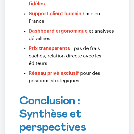
fidèles
Support client humain
basé en
France
Dashboard ergonomique
et analyses
détaillées
Prix transparents
: pas de frais
cachés, relation directe avec les
éditeurs
Réseau privé exclusif
pour des
positions stratégiques
Conclusion :
Synthèse et
perspectives