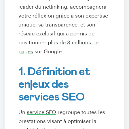
leader du netlinking, accompagnera
votre réflexion grâce à son expertise
unique, sa transparence, et son
réseau exclusif qui a permis de
positionner
plus de 3 millions de
pages
sur Google.
1. Définition et
enjeux des
services SEO
Un
service SEO
regroupe toutes les
prestations visant à optimiser la