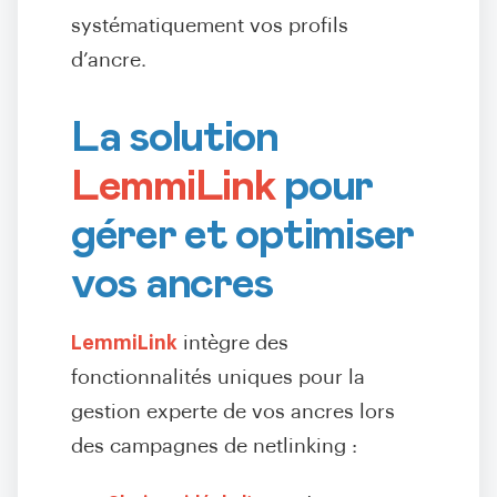
systématiquement vos profils
d’ancre.
La solution
LemmiLink
pour
gérer et optimiser
vos ancres
LemmiLink
intègre des
fonctionnalités uniques pour la
gestion experte de vos ancres lors
des campagnes de netlinking :