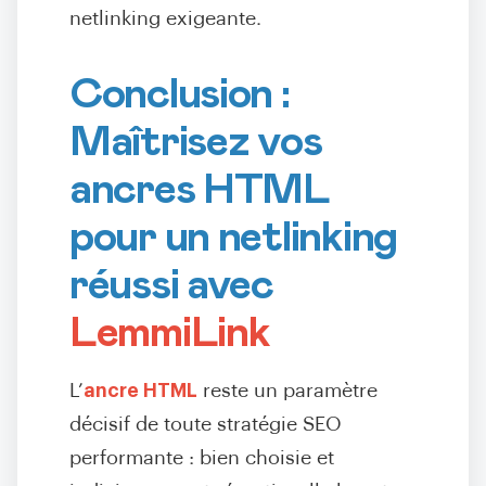
netlinking exigeante.
Conclusion :
Maîtrisez vos
ancres HTML
pour un netlinking
réussi avec
LemmiLink
L’
ancre HTML
reste un paramètre
décisif de toute stratégie SEO
performante : bien choisie et