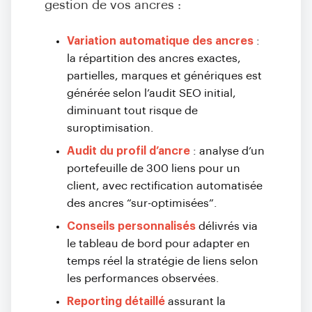
gestion de vos ancres :
Variation automatique des ancres
:
la répartition des ancres exactes,
partielles, marques et génériques est
générée selon l’audit SEO initial,
diminuant tout risque de
suroptimisation.
Audit du profil d’ancre
: analyse d’un
portefeuille de 300 liens pour un
client, avec rectification automatisée
des ancres “sur-optimisées”.
Conseils personnalisés
délivrés via
le tableau de bord pour adapter en
temps réel la stratégie de liens selon
les performances observées.
Reporting détaillé
assurant la