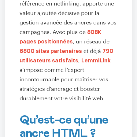
référence en
netlinking
, apporte une
valeur ajoutée décisive pour la
gestion avancée des ancres dans vos
campagnes. Avec plus de
808K
pages positionnées
, un réseau de
6800 sites partenaires
et déjà
790
utilisateurs satisfaits
,
LemmiLink
s’impose comme l’expert
incontournable pour maîtriser vos
stratégies d’ancrage et booster
durablement votre visibilité web.
Qu’est-ce qu’une
ancre HTML ?