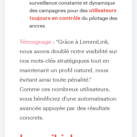
surveillance constante et dynamique
des campagnes pour des
utilisateurs
toujours en contrôle
du pilotage des
ancres.
Témoignage
: “Grâce à LemmiLink,
nous avons doublé notre visibilité sur
nos mots-clés stratégiques tout en
maintenant un profil naturel, nous
évitant ainsi toute pénalité.”
Comme ces nombreux utilisateurs,
vous bénéficiez d’une automatisation
avancée appuyée par des résultats
concrets.