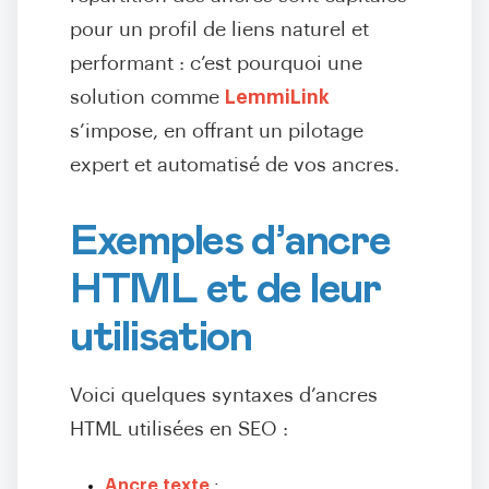
pour un profil de liens naturel et
performant : c’est pourquoi une
solution comme
LemmiLink
s’impose, en offrant un pilotage
expert et automatisé de vos ancres.
Exemples d’ancre
HTML et de leur
utilisation
Voici quelques syntaxes d’ancres
HTML utilisées en SEO :
Ancre texte
: