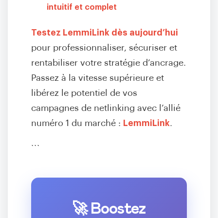
intuitif et complet
Testez LemmiLink dès aujourd’hui
pour professionnaliser, sécuriser et
rentabiliser votre stratégie d’ancrage.
Passez à la vitesse supérieure et
libérez le potentiel de vos
campagnes de netlinking avec l’allié
numéro 1 du marché :
LemmiLink
.
```
🚀 Boostez