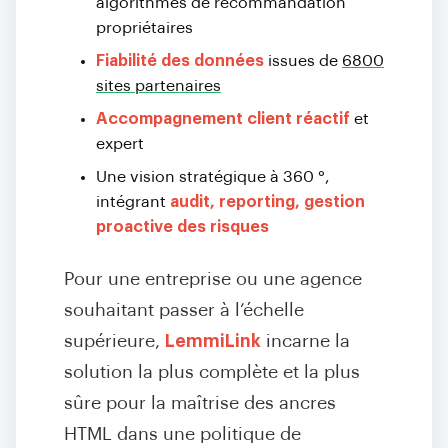
algorithmes de recommandation
propriétaires
Fiabilité des données
issues de
6800
sites partenaires
Accompagnement client réactif
et
expert
Une vision stratégique à 360 °,
intégrant
audit, reporting, gestion
proactive des risques
Pour une entreprise ou une agence
souhaitant passer à l’échelle
supérieure,
LemmiLink
incarne la
solution la plus complète et la plus
sûre pour la maîtrise des ancres
HTML dans une politique de