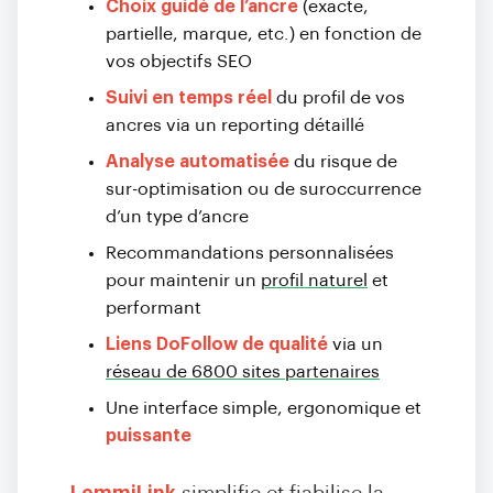
Choix guidé de l’ancre
(exacte,
partielle, marque, etc.) en fonction de
vos objectifs SEO
Suivi en temps réel
du profil de vos
ancres via un reporting détaillé
Analyse automatisée
du risque de
sur-optimisation ou de suroccurrence
d’un type d’ancre
Recommandations personnalisées
pour maintenir un
profil naturel
et
performant
Liens DoFollow de qualité
via un
réseau de 6800 sites partenaires
Une interface simple, ergonomique et
puissante