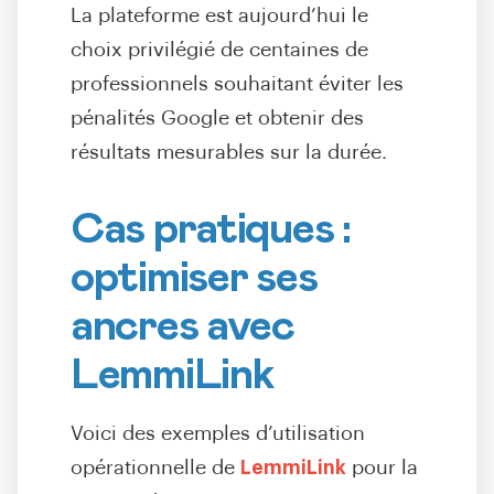
La plateforme est aujourd’hui le
choix privilégié de centaines de
professionnels souhaitant éviter les
pénalités Google et obtenir des
résultats mesurables sur la durée.
Cas pratiques :
optimiser ses
ancres avec
LemmiLink
Voici des exemples d’utilisation
opérationnelle de
LemmiLink
pour la