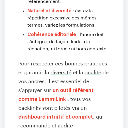
référencement.
Naturel et diversité
: évitez la
répétition excessive des mêmes
termes, variez les formulations.
Cohérence éditoriale
: l’ancre doit
s’intégrer de façon fluide à la
rédaction, ni forcée ni hors contexte
.
Pour respecter ces bonnes pratiques
et garantir la
diversité
et la
qualité
de
vos ancres, il est essentiel de
s’appuyer sur
un outil référent
comme LemmiLink
: tous vos
backlinks sont pilotés via un
dashboard intuitif et complet
, qui
recommande et audite