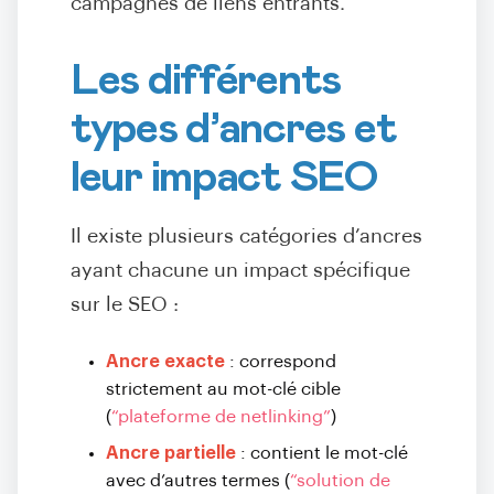
campagnes de liens entrants.
Les différents
types d’ancres et
leur impact SEO
Il existe plusieurs catégories d’ancres
ayant chacune un impact spécifique
sur le SEO :
Ancre exacte
: correspond
strictement au mot-clé cible
(
“plateforme de netlinking”
)
Ancre partielle
: contient le mot-clé
avec d’autres termes (
“solution de