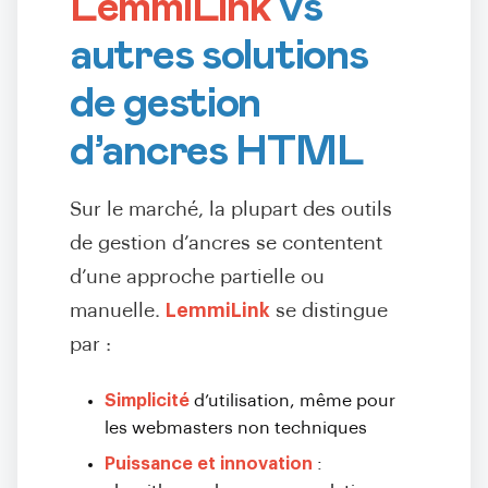
LemmiLink
vs
autres solutions
de gestion
d’ancres HTML
Sur le marché, la plupart des outils
de gestion d’ancres se contentent
d’une approche partielle ou
manuelle.
LemmiLink
se distingue
par :
Simplicité
d’utilisation, même pour
les webmasters non techniques
Puissance et innovation
: