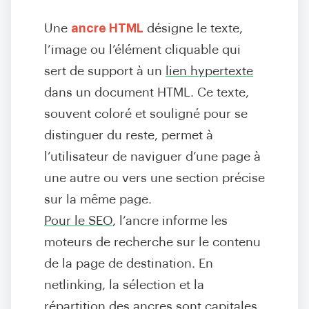
Une
ancre HTML
désigne le texte,
l’image ou l’élément cliquable qui
sert de support à un
lien hypertexte
dans un document HTML. Ce texte,
souvent coloré et souligné pour se
distinguer du reste, permet à
l’utilisateur de naviguer d’une page à
une autre ou vers une section précise
sur la même page.
Pour le SEO
, l’ancre informe les
moteurs de recherche sur le contenu
de la page de destination
. En
netlinking, la sélection et la
répartition des ancres sont capitales