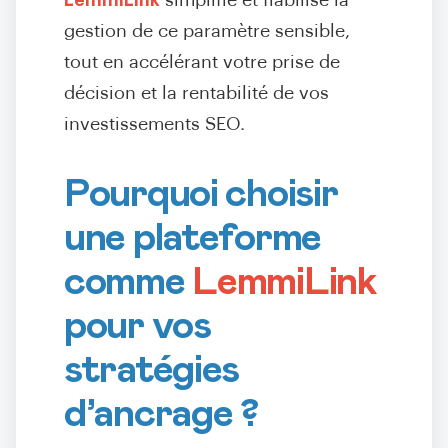
LemmiLink
simplifie et fiabilise la
gestion de ce paramètre sensible,
tout en accélérant votre prise de
décision et la rentabilité de vos
investissements SEO.
Pourquoi choisir
une plateforme
comme
LemmiLink
pour vos
stratégies
d’ancrage ?