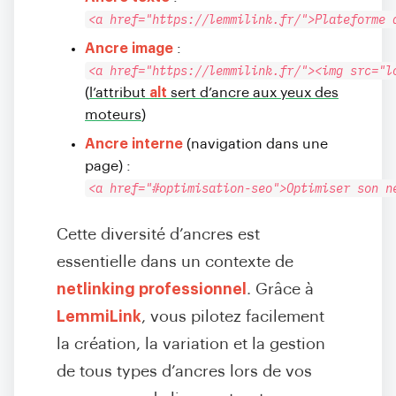
<a href="https://lemmilink.fr/">Plateforme 
Ancre image
:
<a href="https://lemmilink.fr/"><img src="l
(
l’attribut
alt
sert d’ancre aux yeux des
moteurs
)
Ancre interne
(navigation dans une
page) :
<a href="#optimisation-seo">Optimiser son n
Cette diversité d’ancres est
essentielle dans un contexte de
netlinking professionnel
. Grâce à
LemmiLink
, vous pilotez facilement
la création, la variation et la gestion
de tous types d’ancres lors de vos