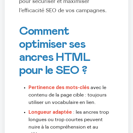
pour sécuriser et maximiser
l’efficacité SEO de vos campagnes.
Comment
optimiser ses
ancres HTML
pour le SEO ?
Pertinence des mots-clés
avec le
contenu de la page cible : toujours
utiliser un vocabulaire en lien.
Longueur adaptée
: les ancres trop
longues ou trop courtes peuvent
nuire à la compréhension et au