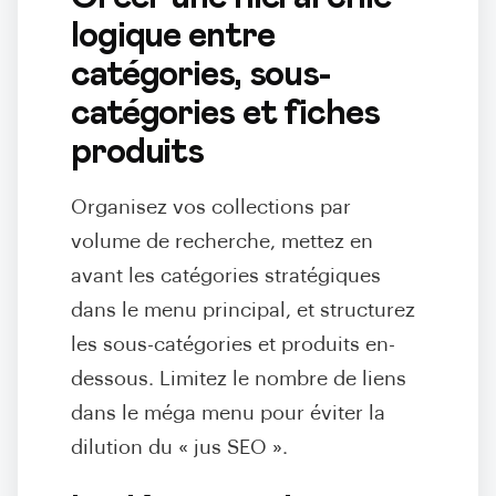
logique entre
catégories, sous-
catégories et fiches
produits
Organisez vos collections par
volume de recherche, mettez en
avant les catégories stratégiques
dans le menu principal, et structurez
les sous-catégories et produits en-
dessous. Limitez le nombre de liens
dans le méga menu pour éviter la
dilution du « jus SEO ».