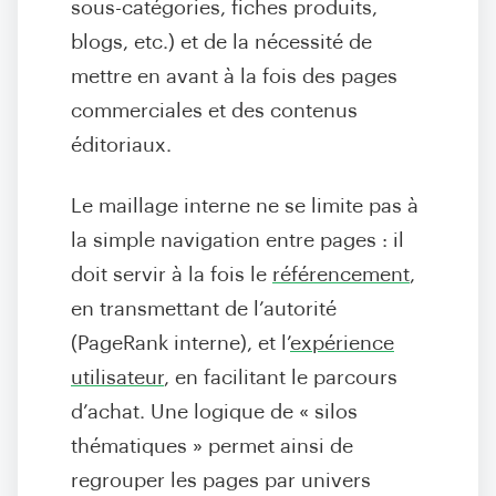
sous-catégories, fiches produits,
blogs, etc.) et de la nécessité de
mettre en avant à la fois des pages
commerciales et des contenus
éditoriaux.
Le maillage interne ne se limite pas à
la simple navigation entre pages : il
doit servir à la fois le
référencement
,
en transmettant de l’autorité
(PageRank interne), et l’
expérience
utilisateur
, en facilitant le parcours
d’achat. Une logique de « silos
thématiques » permet ainsi de
regrouper les pages par univers