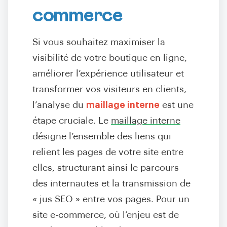
commerce
Si vous souhaitez maximiser la
visibilité de votre boutique en ligne,
améliorer l’expérience utilisateur et
transformer vos visiteurs en clients,
l’analyse du
maillage interne
est une
étape cruciale. Le
maillage interne
désigne l’ensemble des liens qui
relient les pages de votre site entre
elles, structurant ainsi le parcours
des internautes et la transmission de
« jus SEO » entre vos pages. Pour un
site e-commerce, où l’enjeu est de