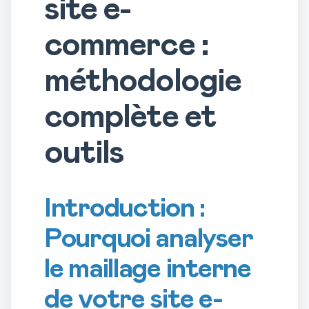
site e-
commerce :
méthodologie
complète et
outils
Introduction :
Pourquoi analyser
le maillage interne
de votre site e-