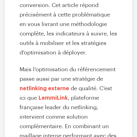
conversion. Cet article répond
précisément à cette problématique
en vous livrant une méthodologie
complète, les indicateurs à suivre, les
outils à mobiliser et les stratégies
d’optimisation à déployer.
Mais l’optimisation du référencement
passe aussi par une stratégie de
netlinking externe
de qualité. C’est
ici que
LemmiLink
, plateforme
française leader du netlinking,
intervient comme solution
complémentaire. En combinant un
maillage interne
performant avec des