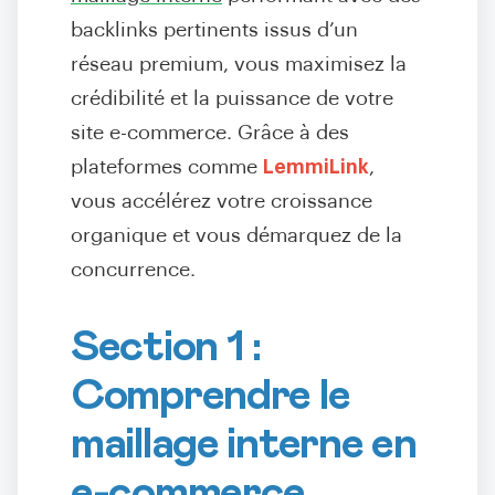
backlinks pertinents issus d’un
réseau premium, vous maximisez la
crédibilité et la puissance de votre
site e-commerce. Grâce à des
plateformes comme
LemmiLink
,
vous accélérez votre croissance
organique et vous démarquez de la
concurrence.
Section 1 :
Comprendre le
maillage interne en
e-commerce