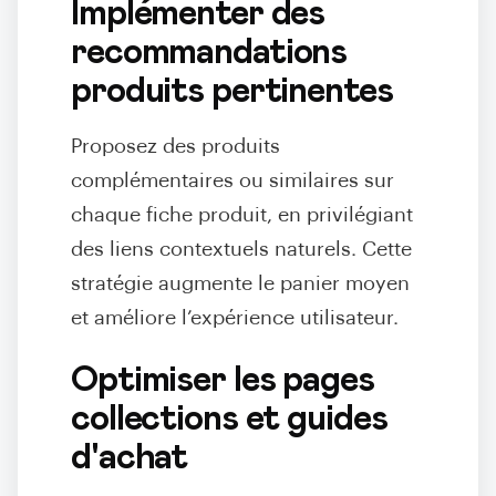
Implémenter des
recommandations
produits pertinentes
Proposez des produits
complémentaires ou similaires sur
chaque fiche produit, en privilégiant
des liens contextuels naturels. Cette
stratégie augmente le panier moyen
et améliore l’expérience utilisateur.
Optimiser les pages
collections et guides
d'achat