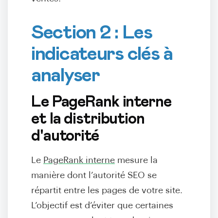
Section 2 : Les
indicateurs clés à
analyser
Le PageRank interne
et la distribution
d'autorité
Le
PageRank interne
mesure la
manière dont l’autorité SEO se
répartit entre les pages de votre site.
L’objectif est d’éviter que certaines