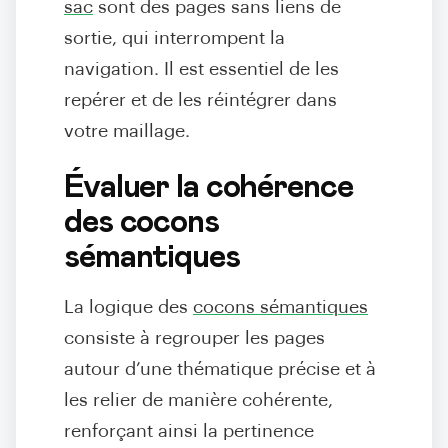
sac
sont des pages sans liens de
sortie, qui interrompent la
navigation. Il est essentiel de les
repérer et de les réintégrer dans
votre maillage.
Évaluer la cohérence
des cocons
sémantiques
La logique des
cocons sémantiques
consiste à regrouper les pages
autour d’une thématique précise et à
les relier de manière cohérente,
renforçant ainsi la pertinence