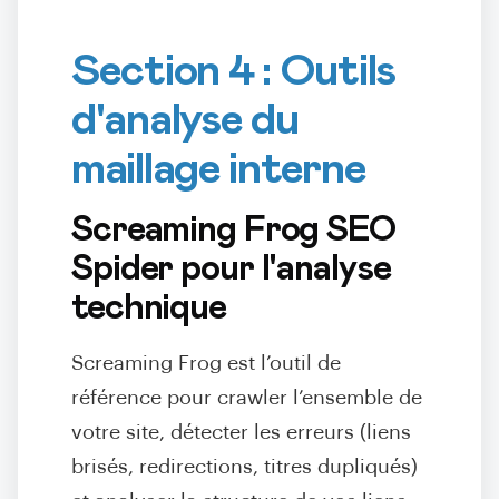
Section 4 : Outils
d'analyse du
maillage interne
Screaming Frog SEO
Spider pour l'analyse
technique
Screaming Frog est l’outil de
référence pour crawler l’ensemble de
votre site, détecter les erreurs (liens
brisés, redirections, titres dupliqués)