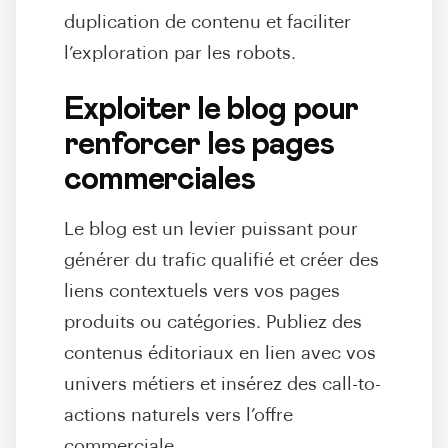
duplication de contenu et faciliter
l’exploration par les robots.
Exploiter le blog pour
renforcer les pages
commerciales
Le blog est un levier puissant pour
générer du trafic qualifié et créer des
liens contextuels vers vos pages
produits ou catégories. Publiez des
contenus éditoriaux en lien avec vos
univers métiers et insérez des call-to-
actions naturels vers l’offre
commerciale.