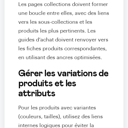
Les pages collections doivent former
une boucle entre elles, avec des liens
vers les sous-collections et les
produits les plus pertinents. Les
guides d’achat doivent renvoyer vers
les fiches produits correspondantes,
en utilisant des ancres optimisées.
Gérer les variations de
produits et les
attributs
Pour les produits avec variantes
(couleurs, tailles), utilisez des liens
internes logiques pour éviter la