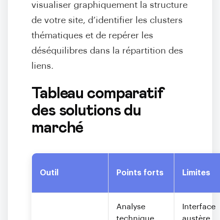
visualiser graphiquement la structure
de votre site, d’identifier les clusters
thématiques et de repérer les
déséquilibres dans la répartition des
liens.
Tableau comparatif
des solutions du
marché
Outil
Points forts
Limites
Analyse
Interface
technique
austère,