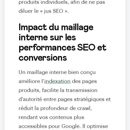
produits individuels, afin de ne pas
diluer le « jus SEO ».
Impact du maillage
interne sur les
performances SEO et
conversions
Un maillage interne bien conçu
améliore l’
indexation
des pages
produits, facilite la transmission
d’autorité entre pages stratégiques et
réduit la profondeur de crawl,
rendant vos contenus plus
accessibles pour Google. Il optimise