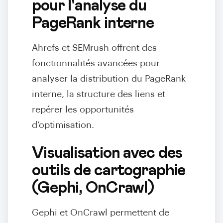
pour l'analyse du
PageRank interne
Ahrefs et SEMrush offrent des
fonctionnalités avancées pour
analyser la distribution du PageRank
interne, la structure des liens et
repérer les opportunités
d’optimisation.
Visualisation avec des
outils de cartographie
(Gephi, OnCrawl)
Gephi et OnCrawl permettent de