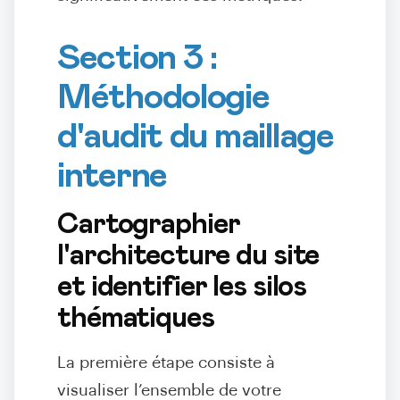
Section 3 :
Méthodologie
d'audit du maillage
interne
Cartographier
l'architecture du site
et identifier les silos
thématiques
La première étape consiste à
visualiser l’ensemble de votre