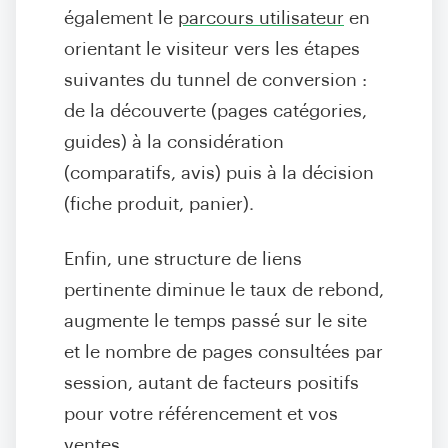
également le
parcours utilisateur
en
orientant le visiteur vers les étapes
suivantes du tunnel de conversion :
de la découverte (pages catégories,
guides) à la considération
(comparatifs, avis) puis à la décision
(fiche produit, panier).
Enfin, une structure de liens
pertinente diminue le taux de rebond,
augmente le temps passé sur le site
et le nombre de pages consultées par
session, autant de facteurs positifs
pour votre référencement et vos
ventes.