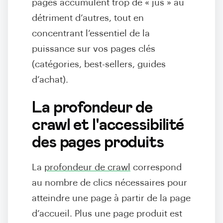
pages accumulent trop de « jus » au
détriment d’autres, tout en
concentrant l’essentiel de la
puissance sur vos pages clés
(catégories, best-sellers, guides
d’achat).
La profondeur de
crawl et l'accessibilité
des pages produits
La
profondeur de crawl
correspond
au nombre de clics nécessaires pour
atteindre une page à partir de la page
d’accueil. Plus une page produit est