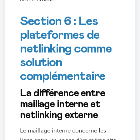
Section 6 : Les
plateformes de
netlinking comme
solution
complémentaire
La différence entre
maillage interne et
netlinking externe
Le
maillage interne
concerne les