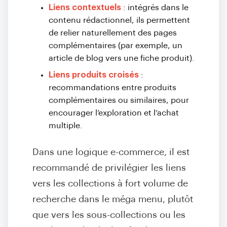
Liens contextuels
: intégrés dans le
contenu rédactionnel, ils permettent
de relier naturellement des pages
complémentaires (par exemple, un
article de blog vers une fiche produit).
Liens produits croisés
:
recommandations entre produits
complémentaires ou similaires, pour
encourager l’exploration et l’achat
multiple.
Dans une logique e-commerce, il est
recommandé de privilégier les liens
vers les collections à fort volume de
recherche dans le méga menu, plutôt
que vers les sous-collections ou les