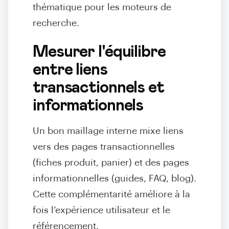
thématique pour les moteurs de
recherche.
Mesurer l'équilibre
entre liens
transactionnels et
informationnels
Un bon maillage interne mixe liens
vers des pages transactionnelles
(fiches produit, panier) et des pages
informationnelles (guides, FAQ, blog).
Cette complémentarité améliore à la
fois l’expérience utilisateur et le
référencement.