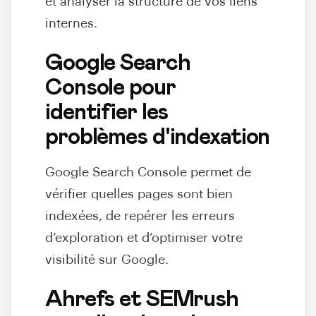
et analyser la structure de vos liens
internes.
Google Search
Console pour
identifier les
problèmes d'indexation
Google Search Console permet de
vérifier quelles pages sont bien
indexées, de repérer les erreurs
d’exploration et d’optimiser votre
visibilité sur Google.
Ahrefs et SEMrush