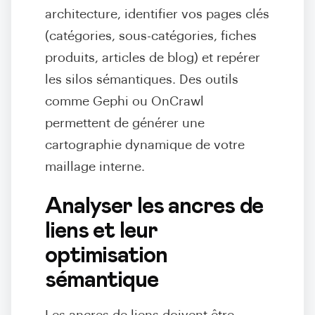
architecture, identifier vos pages clés
(catégories, sous-catégories, fiches
produits, articles de blog) et repérer
les silos sémantiques. Des outils
comme Gephi ou OnCrawl
permettent de générer une
cartographie dynamique de votre
maillage interne.
Analyser les ancres de
liens et leur
optimisation
sémantique