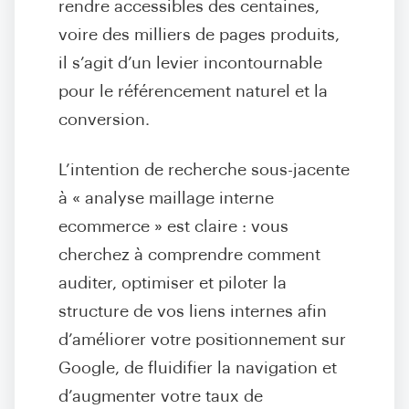
rendre accessibles des centaines,
voire des milliers de pages produits,
il s’agit d’un levier incontournable
pour le référencement naturel et la
conversion.
L’intention de recherche sous-jacente
à « analyse maillage interne
ecommerce » est claire : vous
cherchez à comprendre comment
auditer, optimiser et piloter la
structure de vos liens internes afin
d’améliorer votre positionnement sur
Google, de fluidifier la navigation et
d’augmenter votre taux de