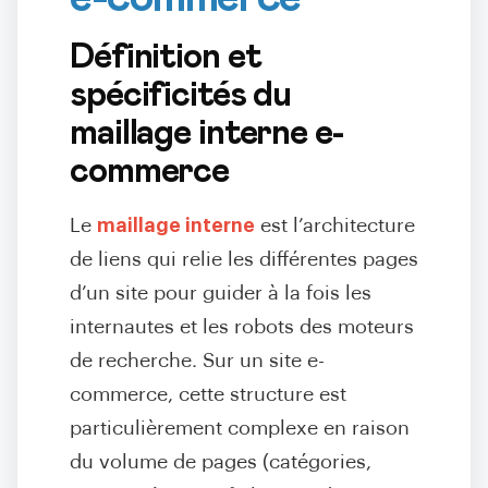
Définition et
spécificités du
maillage interne e-
commerce
Le
maillage interne
est l’architecture
de liens qui relie les différentes pages
d’un site pour guider à la fois les
internautes et les robots des moteurs
de recherche. Sur un site e-
commerce, cette structure est
particulièrement complexe en raison
du volume de pages (catégories,