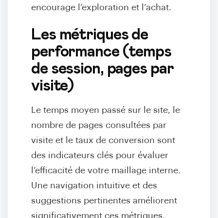
encourage l’exploration et l’achat.
Les métriques de
performance (temps
de session, pages par
visite)
Le temps moyen passé sur le site, le
nombre de pages consultées par
visite et le taux de conversion sont
des indicateurs clés pour évaluer
l’efficacité de votre maillage interne.
Une navigation intuitive et des
suggestions pertinentes améliorent
significativement ces métriques.