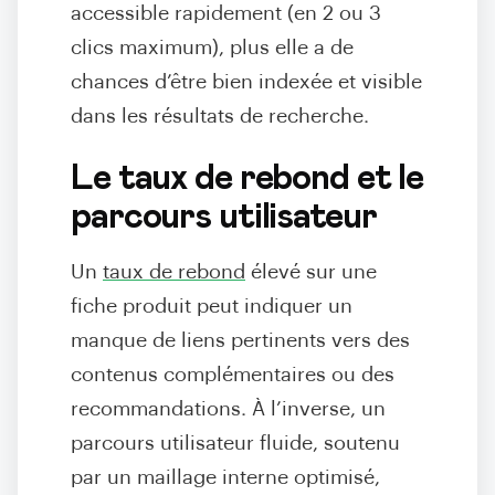
accessible rapidement (en 2 ou 3
clics maximum), plus elle a de
chances d’être bien indexée et visible
dans les résultats de recherche.
Le taux de rebond et le
parcours utilisateur
Un
taux de rebond
élevé sur une
fiche produit peut indiquer un
manque de liens pertinents vers des
contenus complémentaires ou des
recommandations. À l’inverse, un
parcours utilisateur fluide, soutenu
par un maillage interne optimisé,