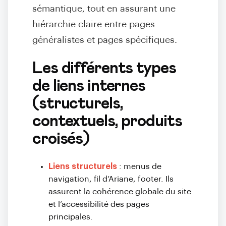
sémantique, tout en assurant une
hiérarchie claire entre pages
généralistes et pages spécifiques.
Les différents types
de liens internes
(structurels,
contextuels, produits
croisés)
Liens structurels
: menus de
navigation, fil d’Ariane, footer. Ils
assurent la cohérence globale du site
et l’accessibilité des pages
principales.