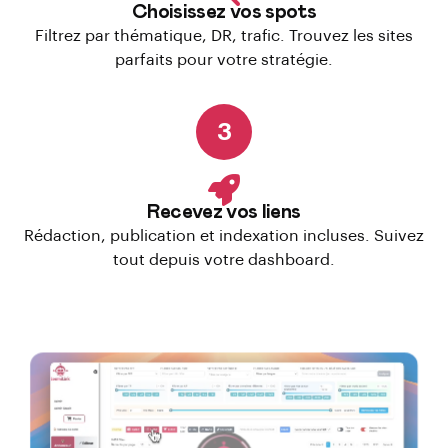
Choisissez vos spots
Filtrez par thématique, DR, trafic. Trouvez les sites
parfaits pour votre stratégie.
3
Recevez vos liens
Rédaction, publication et indexation incluses. Suivez
tout depuis votre dashboard.