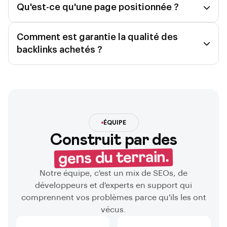
Qu'est-ce qu'une page positionnée ?
Comment est garantie la qualité des
backlinks achetés ?
ÉQUIPE
Construit par des
gens du terrain.
Notre équipe, c'est un mix de SEOs, de
développeurs et d'experts en support qui
comprennent vos problèmes parce qu'ils les ont
vécus.