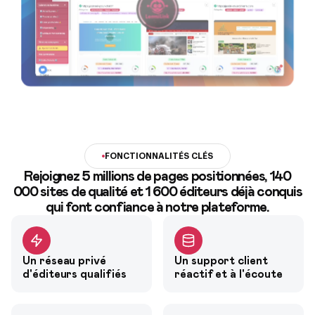
FONCTIONNALITÉS CLÉS
Rejoignez
5 millions de pages positionnées
,
140
000 sites
de qualité et
1 600 éditeurs
déjà conquis
qui font confiance à notre plateforme.
Un réseau privé
Un support client
d'éditeurs qualifiés
réactif et à l'écoute