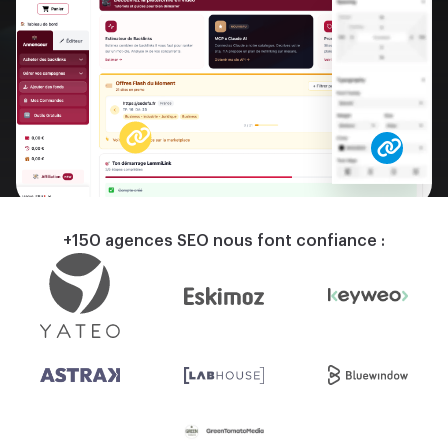
+150 agences SEO nous font confiance :