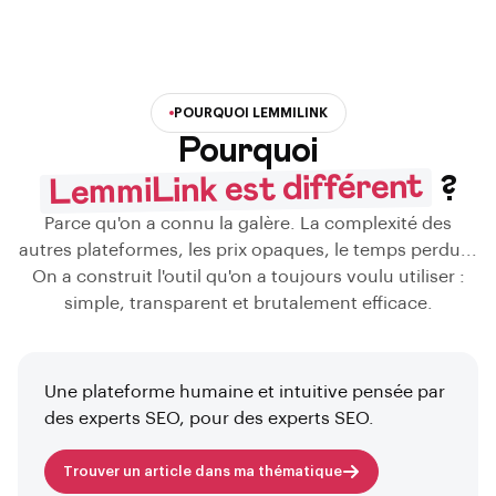
POURQUOI LEMMILINK
Pourquoi
LemmiLink est différent
?
Parce qu'on a connu la galère. La complexité des
autres plateformes, les prix opaques, le temps perdu...
On a construit l'outil qu'on a toujours voulu utiliser :
simple, transparent et brutalement efficace.
Une plateforme humaine et intuitive pensée par
des experts SEO, pour des experts SEO.
Trouver un article dans ma thématique