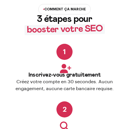
COMMENT ÇA MARCHE
3 étapes pour
booster votre SEO
1
Inscrivez-vous gratuitement
Créez votre compte en 30 secondes. Aucun
engagement, aucune carte bancaire requise.
2