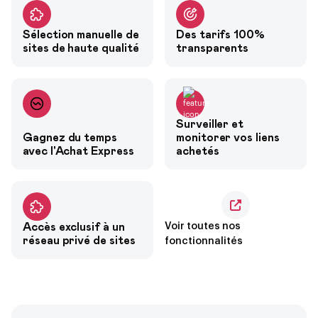
Sélection manuelle de
Des tarifs 100%
sites de haute qualité
transparents
Surveiller et
Gagnez du temps
monitorer vos liens
avec l'Achat Express
achetés
Accès exclusif à un
Voir toutes nos
réseau privé de sites
fonctionnalités