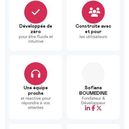
Développée de
Construite avec
zéro
et pour
pour être fluide et
les utilisateurs
intuitive
Une équipe
Sofiane
proche
BOUMEDINE
et réactive pour
Fondateur &
répondre à vos
Développeur
attentes