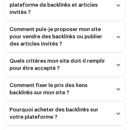
plateforme de backlinks et articles
invités ?
Comment puis-je proposer mon site
pour vendre des backlinks ou publier
des articles invités ?
Quels critères mon site doit-il remplir
pour être accepté ?
Comment fixer le prix des liens
backlinks sur mon site ?
Pourquoi acheter des backlinks sur
votre plateforme ?