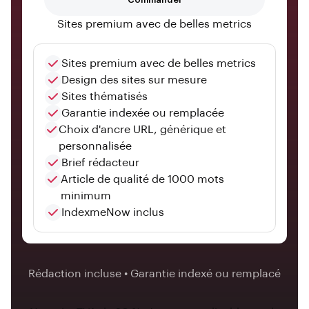
Sites premium avec de belles metrics
Sites premium avec de belles metrics
Design des sites sur mesure
Sites thématisés
Garantie indexée ou remplacée
Choix d'ancre URL, générique et
personnalisée
Brief rédacteur
Article de qualité de 1000 mots
minimum
IndexmeNow inclus
Rédaction incluse • Garantie indexé ou remplacé