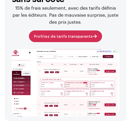
15% de frais seulement, avec des tarifs définis
par les éditeurs. Pas de mauvaise surprise, juste
des prix justes.
Profitez de tarifs transparents